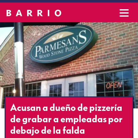
Acusan a dueño de pizzería
de grabar a empleadas por
debajo de la falda