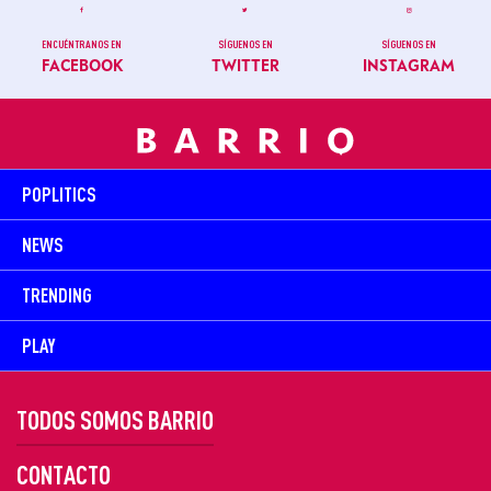
ENCUÉNTRANOS EN
SÍGUENOS EN
SÍGUENOS EN
FACEBOOK
TWITTER
INSTAGRAM
POPLITICS
NEWS
TRENDING
PLAY
TODOS SOMOS BARRIO
CONTACTO