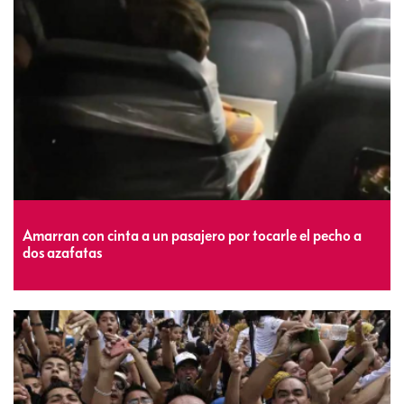
Amarran con cinta a un pasajero por tocarle el pecho a
dos azafatas