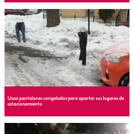
Usan pantalones congelados para apartar sus lugares de
estacionamiento