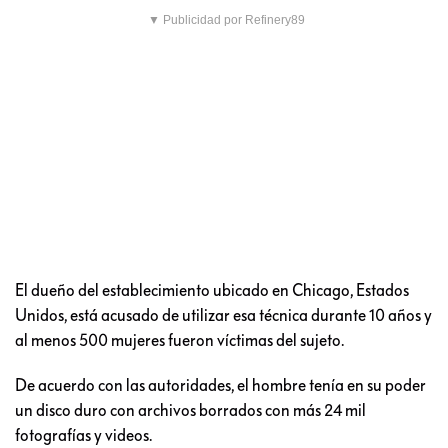
▼ Publicidad por Refinery89
El dueño del establecimiento ubicado en Chicago, Estados
Unidos, está acusado de utilizar esa técnica durante 10 años y
al menos 500 mujeres fueron víctimas del sujeto.
De acuerdo con las autoridades, el hombre tenía en su poder
un disco duro con archivos borrados con más 24 mil
fotografías y videos.