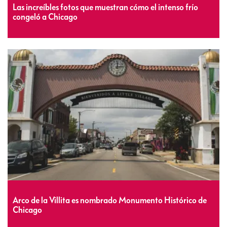
Las increíbles fotos que muestran cómo el intenso frío
congeló a Chicago
Arco de la Villita es nombrado Monumento Histórico de
Chicago