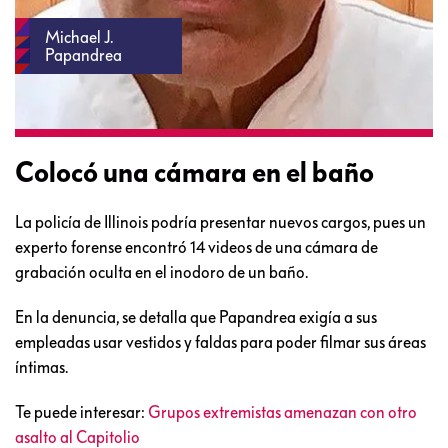
Michael J.
Papandrea
Colocó una cámara en el baño
La policía de Illinois podría presentar nuevos cargos, pues un
experto forense encontró 14 videos de una cámara de
grabación oculta en el inodoro de un baño.
En la denuncia, se detalla que Papandrea exigía a sus
empleadas usar vestidos y faldas para poder filmar sus áreas
íntimas.
Te puede interesar:
Grupos extremistas amenazan con otro
asalto al Capitolio