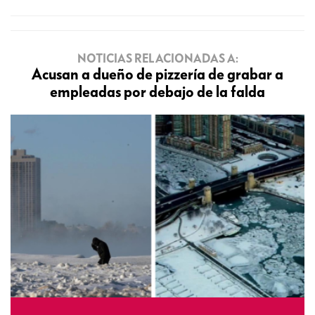
NOTICIAS RELACIONADAS A:
Acusan a dueño de pizzería de grabar a
empleadas por debajo de la falda