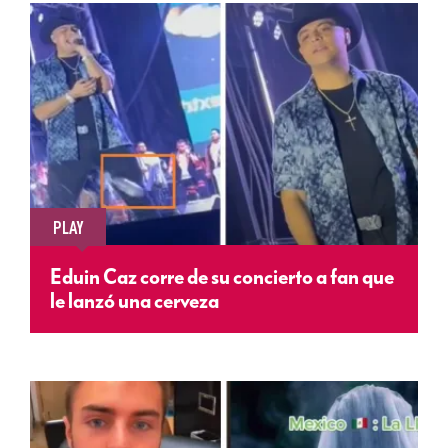
PLAY
Eduin Caz corre de su concierto a fan que
le lanzó una cerveza