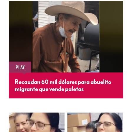
PLAY
Recaudan 60 mil dólares para abuelito
migrante que vende paletas