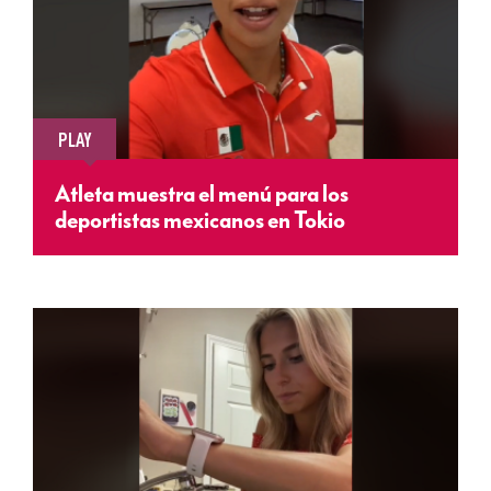
PLAY
Atleta muestra el menú para los
deportistas mexicanos en Tokio