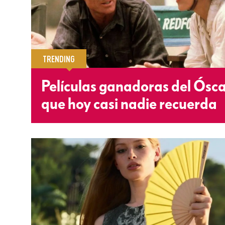
TRENDING
Películas ganadoras del Ósc
que hoy casi nadie recuerda