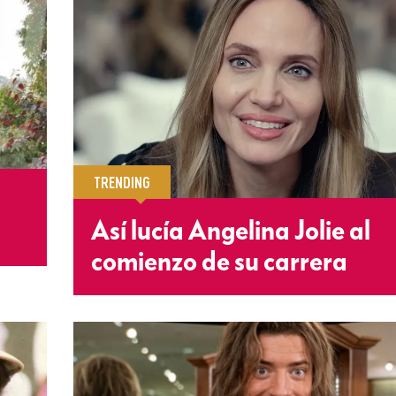
TRENDING
n
Así lucía Angelina Jolie al
comienzo de su carrera