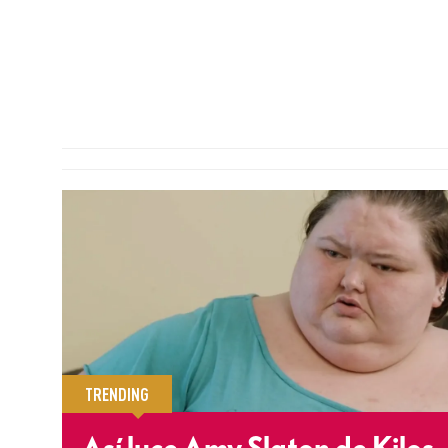
TRENDING