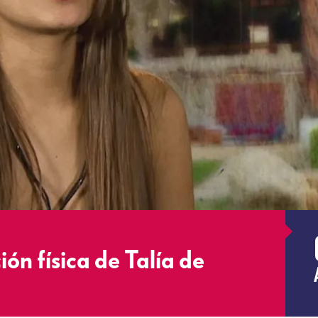
ión física de Talía de