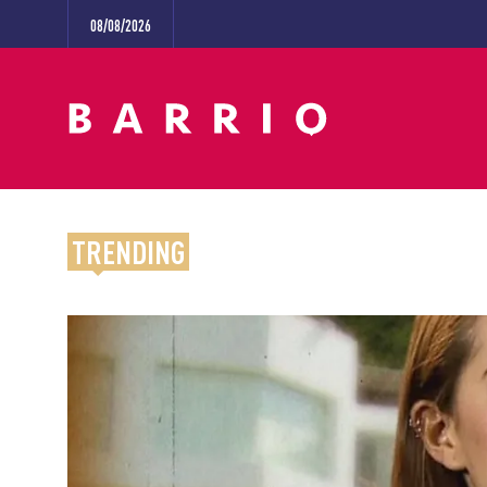
08/08/2026
TRENDING