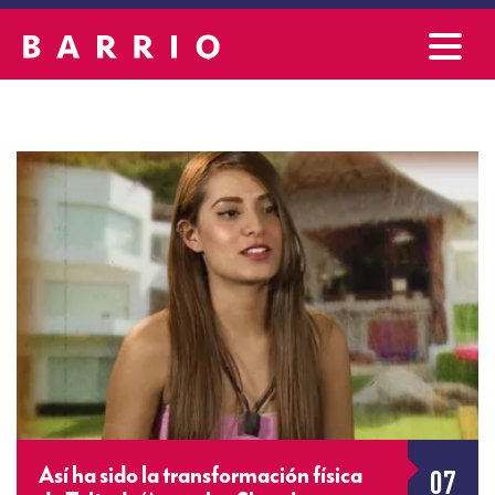
07
Así ha sido la transformación física