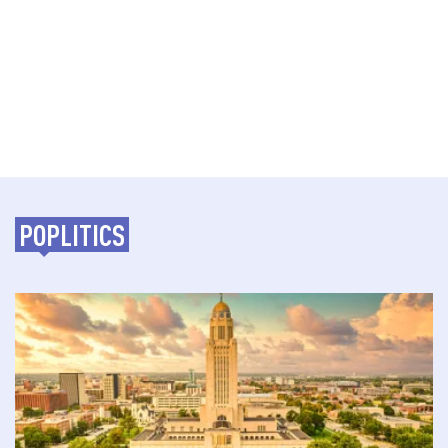
POPLITICS