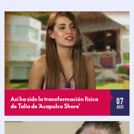
07
Así ha sido la transformación física
de Talía de ‘Acapulco Shore’
AGO