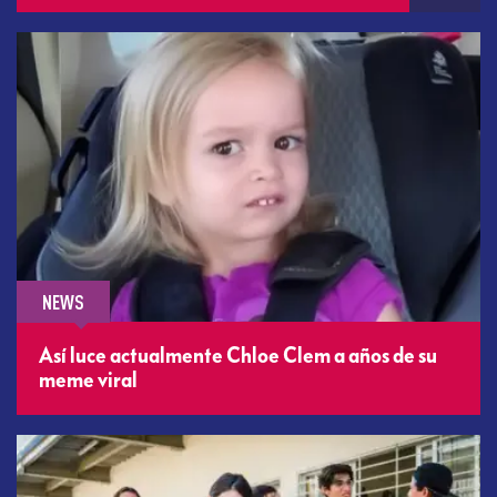
NEWS
Así luce actualmente Chloe Clem a años de su
meme viral