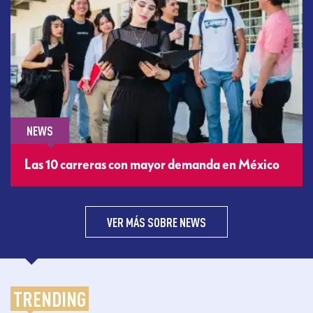
NEWS
Las 10 carreras con mayor demanda en México
VER MÁS SOBRE NEWS
TRENDING