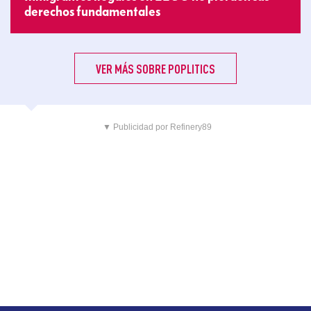
derechos fundamentales
VER MÁS SOBRE POPLITICS
▼ Publicidad por Refinery89