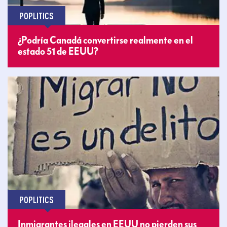
POPLITICS
¿Podría Canadá convertirse realmente en el
estado 51 de EEUU?
POPLITICS
Inmigrantes ilegales en EEUU no pierden sus