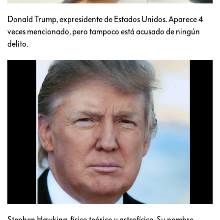
Donald Trump, expresidente de Estados Unidos. Aparece 4
veces mencionado, pero tampoco está acusado de ningún
delito.
Stephen Hawking, físico teórico y astrofísico. Su nombre