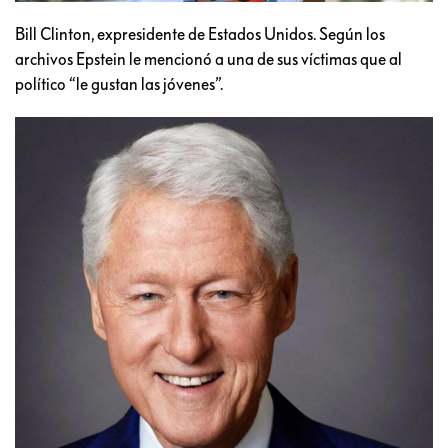
Bill Clinton, expresidente de Estados Unidos. Según los
archivos Epstein le mencionó a una de sus víctimas que al
político “le gustan las jóvenes”.