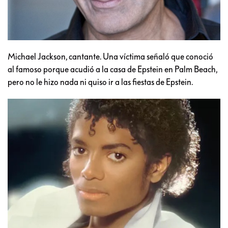
Michael Jackson, cantante. Una víctima señaló que conoció
al famoso porque acudió a la casa de Epstein en Palm Beach,
pero no le hizo nada ni quiso ir a las fiestas de Epstein.