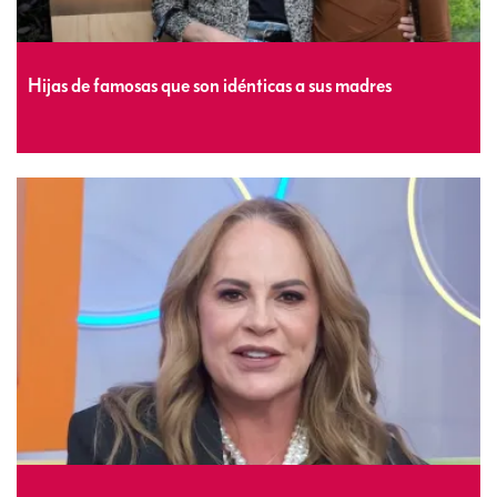
Hijas de famosas que son idénticas a sus madres