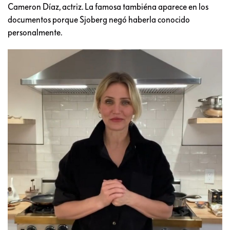
Cameron Díaz, actriz. La famosa tambiéna aparece en los
documentos porque Sjoberg negó haberla conocido
personalmente.