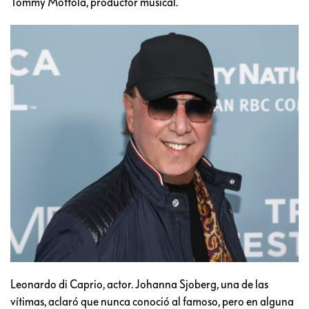
Tommy Mottola, productor musical.
Leonardo di Caprio, actor. Johanna Sjoberg, una de las
vítimas, aclaró que nunca conoció al famoso, pero en alguna