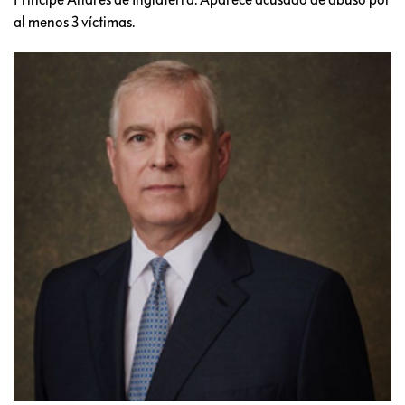
al menos 3 víctimas.