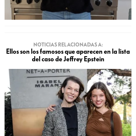
NOTICIAS RELACIONADAS A:
Ellos son los famosos que aparecen en la lista
del caso de Jeffrey Epstein