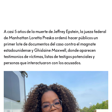
A casi 5 años de la muerte de Jeffrey Epstein, la jueza federal
de Manhattan Loretta Preska ordenó hacer públicos un
primer lote de documentos del caso contra el magnate
estadounidense y Ghislaine Maxwell, donde aparecen
testimonios de víctimas, listas de testigos potenciales y
personas que interactuaron con los acusados.