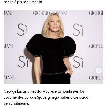
conoció personalmente.
George Lucas, cineasta. Aparece su nombre en los
documentos porque Sjoberg negó haberlo conocido
personalmente.