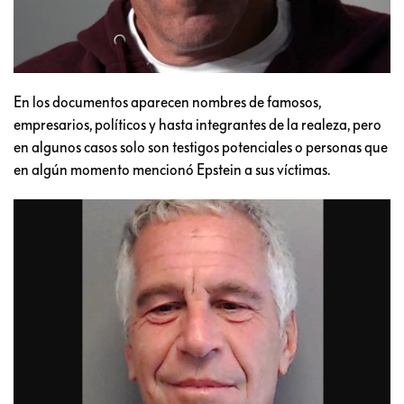
En los documentos aparecen nombres de famosos,
empresarios, políticos y hasta integrantes de la realeza, pero
en algunos casos solo son testigos potenciales o personas que
en algún momento mencionó Epstein a sus víctimas.