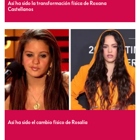
Así ha sido la transformación física de Roxana
Castellanos
Así ha sido el cambio físico de Rosalía