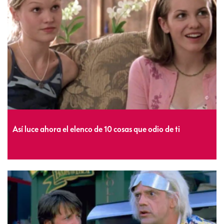
Así luce ahora el elenco de 10 cosas que odio de ti