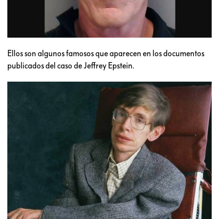
Ellos son algunos famosos que aparecen en los documentos
publicados del caso de Jeffrey Epstein.