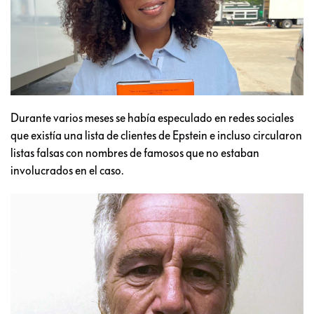
Durante varios meses se había especulado en redes sociales
que existía una lista de clientes de Epstein e incluso circularon
listas falsas con nombres de famosos que no estaban
involucrados en el caso.