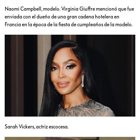
Naomi Campbell, modelo. Virginia Giuffre mencionó que fue
enviada con el dueño de una gran cadena hotelera en
Francia en la época de la fiesta de cumpleaños de la modelo.
Sarah Vickers, actriz escocesa.