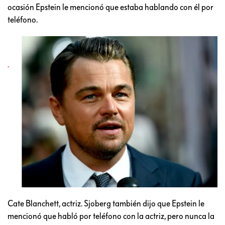
ocasión Epstein le mencionó que estaba hablando con él por
teléfono.
Cate Blanchett, actriz. Sjoberg también dijo que Epstein le
mencionó que habló por teléfono con la actriz, pero nunca la