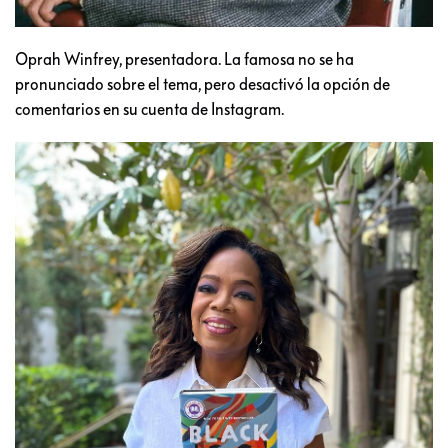
Oprah Winfrey, presentadora. La famosa no se ha
pronunciado sobre el tema, pero desactivó la opción de
comentarios en su cuenta de Instagram.