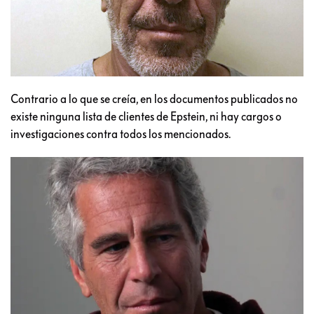
Contrario a lo que se creía, en los documentos publicados no
existe ninguna lista de clientes de Epstein, ni hay cargos o
investigaciones contra todos los mencionados.