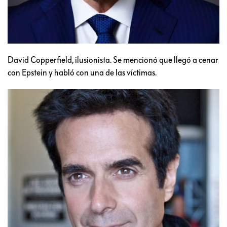
David Copperfield, ilusionista. Se mencionó que llegó a cenar
con Epstein y habló con una de las víctimas.