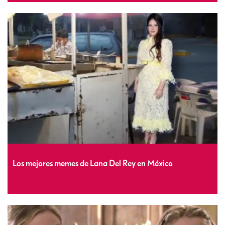
Los mejores memes de Lana Del Rey en México