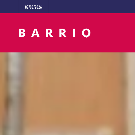
07/08/2026