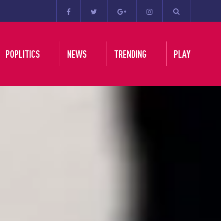
POPLITICS
NEWS
TRENDING
PLAY