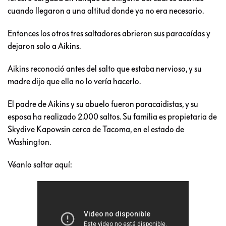
cuando llegaron a una altitud donde ya no era necesario.
Entonces los otros tres saltadores abrieron sus paracaídas y
dejaron solo a Aikins.
Aikins reconoció antes del salto que estaba nervioso, y su
madre dijo que ella no lo vería hacerlo.
El padre de Aikins y su abuelo fueron paracaidistas, y su
esposa ha realizado 2.000 saltos. Su familia es propietaria de
Skydive Kapowsin cerca de Tacoma, en el estado de
Washington.
Véanlo saltar aquí: