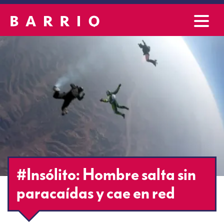
#Insólito: Hombre salta sin
paracaídas y cae en red