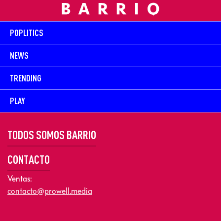
POPLITICS
NEWS
TRENDING
PLAY
TODOS SOMOS BARRIO
CONTACTO
Ventas:
contacto@prowell.media