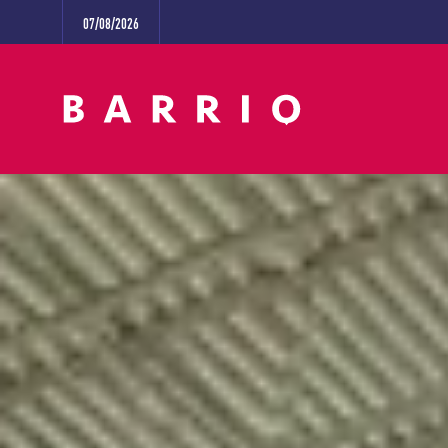
07/08/2026