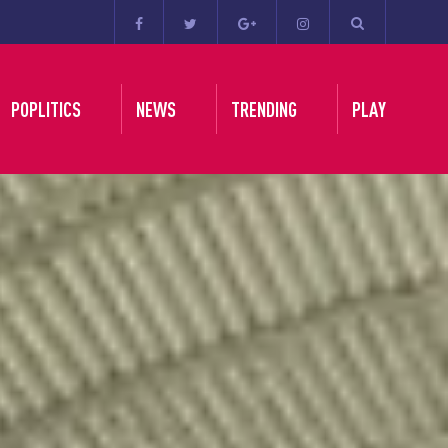
POPLITICS
NEWS
TRENDING
PLAY