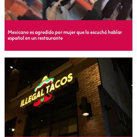
Mexicano es agredido por mujer que lo escuchó hablar
español en un restaurante