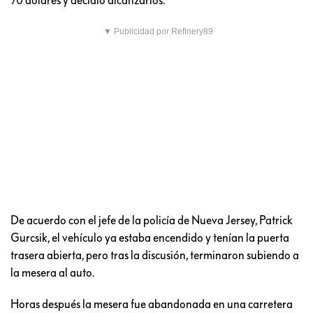
▼ Publicidad por Refinery89
De acuerdo con el jefe de la policía de Nueva Jersey, Patrick
Gurcsik, el vehículo ya estaba encendido y tenían la puerta
trasera abierta, pero tras la discusión, terminaron subiendo a
la mesera al auto.
Horas después la mesera fue abandonada en una carretera