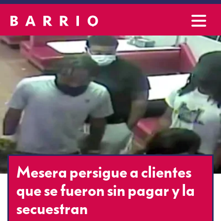
Mesera persigue a clientes
que se fueron sin pagar y la
secuestran