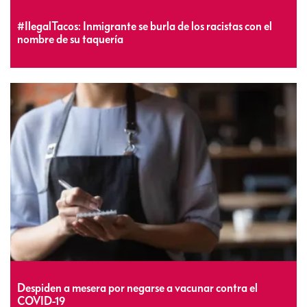
#IlegalTacos: Inmigrante se burla de los racistas con el
nombre de su taquería
Despiden a mesera por negarse a vacunar contra el
COVID-19