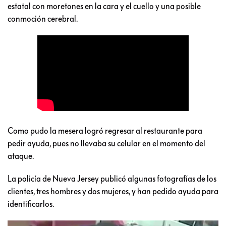
estatal con moretones en la cara y el cuello y una posible
conmoción cerebral.
Como pudo la mesera logró regresar al restaurante para
pedir ayuda, pues no llevaba su celular en el momento del
ataque.
La policía de Nueva Jersey publicó algunas fotografías de los
clientes, tres hombres y dos mujeres, y han pedido ayuda para
identificarlos.