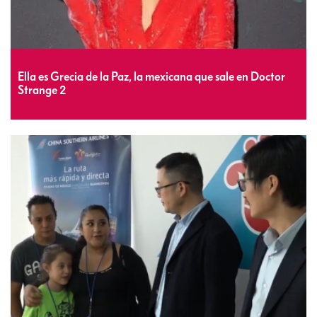
Ella es Grecia de la Paz, la mexicana que sale en Doctor
Strange 2