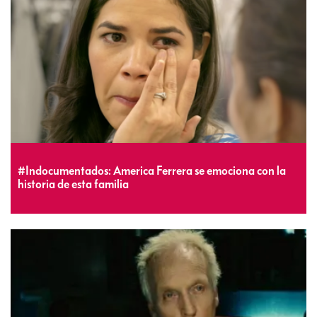
#Indocumentados: America Ferrera se emociona con la
historia de esta familia