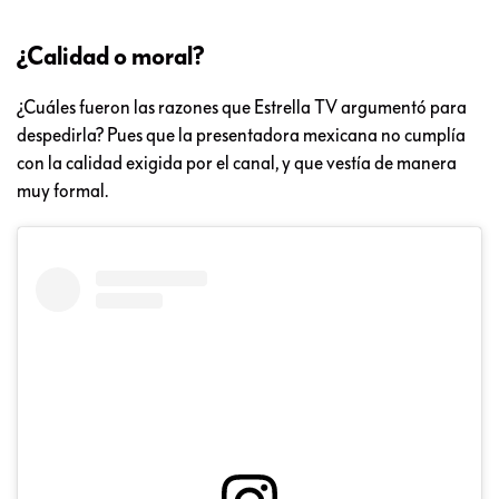
¿Calidad o moral?
¿Cuáles fueron las razones que Estrella TV argumentó para
despedirla? Pues que la presentadora mexicana no cumplía
con la calidad exigida por el canal, y que vestía de manera
muy formal.