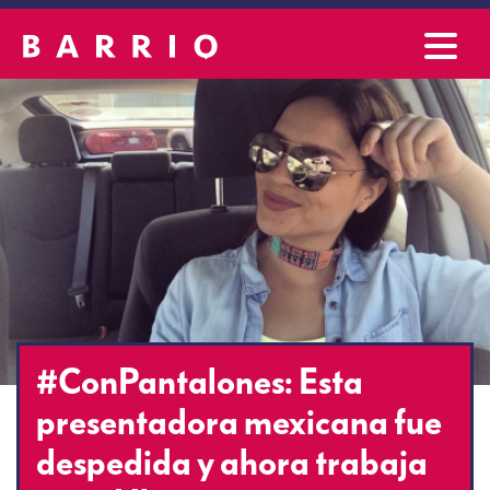
#ConPantalones: Esta
presentadora mexicana fue
despedida y ahora trabaja