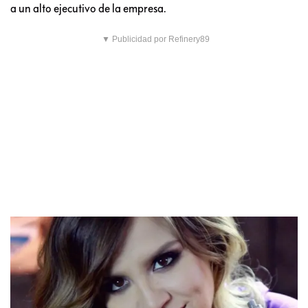
a un alto ejecutivo de la empresa.
▼ Publicidad por Refinery89