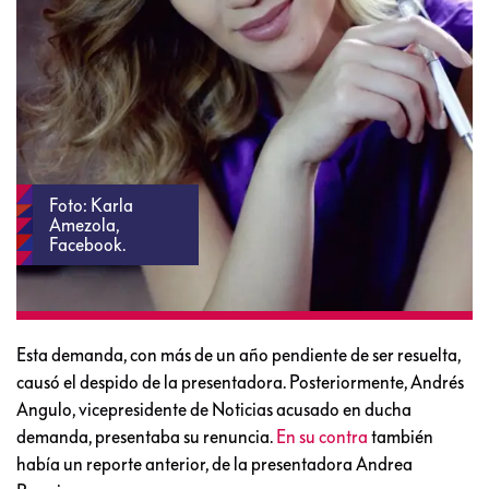
Foto: Karla
Amezola,
Facebook.
Esta demanda, con más de un año pendiente de ser resuelta,
causó el despido de la presentadora. Posteriormente, Andrés
Angulo, vicepresidente de Noticias acusado en ducha
demanda, presentaba su renuncia.
En su contra
también
había un reporte anterior, de la presentadora Andrea