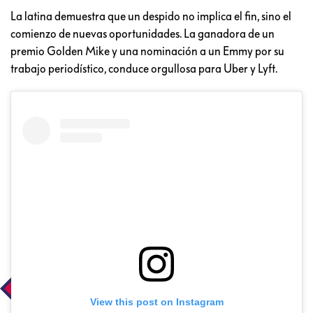
La latina demuestra que un despido no implica el fin, sino el
comienzo de nuevas oportunidades. La ganadora de un
premio Golden Mike y una nominación a un Emmy por su
trabajo periodístico, conduce orgullosa para Uber y Lyft.
View this post on Instagram