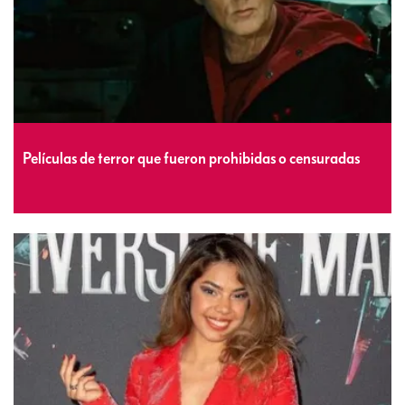
Películas de terror que fueron prohibidas o censuradas