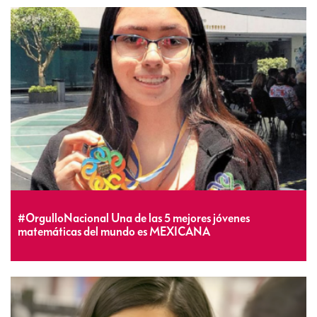
#OrgulloNacional Una de las 5 mejores jóvenes
matemáticas del mundo es MEXICANA