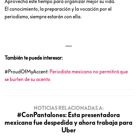
Aprovecha este tiempo para organizar mejor su vida.
El conocimiento, la preparación y la vocación por el
periodismo, siempre estarán con ella.
___
También te puede interesar:
#ProudOfMyAccent:
Periodista mexicano no permitirá que
se burlen de su acento
NOTICIAS RELACIONADAS A:
#ConPantalones: Esta presentadora
mexicana fue despedida y ahora trabaja para
Uber