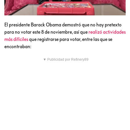
El presidente Barack Obama demostró que no hay pretexto
para no votar este 8 de noviembre, así que
realizó actividades
más difíciles
que registrarse para votar, entre las que se
encontraban:
▼ Publicidad por Refinery89