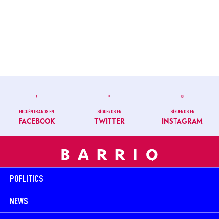
ENCUÉNTRANOS EN
SÍGUENOS EN
SÍGUENOS EN
FACEBOOK
TWITTER
INSTAGRAM
POPLITICS
NEWS