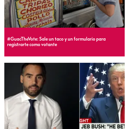
#GuacTheVote: Sale un taco y un formulario para
registrarte como votante