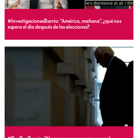
#InvestigacionesBarrio: “América, mañana”, ¿qué nos
espera el día después de las elecciones?