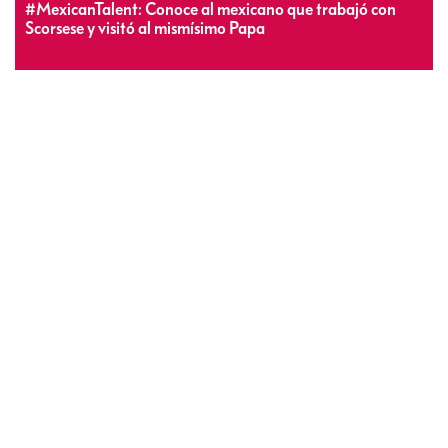
#MexicanTalent: Conoce al mexicano que trabajó con
Scorsese y visitó al mismísimo Papa