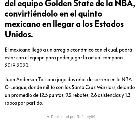
del equipo Golden State de la NBA,
convirtiéndolo en el quinto
mexicano en llegar a los Estados
Unidos.
El mexicano llegó a un arreglo económico con el cual, podrá
estar con el equipo para poder jugar la actual campaña
2019-2020.
Juan Anderson Toscano jugo dos años de carrera en la NBA
G-League, donde militó con los Santa Cruz Warriors, dejando
un promedio de 12.5 puntos, 9.2 rebotes, 2.6 asistencias y 1.3
robos por partido.
▼ Publicidad por Refinery89