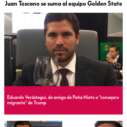
Juan Toscano se suma al equipo Golden State
Eduardo Verástegui, de amigo de Peña Nieto a “consejero
migrante” de Trump