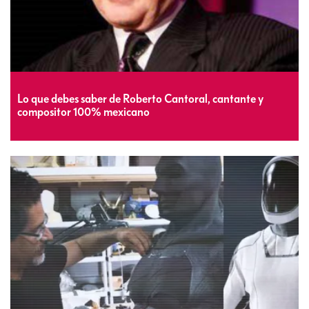
Lo que debes saber de Roberto Cantoral, cantante y
compositor 100% mexicano