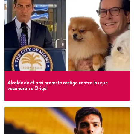
Alcalde de Miami promete castigo contra los que
vacunaron a Origel