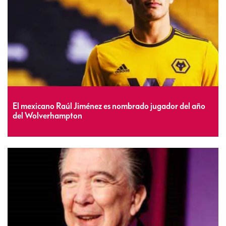
El mexicano Raúl Jiménez es nombrado jugador del año
del Wolverhampton