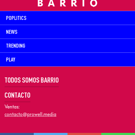
POPLITICS
NEWS
TRENDING
PLAY
TODOS SOMOS BARRIO
CONTACTO
Ventas:
contacto@prowell.media