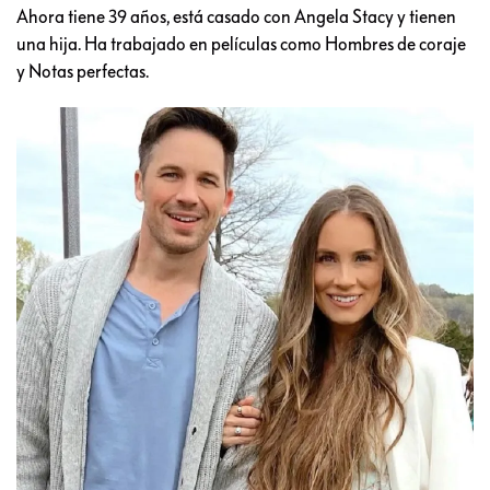
Ahora tiene 39 años, está casado con Angela Stacy y tienen
una hija. Ha trabajado en películas como Hombres de coraje
y Notas perfectas.