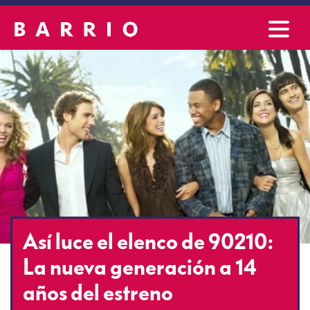
Así luce el elenco de 90210:
La nueva generación a 14
años del estreno