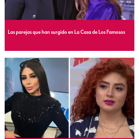
Las parejas que han surgido en La Casa de Los Famosos