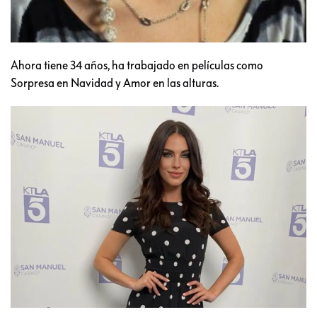
Ahora tiene 34 años, ha trabajado en películas como
Sorpresa en Navidad y Amor en las alturas.