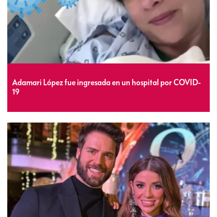
Adamari López fue ingresada en un hospital por COVID-
19