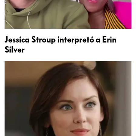
Jessica Stroup interpretó a Erin
Silver