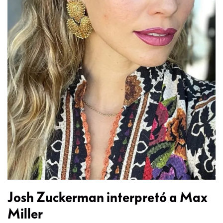
Josh Zuckerman interpretó a Max
Miller