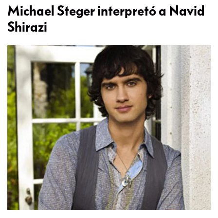
Michael Steger interpretó a Navid
Shirazi