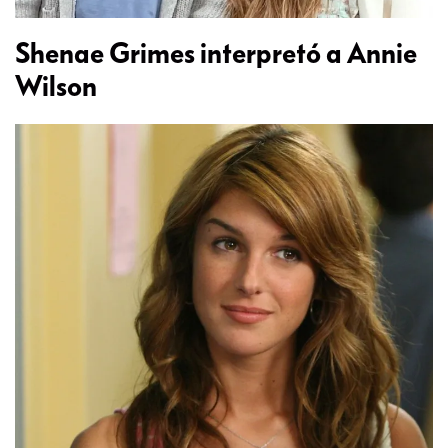
Shenae Grimes interpretó a Annie
Wilson