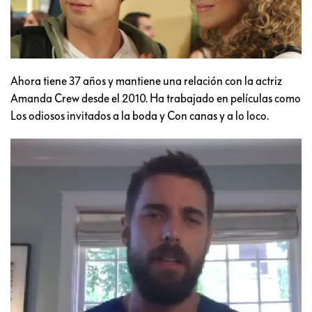
Ahora tiene 37 años y mantiene una relación con la actriz
Amanda Crew desde el 2010. Ha trabajado en películas como
Los odiosos invitados a la boda y Con canas y a lo loco.