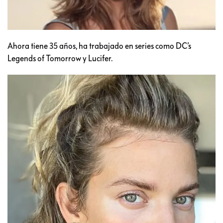
Ahora tiene 35 años, ha trabajado en series como DC’s
Legends of Tomorrow y Lucifer.