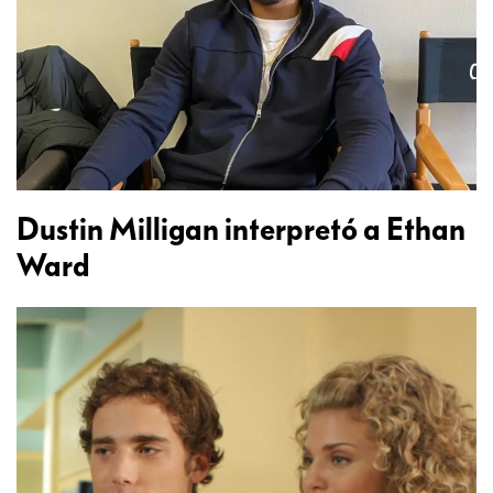
Dustin Milligan interpretó a Ethan
Ward