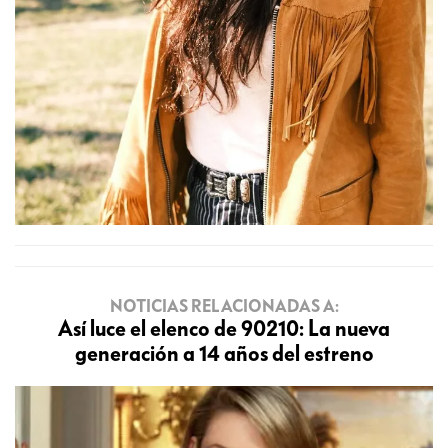
NOTICIAS RELACIONADAS A:
Así luce el elenco de 90210: La nueva
generación a 14 años del estreno