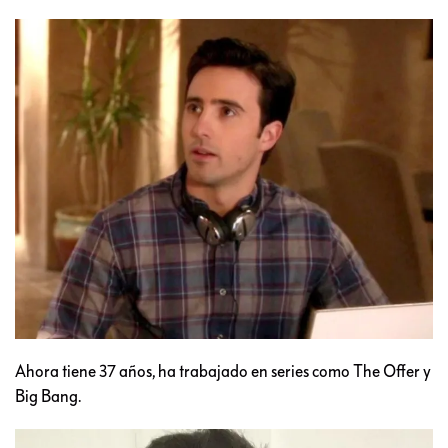
Ahora tiene 37 años, ha trabajado en series como The Offer y
Big Bang.