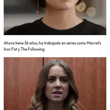
Ahora tiene 36 años, ha trabajado en series como Marvel’s
Iron Fist y The Following.