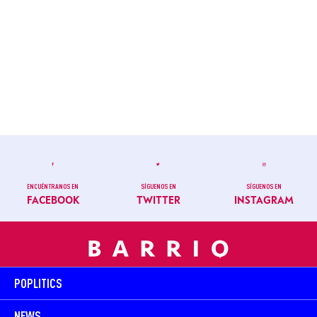
ENCUÉNTRANOS EN
SÍGUENOS EN
SÍGUENOS EN
FACEBOOK
TWITTER
INSTAGRAM
POPLITICS
NEWS