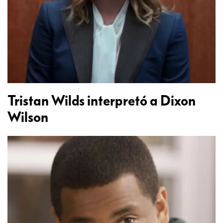
Tristan Wilds interpretó a Dixon
Wilson