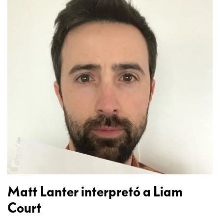
Matt Lanter interpretó a Liam
Court