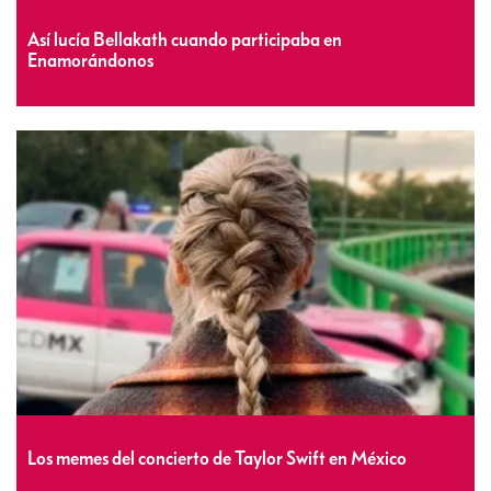
Así lucía Bellakath cuando participaba en
Enamorándonos
Los memes del concierto de Taylor Swift en México