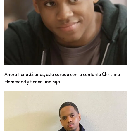
Ahora tiene 33 años, está casado con la cantante Christina
Hammond y tienen una hija.