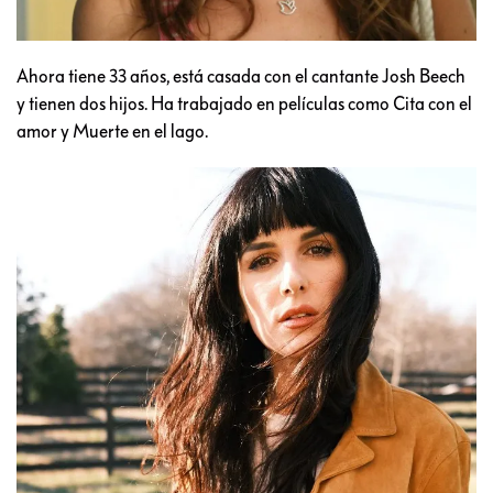
Ahora tiene 33 años, está casada con el cantante Josh Beech
y tienen dos hijos. Ha trabajado en películas como Cita con el
amor y Muerte en el lago.