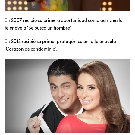
En 2007 recibió su primera oportunidad como actriz en la
telenovela ‘Se busca un hombre’.
En 2013 recibió su primer protagónico en la telenovela
‘Corazón de condominio’.