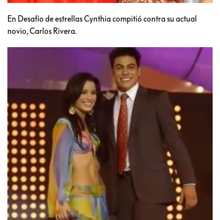
En Desafío de estrellas Cynthia compitió contra su actual
novio, Carlos Rivera.