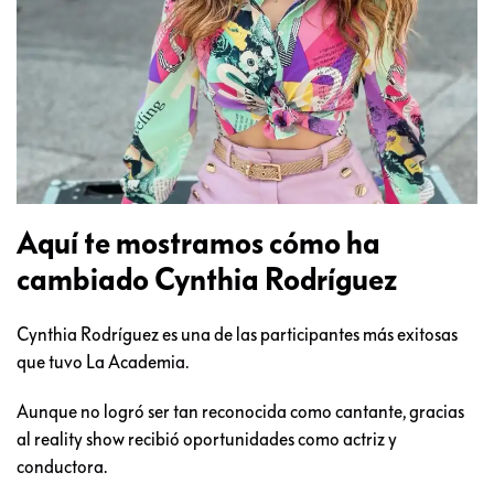
Aquí te mostramos cómo ha
cambiado Cynthia Rodríguez
Cynthia Rodríguez es una de las participantes más exitosas
que tuvo La Academia.
Aunque no logró ser tan reconocida como cantante, gracias
al reality show recibió oportunidades como actriz y
conductora.