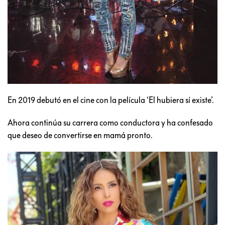
En 2019 debutó en el cine con la película ‘El hubiera sí existe’.
Ahora continúa su carrera como conductora y ha confesado
que deseo de convertirse en mamá pronto.