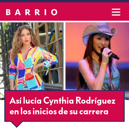
Así lucía Cynthia Rodríguez
en los inicios de su carrera