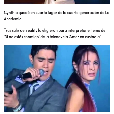
Cynthia quedó en cuarto lugar de la cuarta generación de La
Academia.
Tras salir del reality la eligieron para interpretar el tema de
‘Si no estás conmigo’ de la telenovela ‘Amor en custodia’.