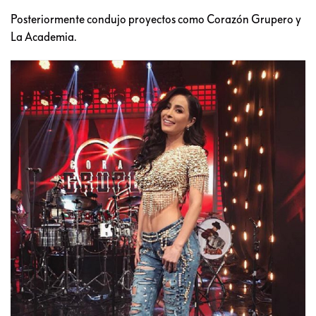
Posteriormente condujo proyectos como Corazón Grupero y
La Academia.