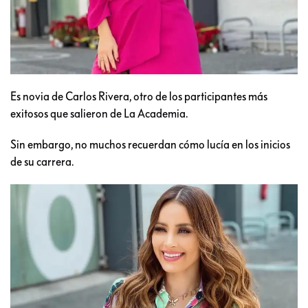
Es novia de Carlos Rivera, otro de los participantes más
exitosos que salieron de La Academia.
Sin embargo, no muchos recuerdan cómo lucía en los inicios
de su carrera.