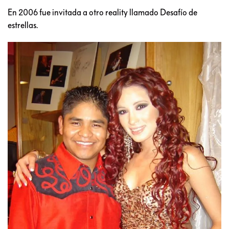
En 2006 fue invitada a otro reality llamado Desafío de
estrellas.