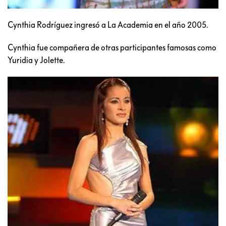
Cynthia Rodríguez ingresó a La Academia en el año 2005.
Cynthia fue compañera de otras participantes famosas como
Yuridia y Jolette.