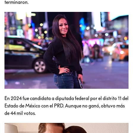
terminaron.
En 2024 fue candidata a diputada federal por el distrito 11 del
Estado de México con el PRD. Aunque no ganó, obtuvo más
de 44 mil votos.