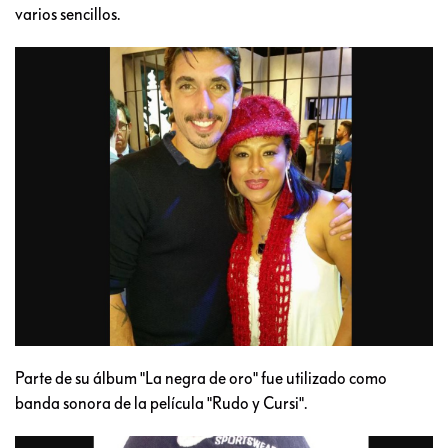
varios sencillos.
Parte de su álbum "La negra de oro" fue utilizado como
banda sonora de la película "Rudo y Cursi".