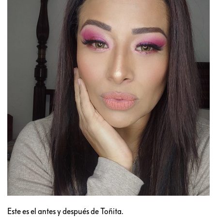
Este es el antes y después de Toñita.