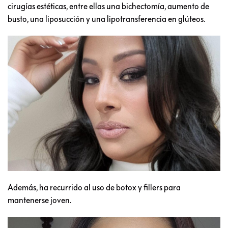
cirugías estéticas, entre ellas una bichectomía, aumento de
busto, una liposucción y una lipotransferencia en glúteos.
Además, ha recurrido al uso de botox y fillers para
mantenerse joven.