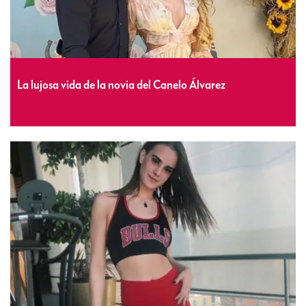
La lujosa vida de la novia del Canelo Álvarez