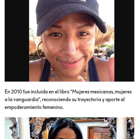
En 2010 fue incluida en el libro "Mujeres mexicanas, mujeres
a la vanguardia", reconociendo su trayectoria y aporte al
empoderamiento femenino.