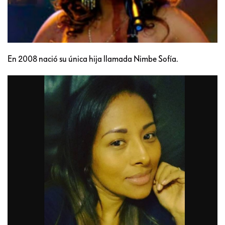
En 2008 nació su única hija llamada Nimbe Sofía.