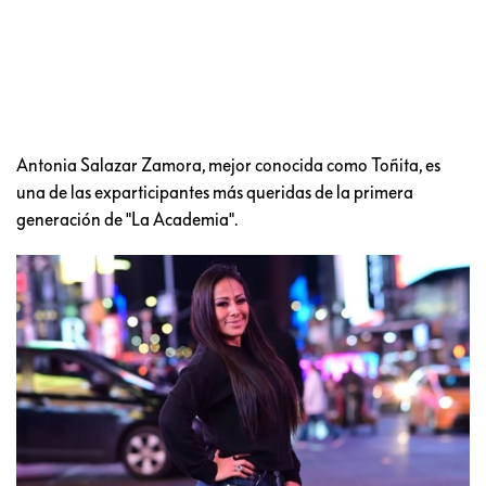
Antonia Salazar Zamora, mejor conocida como Toñita, es
una de las exparticipantes más queridas de la primera
generación de "La Academia".