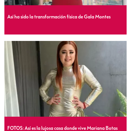
Así ha sido la transformación física de Gala Montes
FOTOS: Así es la lujosa casa donde vive Mariana Botas