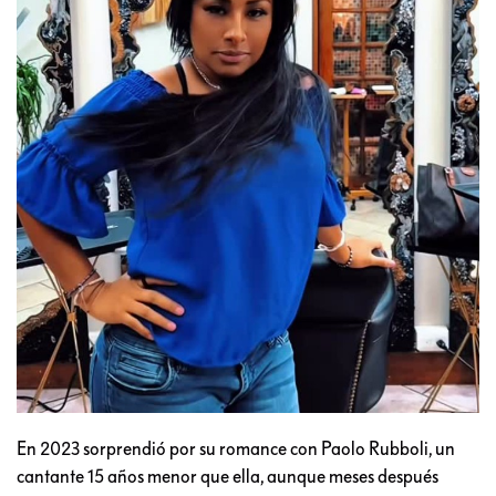
En 2023 sorprendió por su romance con Paolo Rubboli, un
cantante 15 años menor que ella, aunque meses después