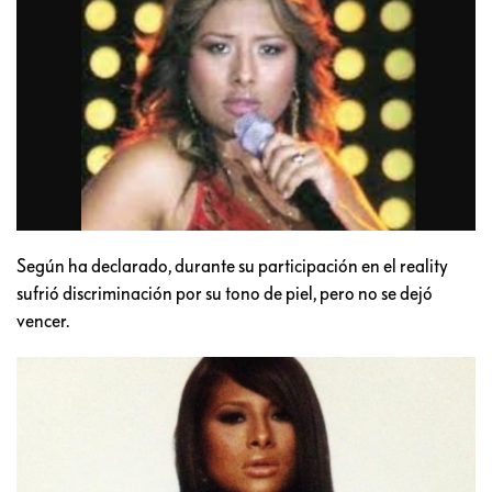
Según ha declarado, durante su participación en el reality
sufrió discriminación por su tono de piel, pero no se dejó
vencer.