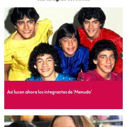
Así lucen ahora los integrantes de ‘Menudo’