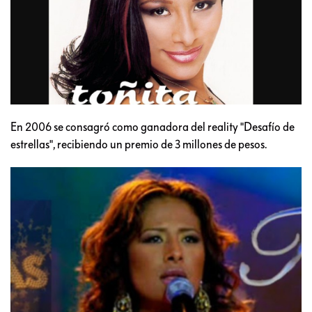
En 2006 se consagró como ganadora del reality "Desafío de
estrellas", recibiendo un premio de 3 millones de pesos.