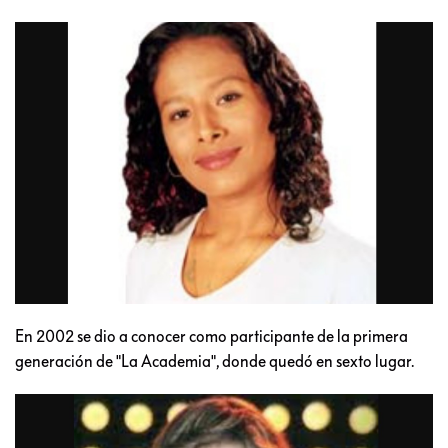
En 2002 se dio a conocer como participante de la primera
generación de "La Academia", donde quedó en sexto lugar.