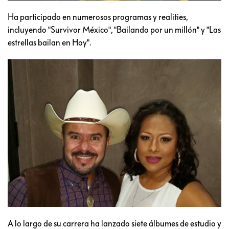
Ha participado en numerosos programas y realities,
incluyendo "Survivor México", "Bailando por un millón" y "Las
estrellas bailan en Hoy".
A lo largo de su carrera ha lanzado siete álbumes de estudio y