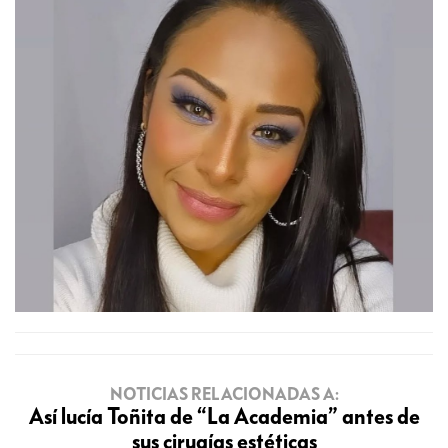
NOTICIAS RELACIONADAS A:
Así lucía Toñita de “La Academia” antes de
sus cirugías estéticas