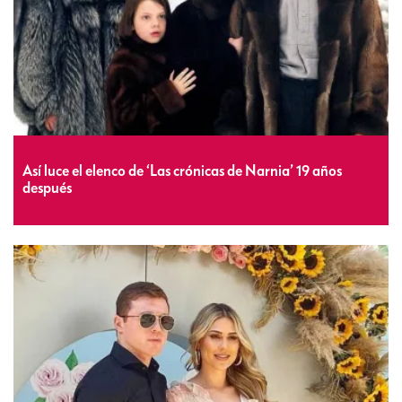
Así luce el elenco de ‘Las crónicas de Narnia’ 19 años
después