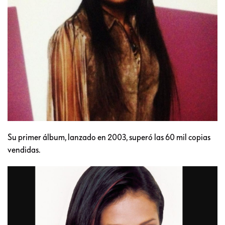
Su primer álbum, lanzado en 2003, superó las 60 mil copias
vendidas.