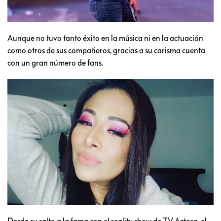
Aunque no tuvo tanto éxito en la música ni en la actuación
como otros de sus compañeros, gracias a su carisma cuenta
con un gran número de fans.
Desde su salto a la fama con el reality show de TV Azteca, el