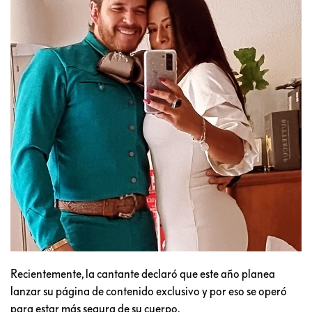
Recientemente, la cantante declaró que este año planea
lanzar su página de contenido exclusivo y por eso se operó
para estar más segura de su cuerpo.