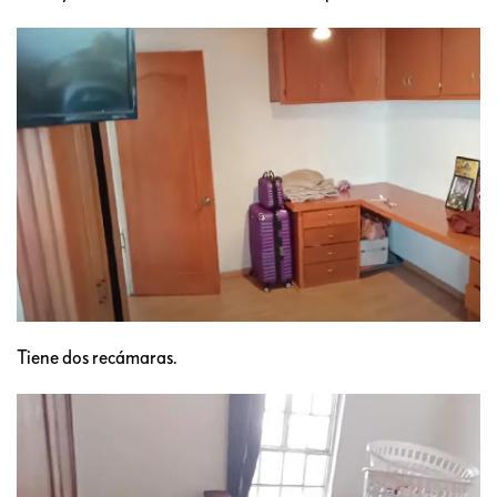
Tiene dos recámaras.