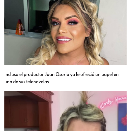
Incluso el productor Juan Osorio ya le ofreció un papel en
una de sus telenovelas.