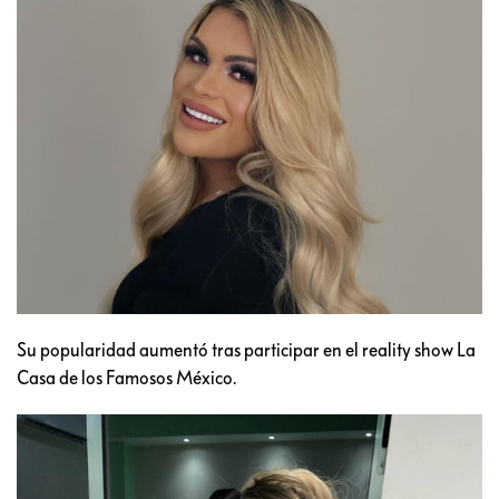
Su popularidad aumentó tras participar en el reality show La
Casa de los Famosos México.