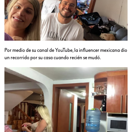
Por medio de su canal de YouTube, la influencer mexicana dio
un recorrido por su casa cuando recién se mudó.