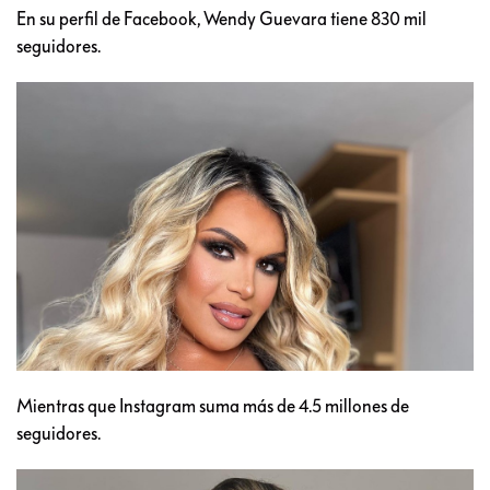
En su perfil de Facebook, Wendy Guevara tiene 830 mil
seguidores.
Mientras que Instagram suma más de 4.5 millones de
seguidores.