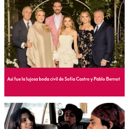
Así fue la lujosa boda civil de Sofía Castro y Pablo Bernot