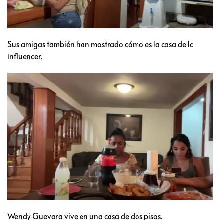
Sus amigas también han mostrado cómo es la casa de la
influencer.
Wendy Guevara vive en una casa de dos pisos.