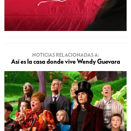
NOTICIAS RELACIONADAS A:
Así es la casa donde vive Wendy Guevara