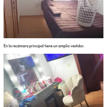
En la recámara principal tiene un amplio vestidor.