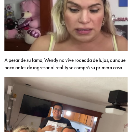
A pesar de su fama, Wendy no vive rodeada de lujos, aunque
poco antes de ingresar al reality se compró su primera casa.