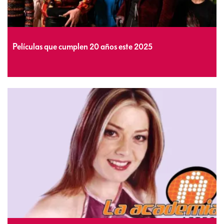
Películas que cumplen 20 años este 2025