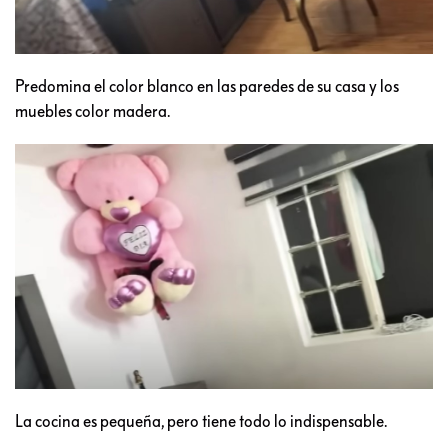
Predomina el color blanco en las paredes de su casa y los
muebles color madera.
La cocina es pequeña, pero tiene todo lo indispensable.