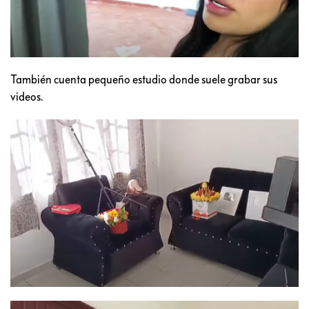
También cuenta pequeño estudio donde suele grabar sus
videos.