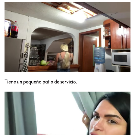
Tiene un pequeño patio de servicio.