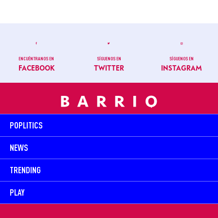
ENCUÉNTRANOS EN
SÍGUENOS EN
SÍGUENOS EN
FACEBOOK
TWITTER
INSTAGRAM
POPLITICS
NEWS
TRENDING
PLAY