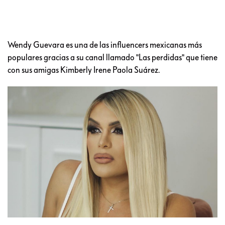
Wendy Guevara es una de las influencers mexicanas más
populares gracias a su canal llamado "Las perdidas" que tiene
con sus amigas Kimberly Irene Paola Suárez.