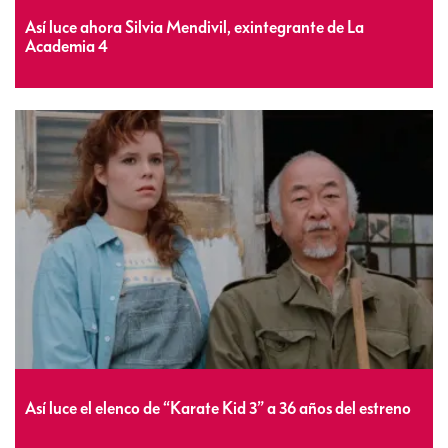
Así luce ahora Silvia Mendivil, exintegrante de La
Academia 4
Así luce el elenco de “Karate Kid 3” a 36 años del estreno