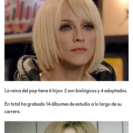
La reina del pop tiene 6 hijos: 2 son biológicos y 4 adoptados.
En total ha grabado 14 álbumes de estudio a lo largo de su
carrera.