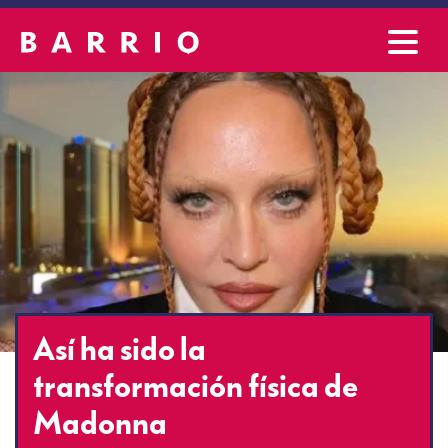
Así ha sido la
transformación física de
Madonna