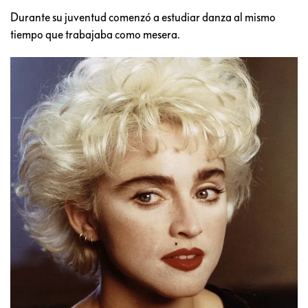
Durante su juventud comenzó a estudiar danza al mismo
tiempo que trabajaba como mesera.