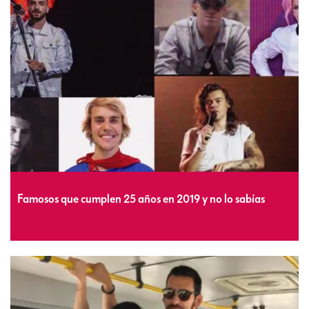
Famosos que cumplen 25 años en 2019 y no lo sabías