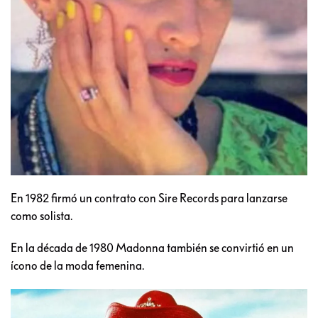
En 1982 firmó un contrato con Sire Records para lanzarse
como solista.
En la década de 1980 Madonna también se convirtió en un
ícono de la moda femenina.