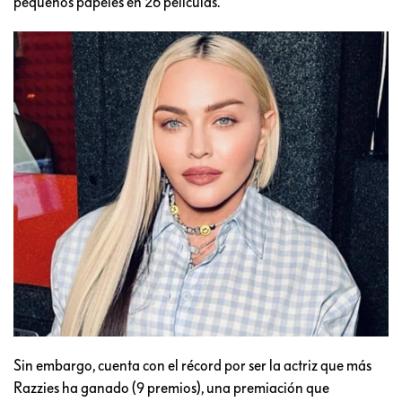
pequeños papeles en 26 películas.
Sin embargo, cuenta con el récord por ser la actriz que más
Razzies ha ganado (9 premios), una premiación que