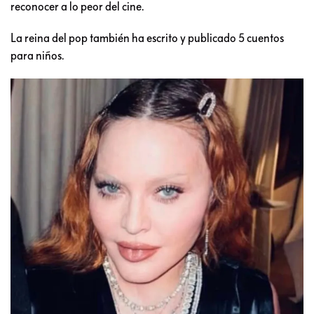
reconocer a lo peor del cine.
La reina del pop también ha escrito y publicado 5 cuentos
para niños.