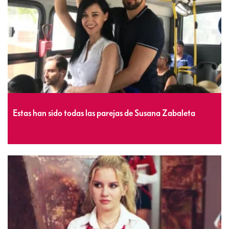
Estas han sido todas las parejas de Susana Zabaleta