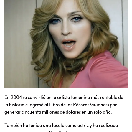
En 2004 se convirtió en la artista femenina más rentable de
la historia e ingresó al Libro de los Récords Guinness por
generar cincuenta millones de dólares en un solo año.
También ha tenido una faceta como actriz y ha realizado