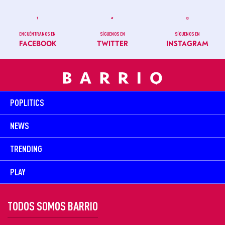
ENCUÉNTRANOS EN
SÍGUENOS EN
SÍGUENOS EN
FACEBOOK
TWITTER
INSTAGRAM
POPLITICS
NEWS
TRENDING
PLAY
TODOS SOMOS BARRIO