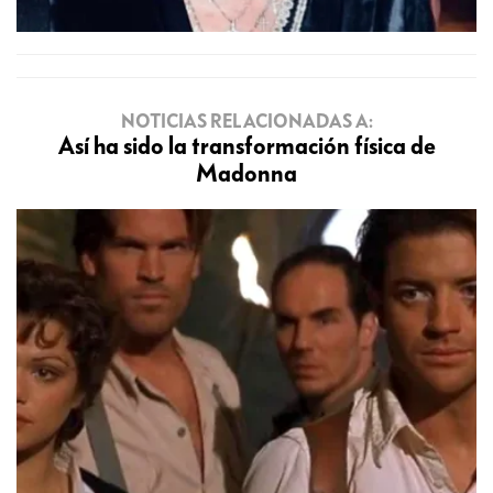
NOTICIAS RELACIONADAS A:
Así ha sido la transformación física de
Madonna