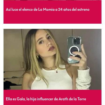
Así luce el elenco de La Momia a 24 años del estreno
Ella es Gala, la hija influencer de Arath de la Torre