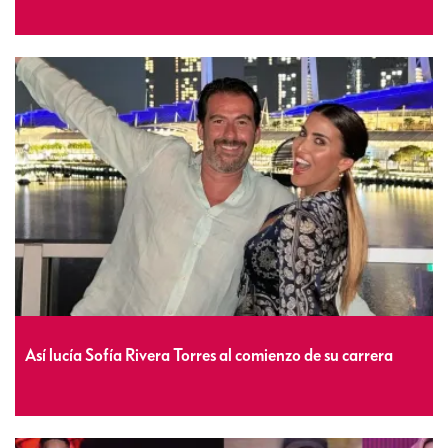
Así lucía Sofía Rivera Torres al comienzo de su carrera