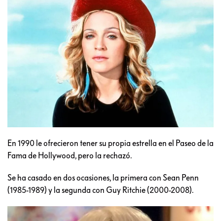
En 1990 le ofrecieron tener su propia estrella en el Paseo de la
Fama de Hollywood, pero la rechazó.
Se ha casado en dos ocasiones, la primera con Sean Penn
(1985-1989) y la segunda con Guy Ritchie (2000-2008).