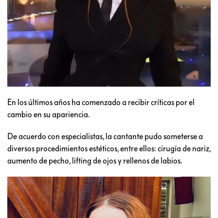
En los últimos años ha comenzado a recibir críticas por el
cambio en su apariencia.
De acuerdo con especialistas, la cantante pudo someterse a
diversos procedimientos estéticos, entre ellos: cirugía de nariz,
aumento de pecho, lifting de ojos y rellenos de labios.