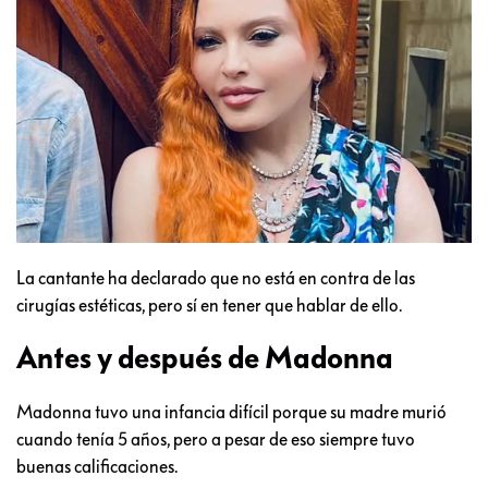
La cantante ha declarado que no está en contra de las
cirugías estéticas, pero sí en tener que hablar de ello.
Antes y después de Madonna
Madonna tuvo una infancia difícil porque su madre murió
cuando tenía 5 años, pero a pesar de eso siempre tuvo
buenas calificaciones.