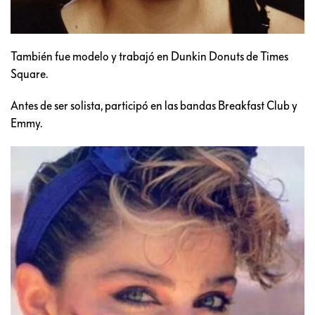
También fue modelo y trabajó en Dunkin Donuts de Times
Square.
Antes de ser solista, participó en las bandas Breakfast Club y
Emmy.