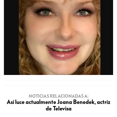
NOTICIAS RELACIONADAS A:
Así luce actualmente Joana Benedek, actriz
de Televisa