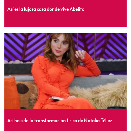
Así es la lujosa casa donde vive Abelito
Así ha sido la transformación física de Natalia Téllez