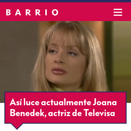
Así luce actualmente Joana
Benedek, actriz de Televisa