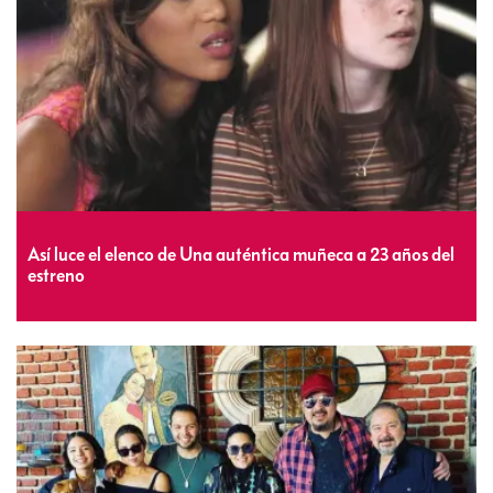
Así luce el elenco de Una auténtica muñeca a 23 años del
estreno