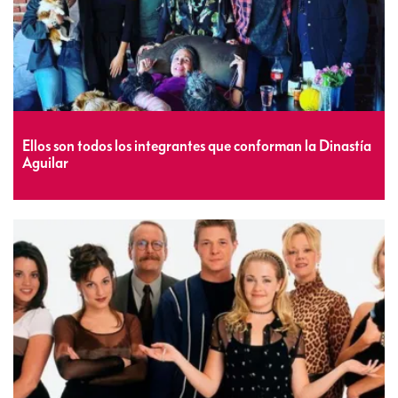
Ellos son todos los integrantes que conforman la Dinastía
Aguilar