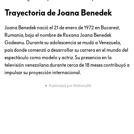
Trayectoria de Joana Benedek
Joana Benedek nació el 21 de enero de 1972 en Bucarest,
Rumania, bajo el nombre de Roxana Joana Benedek
Godeanu. Durante su adolescencia se mudó a Venezuela,
país donde comenzó a desarrollar su carrera en el mundo del
espectáculo como modelo y actriz. Su presencia en la
televisión venezolana durante cerca de 18 meses contribuyó a
impulsar su proyección internacional.
▼ Publicidad por Refinery89