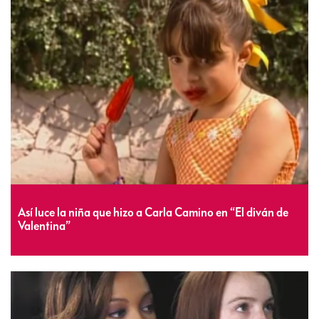
Así luce la niña que hizo a Carla Camino en “El diván de
Valentina”