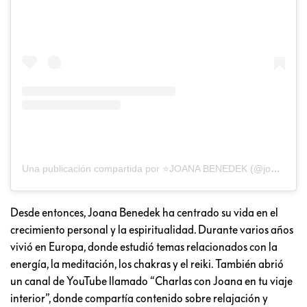
Una publicación compartida por ⭐️JOANA BENEDEK (@joana_benedek)
Desde entonces, Joana Benedek ha centrado su vida en el
crecimiento personal y la espiritualidad. Durante varios años
vivió en Europa, donde estudió temas relacionados con la
energía, la meditación, los chakras y el reiki. También abrió
un canal de YouTube llamado “Charlas con Joana en tu viaje
interior”, donde compartía contenido sobre relajación y