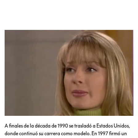
A finales de la década de 1990 se trasladó a Estados Unidos,
donde continuó su carrera como modelo. En 1997 firmó un