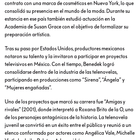
contrato con una marca de cosméticos en Nueva York, lo que
consolidó su presencia en el mundo de la moda. Durante su
estancia en ese país también estudió actuación en la
Academia de Susan Grace con el objetivo de formalizar su
preparación artística.
Tras su paso por Estados Unidos, productores mexicanos
notaron su talento y la invitaron a participar en proyectos
televisivos en México. Con el tiempo, Benedek logró
consolidarse dentro de la industria de las telenovelas,
participando en producciones como “Sirena”, “Ángela” y
“Mujeres engañadas”.
Uno de los proyectos que marcó su carrera fue “Amigas y
rivales” (2001), donde interpretó a Roxana Brito de la O, uno
de los personajes antagónicos de la historia. La telenovela
juvenil se convirtió en un éxito entre el público y reunió a un
elenco conformado por actores como Angélica Vale, Michelle