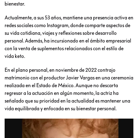
bienestar.
Actualmente, a sus 53 años, mantiene una presencia activa en
redes sociales como Instagram, donde comparte aspectos de
su vida cotidiana, viajes y reflexiones sobre desarrollo
personal. Además, ha incursionado en el ámbito empresarial
con la venta de suplementos relacionados con el estilo de
vida keto.
En el plano personal, en noviembre de 2022 contrajo
matrimonio con el productor Javier Vargas en una ceremonia
realizada en el Estado de México. Aunque no descarta
regresar a la actuación en algún momento, la actriz ha
señalado que su prioridad en la actualidad es mantener una
vida equilibrada y enfocada en su bienestar personal.