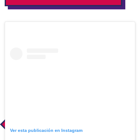
Ver esta publicación en Instagram