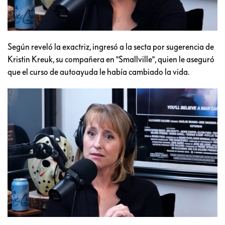
Según reveló la exactriz, ingresó a la secta por sugerencia de
Kristin Kreuk, su compañera en "Smallville", quien le aseguró
que el curso de autoayuda le había cambiado la vida.