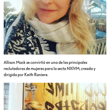
Allison Mack se convirtió en una de las principales
reclutadoras de mujeres para la secta NXIVM, creada y
dirigida por Keith Raniere.