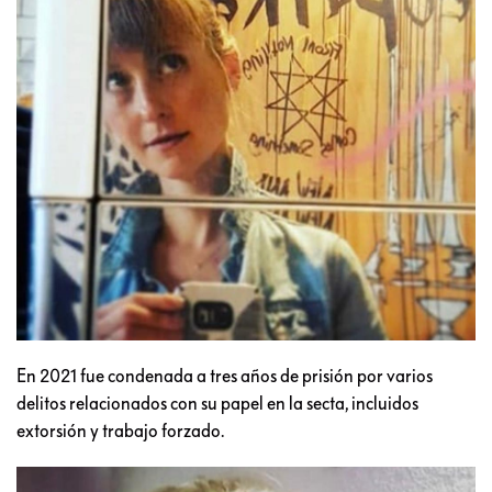
En 2021 fue condenada a tres años de prisión por varios
delitos relacionados con su papel en la secta, incluidos
extorsión y trabajo forzado.