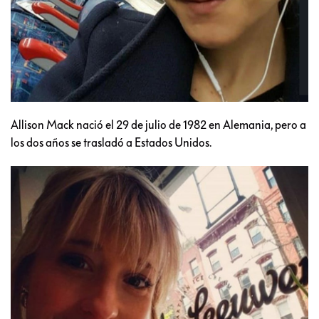
Allison Mack nació el 29 de julio de 1982 en Alemania, pero a
los dos años se trasladó a Estados Unidos.