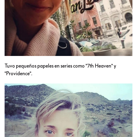
Tuvo pequeños papeles en series como "7th Heaven" y
"Providence".