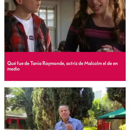
Qué fue de Tania Raymonde, actriz de Malcolm el de en
medio