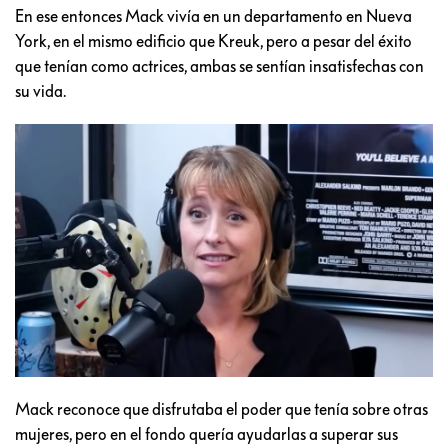
En ese entonces Mack vivía en un departamento en Nueva
York, en el mismo edificio que Kreuk, pero a pesar del éxito
que tenían como actrices, ambas se sentían insatisfechas con
su vida.
Mack reconoce que disfrutaba el poder que tenía sobre otras
mujeres, pero en el fondo quería ayudarlas a superar sus