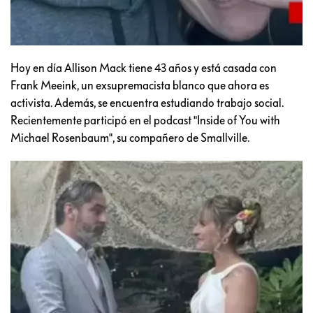
Hoy en día Allison Mack tiene 43 años y está casada con
Frank Meeink, un exsupremacista blanco que ahora es
activista. Además, se encuentra estudiando trabajo social.
Recientemente participó en el podcast "Inside of You with
Michael Rosenbaum", su compañero de Smallville.