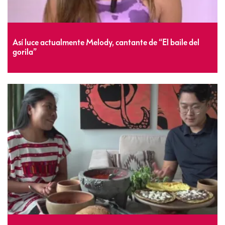
Así luce actualmente Melody, cantante de “El baile del
gorila”