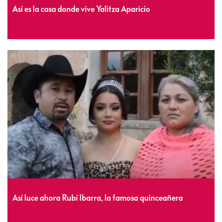
Así es la casa donde vive Yalitza Aparicio
Así luce ahora Rubí Ibarra, la famosa quinceañera