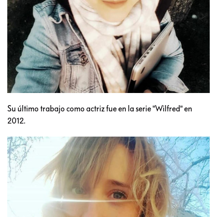
Su último trabajo como actriz fue en la serie "Wilfred" en
2012.