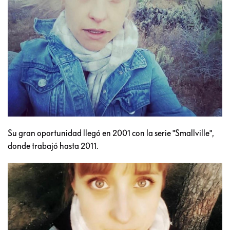
Su gran oportunidad llegó en 2001 con la serie "Smallville",
donde trabajó hasta 2011.