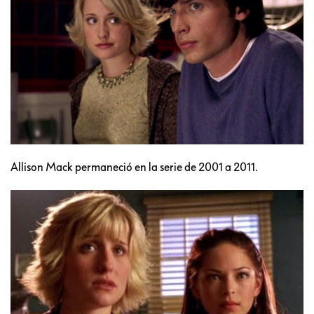
Allison Mack permaneció en la serie de 2001 a 2011.