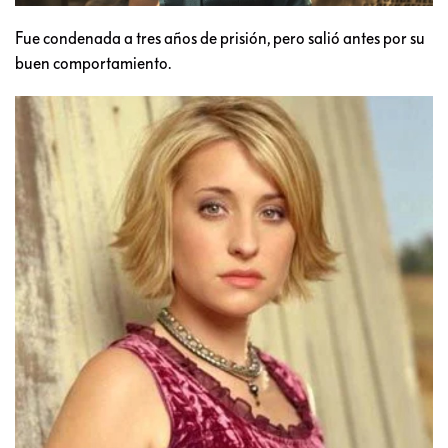
Fue condenada a tres años de prisión, pero salió antes por su
buen comportamiento.