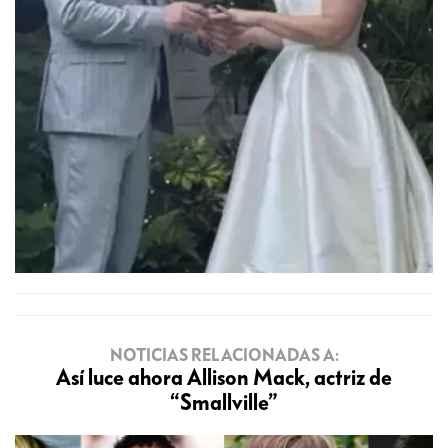
NOTICIAS RELACIONADAS A:
Así luce ahora Allison Mack, actriz de
“Smallville”