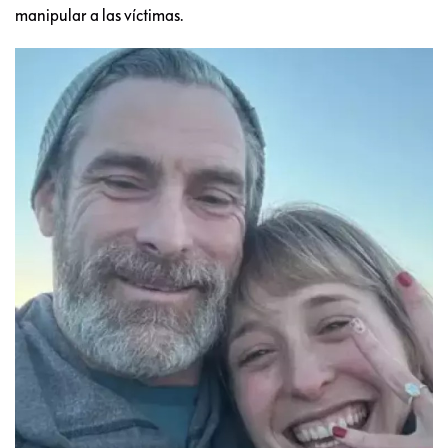
manipular a las víctimas.