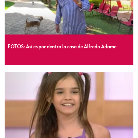
FOTOS: Así es por dentro la casa de Alfredo Adame