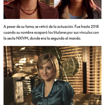
A pesar de su fama, se retiró de la actuación. Fue hasta 2018
cuando su nombre acaparó los titulares por sus vínculos con
la secta NXIVM, donde era la segunda al mando.