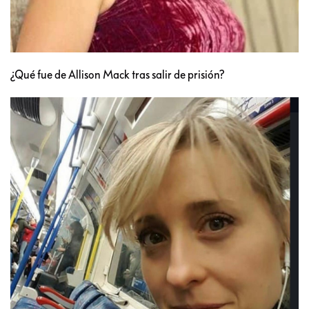
¿Qué fue de Allison Mack tras salir de prisión?