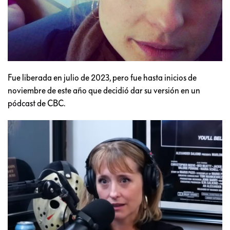
Fue liberada en julio de 2023, pero fue hasta inicios de
noviembre de este año que decidió dar su versión en un
pódcast de CBC.