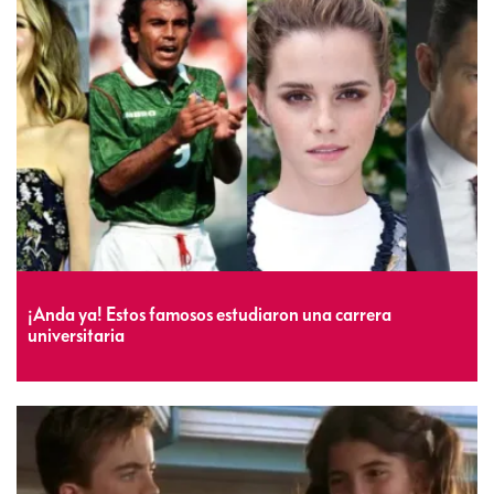
¡Anda ya! Estos famosos estudiaron una carrera
universitaria