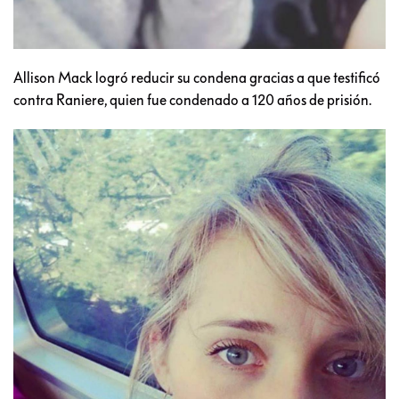
Allison Mack logró reducir su condena gracias a que testificó
contra Raniere, quien fue condenado a 120 años de prisión.