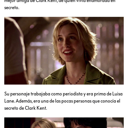
mejor amiga de Clark Kent, de quien vivía enamorada en
secreto.
Su personaje trabajaba como periodista y era prima de Luisa
Lane. Además, era una de las pocas personas que conocía el
secreto de Clark Kent.