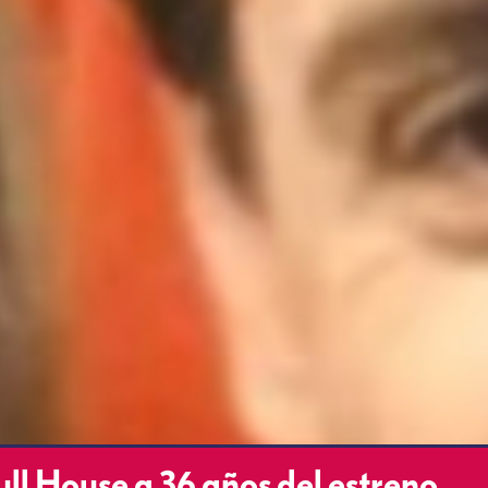
Full House a 36 años del estreno