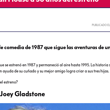
PUBLICADO E
 de comedia de 1987 que sigue las aventuras de u
ue se estrenó en 1987 y permaneció al aire hasta 1995. La historia 
 ayuda de su cuñado y su mejor amigo logra criar a sus tres hijas.
el estreno?
 Joey Gladstone