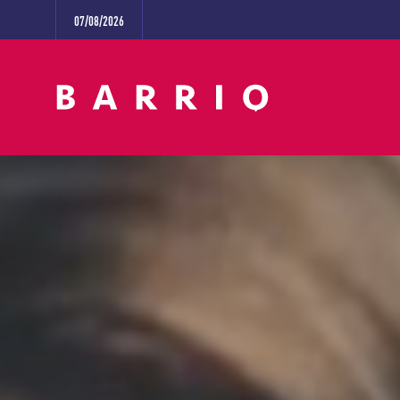
07/08/2026