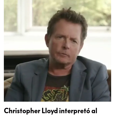
Christopher Lloyd interpretó al