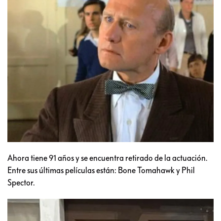
Ahora tiene 91 años y se encuentra retirado de la actuación.
Entre sus últimas películas están: Bone Tomahawk y Phil
Spector.