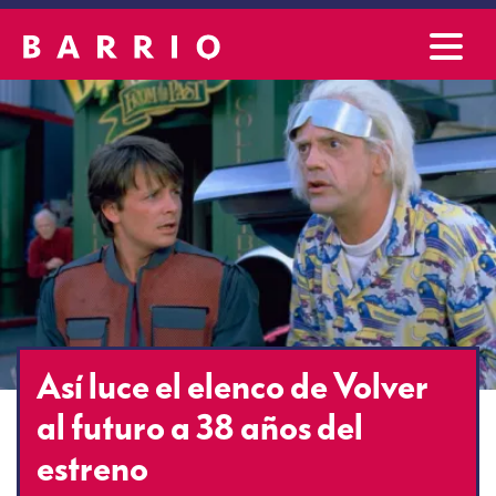
Así luce el elenco de Volver
al futuro a 38 años del
estreno