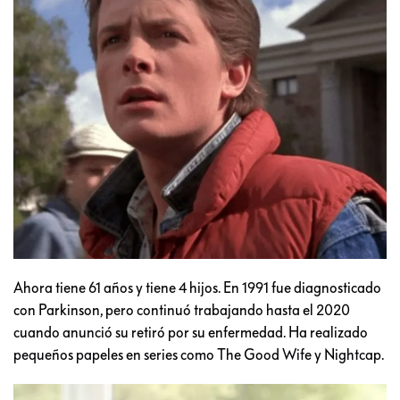
Ahora tiene 61 años y tiene 4 hijos. En 1991 fue diagnosticado
con Parkinson, pero continuó trabajando hasta el 2020
cuando anunció su retiró por su enfermedad. Ha realizado
pequeños papeles en series como The Good Wife y Nightcap.