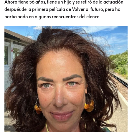
Ahora tiene 56 años, tiene un hijo y se retiró de la actuación
después de la primera película de Volver al futuro, pero ha
participado en algunos reencuentros del elenco.