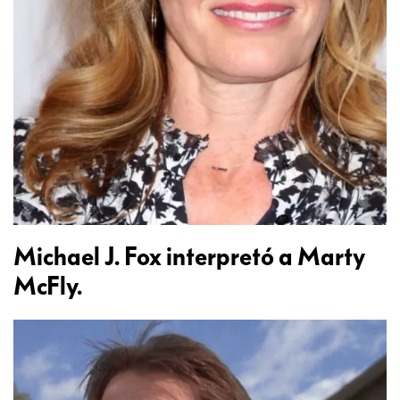
Michael J. Fox interpretó a Marty
McFly.