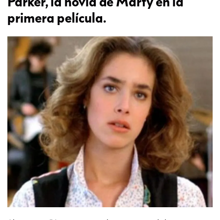
Parker, la novia de Marty en la
primera película.