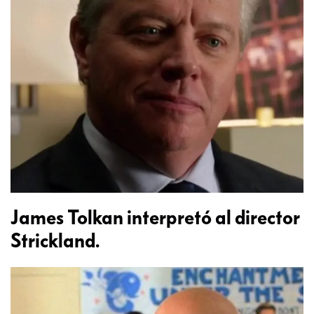
James Tolkan interpretó al director
Strickland.