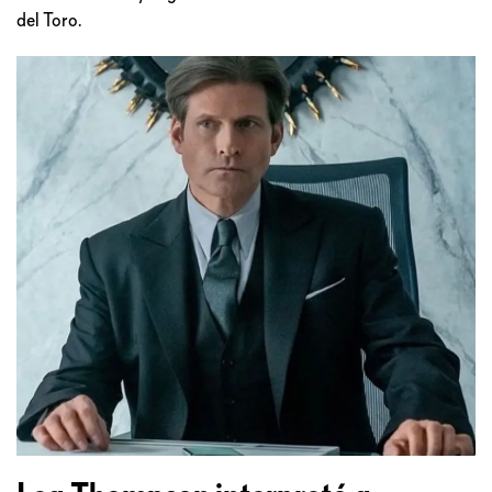
del Toro.