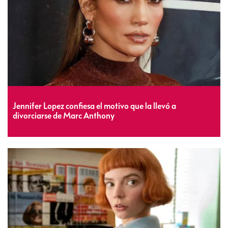
Jennifer Lopez confiesa el motivo que la llevó a
divorciarse de Marc Anthony