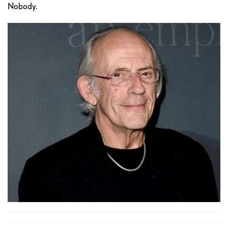
Nobody.