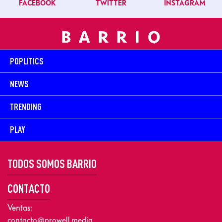
FACEBOOK
TWITTER
INSTAGRAM
POPLITICS
NEWS
TRENDING
PLAY
TODOS SOMOS BARRIO
CONTACTO
Ventas:
contacto@prowell.media