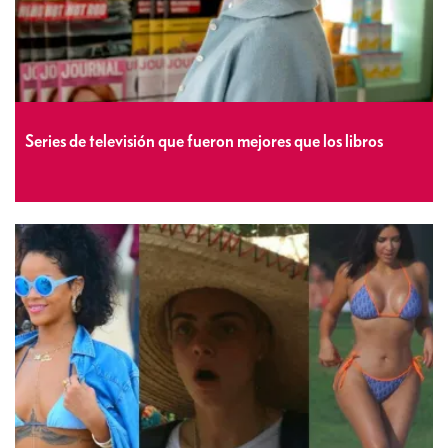
Series de televisión que fueron mejores que los libros