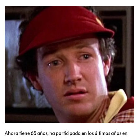
Ahora tiene 65 años, ha participado en los últimos años en