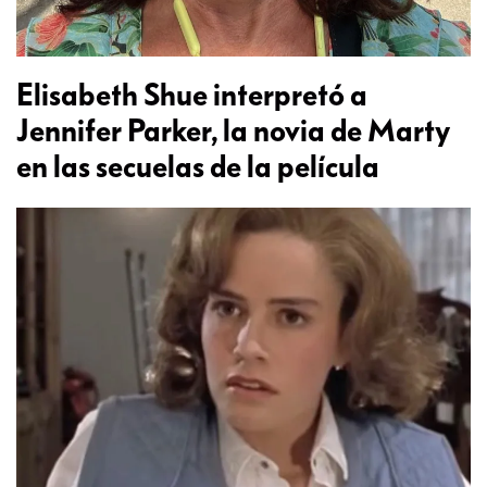
Elisabeth Shue interpretó a
Jennifer Parker, la novia de Marty
en las secuelas de la película