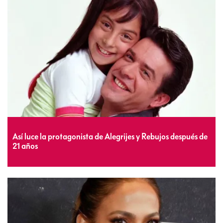
Así luce la protagonista de Alegrijes y Rebujos después de
21 años