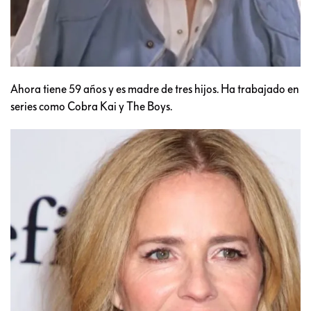
Ahora tiene 59 años y es madre de tres hijos. Ha trabajado en
series como Cobra Kai y The Boys.