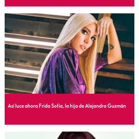
Así luce ahora Frida Sofía, la hija de Alejandra Guzmán