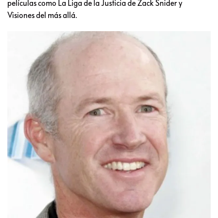
películas como La Liga de la Justicia de Zack Snider y
Visiones del más allá.