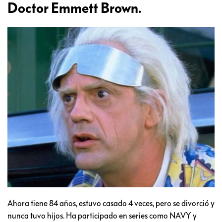
Doctor Emmett Brown.
Ahora tiene 84 años, estuvo casado 4 veces, pero se divorció y
nunca tuvo hijos. Ha participado en series como NAVY y