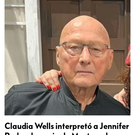
Claudia Wells interpretó a Jennifer