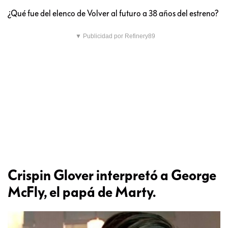
¿Qué fue del elenco de Volver al futuro a 38 años del estreno?
▼ Publicidad por Refinery89
Crispin Glover interpretó a George
McFly, el papá de Marty.