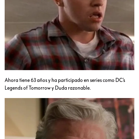
Ahora tiene 63 años y ha participado en series como DC’s
Legends of Tomorrow y Duda razonable.