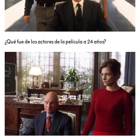
¿Qué fue de los actores de la película a 24 años?