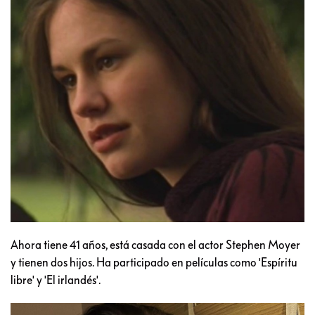
Ahora tiene 41 años, está casada con el actor Stephen Moyer
y tienen dos hijos. Ha participado en películas como 'Espíritu
libre' y 'El irlandés'.