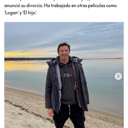
anunció su divorcio. Ha trabajado en otras películas como
'Logan' y 'El hijo'.