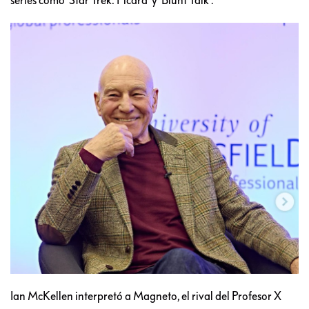
Ian McKellen interpretó a Magneto, el rival del Profesor X