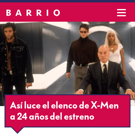
Así luce el elenco de X-Men
a 24 años del estreno