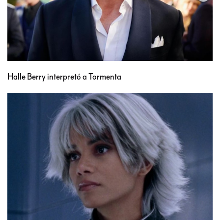
Halle Berry interpretó a Tormenta