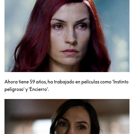
Ahora tiene 59 años, ha trabajado en películas como 'Instinto
peligroso' y 'Encierro'.