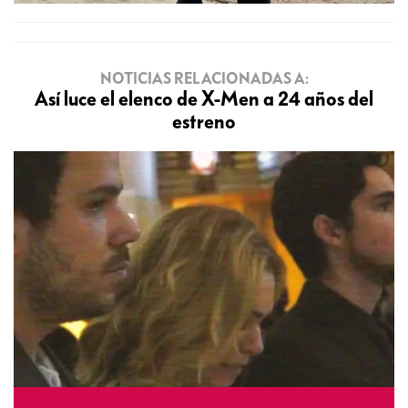
NOTICIAS RELACIONADAS A:
Así luce el elenco de X-Men a 24 años del
estreno