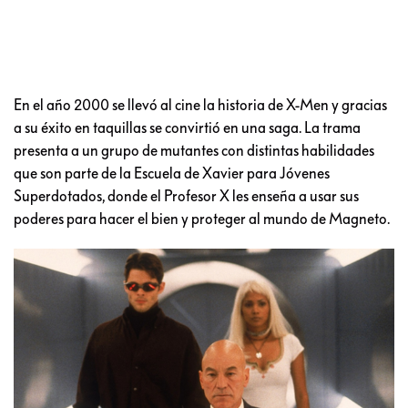
En el año 2000 se llevó al cine la historia de X-Men y gracias
a su éxito en taquillas se convirtió en una saga. La trama
presenta a un grupo de mutantes con distintas habilidades
que son parte de la Escuela de Xavier para Jóvenes
Superdotados, donde el Profesor X les enseña a usar sus
poderes para hacer el bien y proteger al mundo de Magneto.