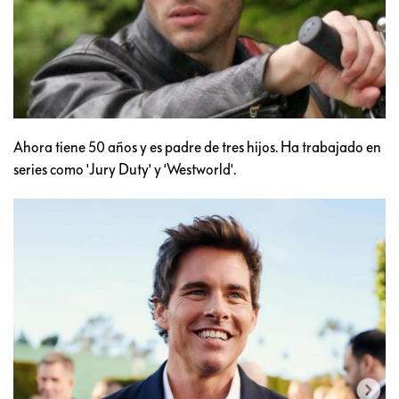
Ahora tiene 50 años y es padre de tres hijos. Ha trabajado en
series como 'Jury Duty' y 'Westworld'.