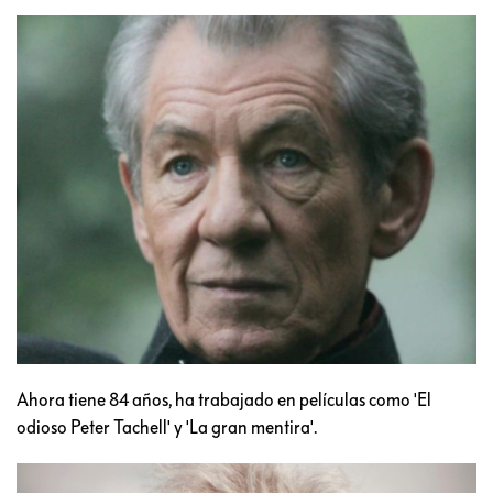
Ahora tiene 84 años, ha trabajado en películas como 'El
odioso Peter Tachell' y 'La gran mentira'.