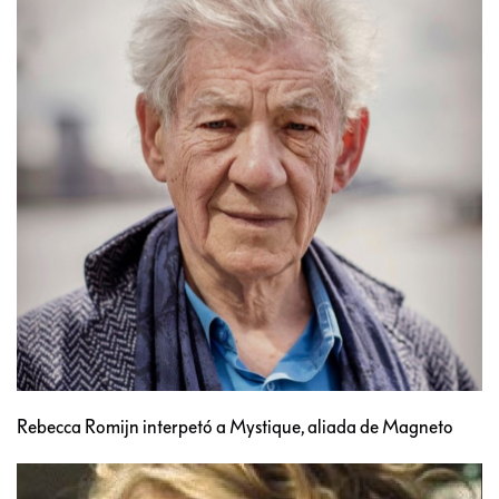
Rebecca Romijn interpetó a Mystique, aliada de Magneto