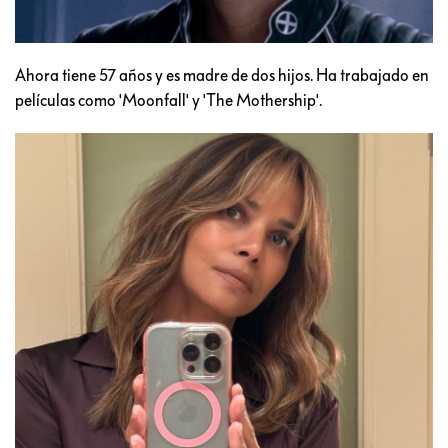
Ahora tiene 57 años y es madre de dos hijos. Ha trabajado en
películas como 'Moonfall' y 'The Mothership'.