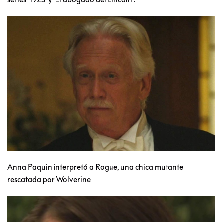
Anna Paquin interpretó a Rogue, una chica mutante
rescatada por Wolverine