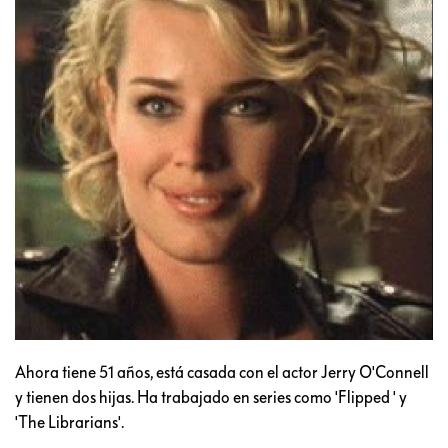
Ahora tiene 51 años, está casada con el actor Jerry O'Connell
y tienen dos hijas. Ha trabajado en series como 'Flipped ' y
'The Librarians'.