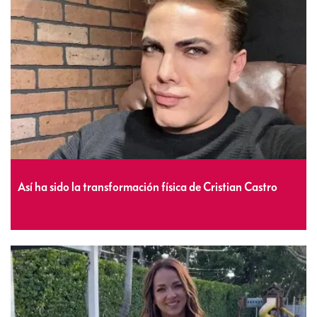
Así ha sido la transformación física de Cristian Castro