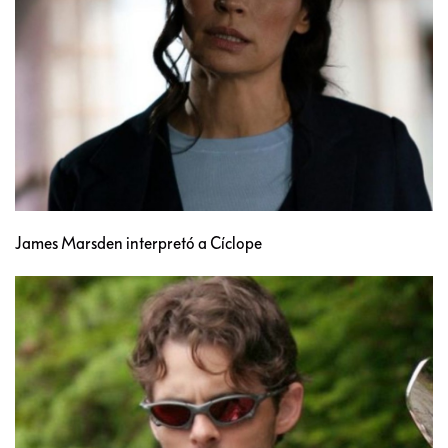
James Marsden interpretó a Cíclope