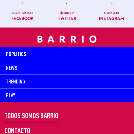
ENCUÉNTRANOS EN
SÍGUENOS EN
SÍGUENOS EN
FACEBOOK
TWITTER
INSTAGRAM
POPLITICS
NEWS
TRENDING
PLAY
TODOS SOMOS BARRIO
CONTACTO