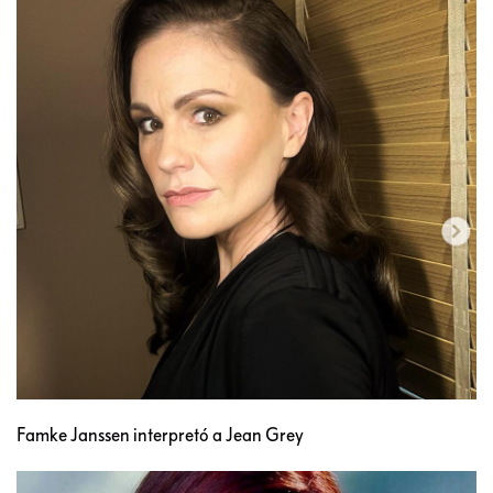
Famke Janssen interpretó a Jean Grey