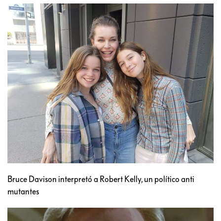
Bruce Davison interpretó a Robert Kelly, un político anti
mutantes