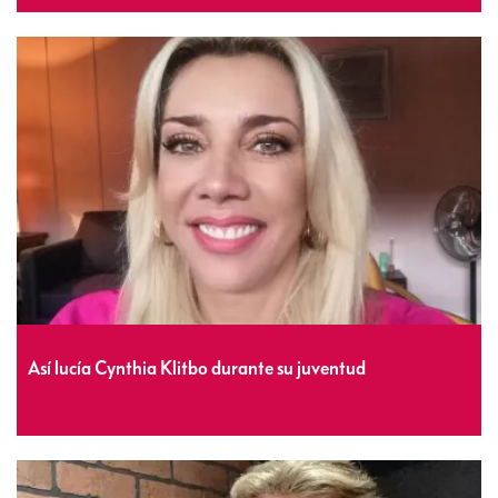
Así lucía Cynthia Klitbo durante su juventud