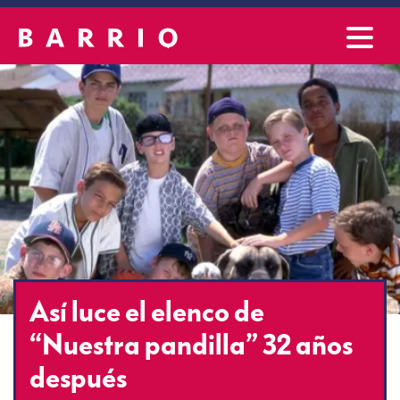
Así luce el elenco de
“Nuestra pandilla” 32 años
después