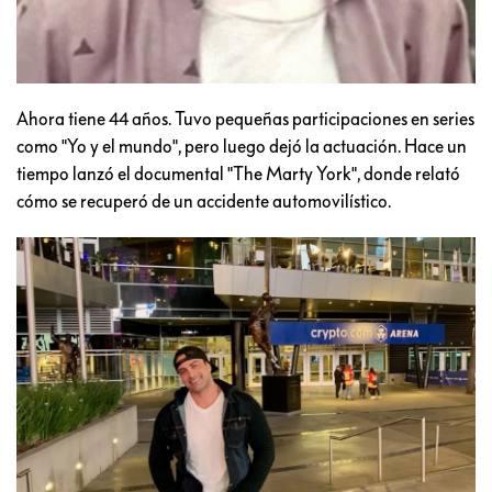
Ahora tiene 44 años. Tuvo pequeñas participaciones en series
como "Yo y el mundo", pero luego dejó la actuación. Hace un
tiempo lanzó el documental "The Marty York", donde relató
cómo se recuperó de un accidente automovilístico.