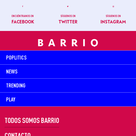
ENCUÉNTRANOS EN
SÍGUENOS EN
SÍGUENOS EN
FACEBOOK
TWITTER
INSTAGRAM
POPLITICS
NEWS
TRENDING
PLAY
TODOS SOMOS BARRIO
CONTACTO