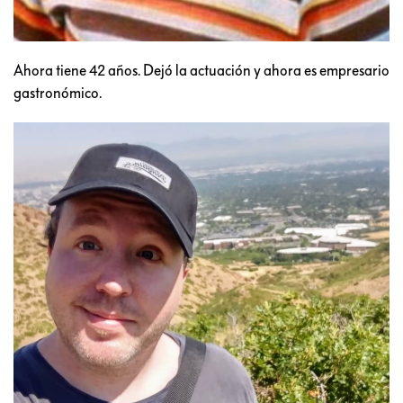
Ahora tiene 42 años. Dejó la actuación y ahora es empresario
gastronómico.