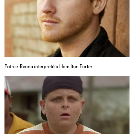
Patrick Renna interpretó a Hamilton Porter