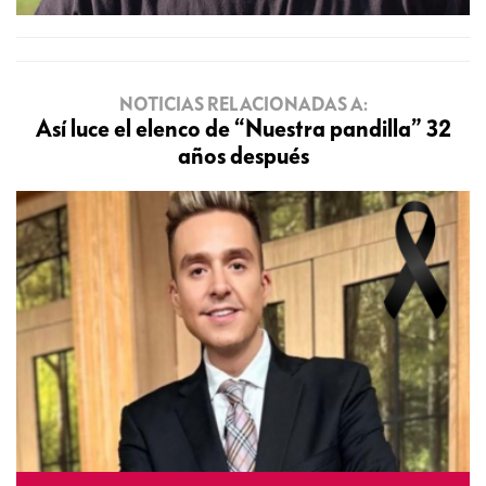
NOTICIAS RELACIONADAS A:
Así luce el elenco de “Nuestra pandilla” 32
años después