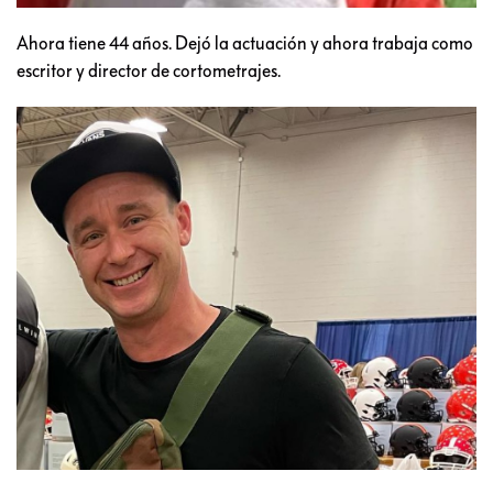
Ahora tiene 44 años. Dejó la actuación y ahora trabaja como
escritor y director de cortometrajes.