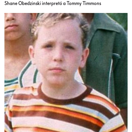
Shane Obedzinski interpretó a Tommy Timmons