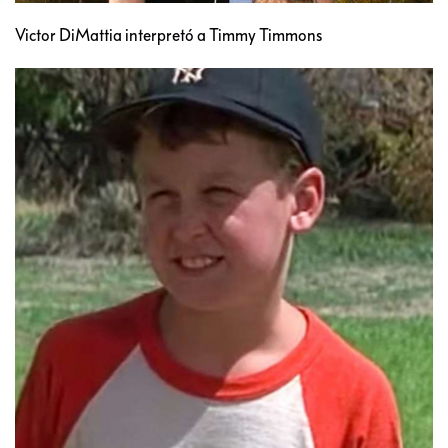
Victor DiMattia interpretó a Timmy Timmons