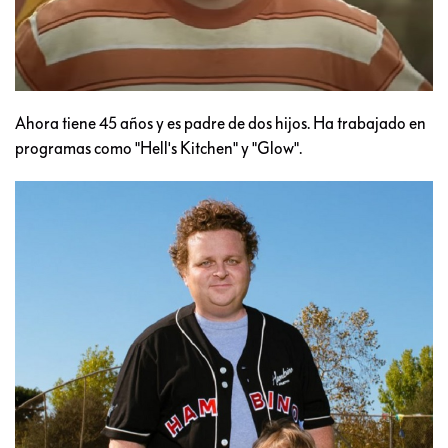
Ahora tiene 45 años y es padre de dos hijos. Ha trabajado en
programas como "Hell's Kitchen" y "Glow".