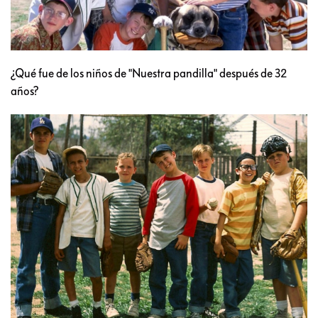
¿Qué fue de los niños de "Nuestra pandilla" después de 32
años?