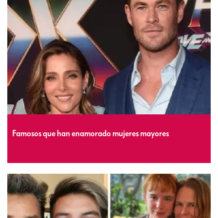
Famosos que han enamorado mujeres mayores