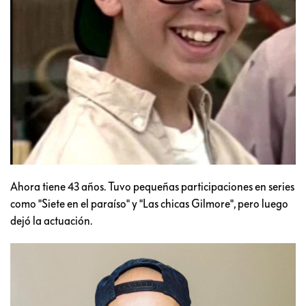
Ahora tiene 43 años. Tuvo pequeñas participaciones en series
como "Siete en el paraíso" y "Las chicas Gilmore", pero luego
dejó la actuación.