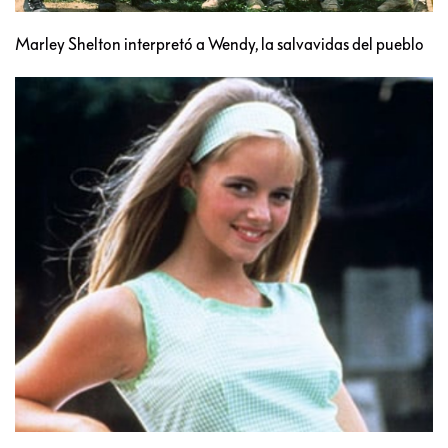
Marley Shelton interpretó a Wendy, la salvavidas del pueblo