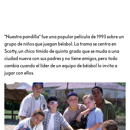
"Nuestra pandilla" fue una popular película de 1993 sobre un
grupo de niños que juegan béisbol. La trama se centra en
Scotty, un chico tímido de quinto grado que se muda a una
ciudad nueva con sus padres y no tiene amigos, pero todo
cambia cuando el líder de un equipo de béisbol lo invita a
jugar con ellos.