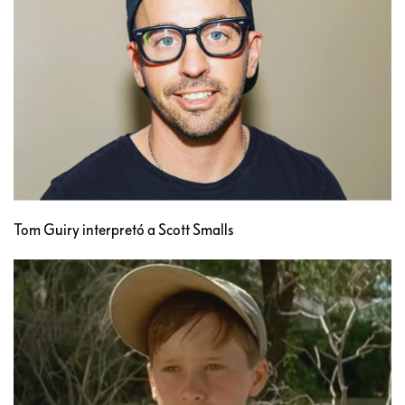
Tom Guiry interpretó a Scott Smalls