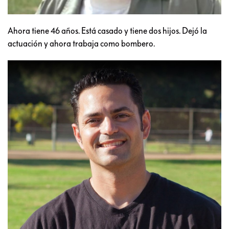
Ahora tiene 46 años. Está casado y tiene dos hijos. Dejó la
actuación y ahora trabaja como bombero.