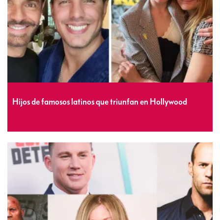
Hijos de famosos latinos que triunfan en Hollywood