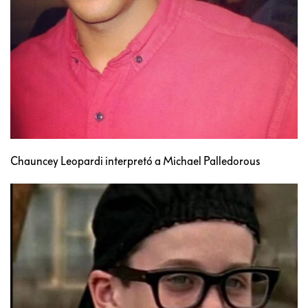
Chauncey Leopardi interpretó a Michael Palledorous