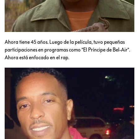
Ahora tiene 45 años. Luego de la película, tuvo pequeñas
participaciones en programas como "El Príncipe de Bel-Air".
Ahora está enfocado en el rap.