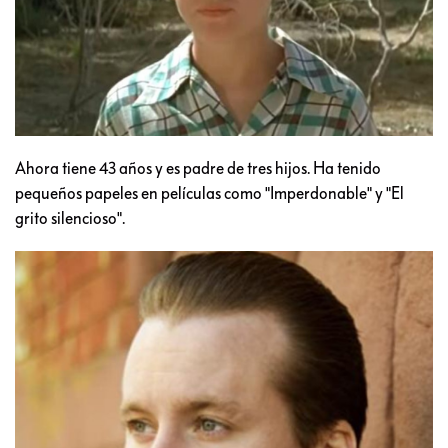
Ahora tiene 43 años y es padre de tres hijos. Ha tenido
pequeños papeles en películas como "Imperdonable" y "El
grito silencioso".