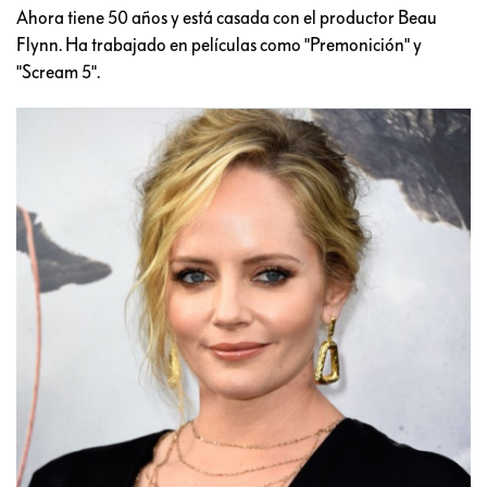
Ahora tiene 50 años y está casada con el productor Beau
Flynn. Ha trabajado en películas como "Premonición" y
"Scream 5".