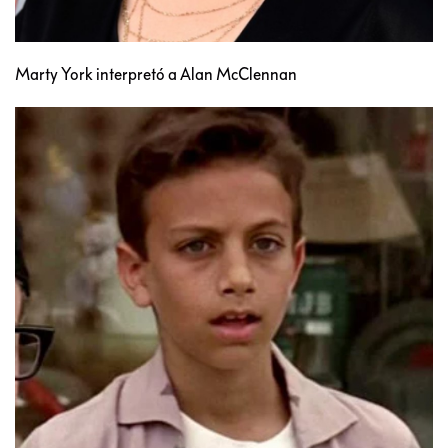
Marty York interpretó a Alan McClennan