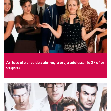
Así luce el elenco de Sabrina, la bruja adolescente 27 años
después