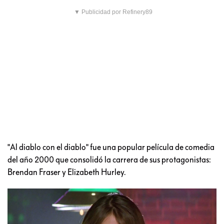
▼ Publicidad por Refinery89
"Al diablo con el diablo" fue una popular película de comedia
del año 2000 que consolidó la carrera de sus protagonistas:
Brendan Fraser y Elizabeth Hurley.