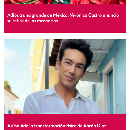
Adiós a una grande de México; Verónica Castro anunció
su retiro de los escenarios
Así ha sido la transformación física de Aarón Díaz