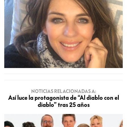
NOTICIAS RELACIONADAS A:
Así luce la protagonista de “Al diablo con el
diablo” tras 25 años