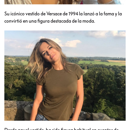
Su icónico vestido de Versace de 1994 la lanzó a la fama y la
convirtió en una figura destacada de la moda.
Desde aquel vestido, ha sido figura habitual en eventos de