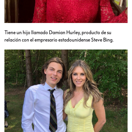
Tiene un hijo llamado Damian Hurley, producto de su
relación con el empresario estadounidense Steve Bing.