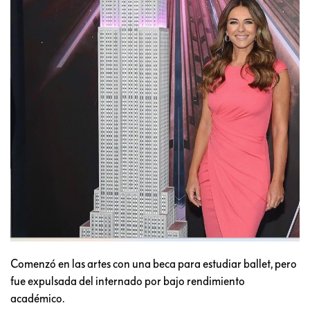
Comenzó en las artes con una beca para estudiar ballet, pero
fue expulsada del internado por bajo rendimiento
académico.