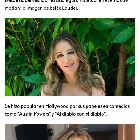
moda y la imagen de Estée Lauder.
Se hizo popular en Hollywood por sus papeles en comedias
como "Austin Powers" y "Al diablo con el diablo".