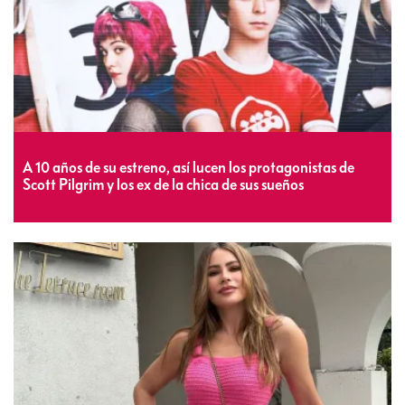
A 10 años de su estreno, así lucen los protagonistas de
Scott Pilgrim y los ex de la chica de sus sueños