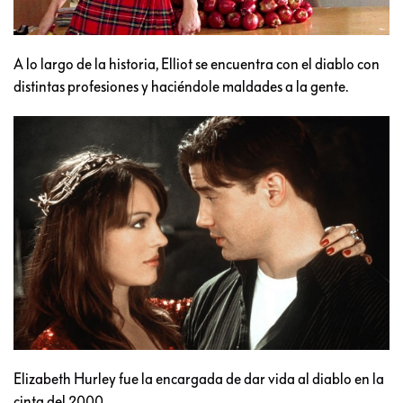
A lo largo de la historia, Elliot se encuentra con el diablo con
distintas profesiones y haciéndole maldades a la gente.
Elizabeth Hurley fue la encargada de dar vida al diablo en la
cinta del 2000.