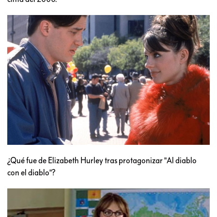
¿Qué fue de Elizabeth Hurley tras protagonizar "Al diablo
con el diablo"?