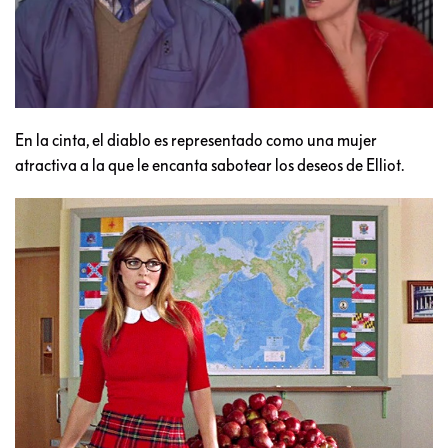
En la cinta, el diablo es representado como una mujer
atractiva a la que le encanta sabotear los deseos de Elliot.