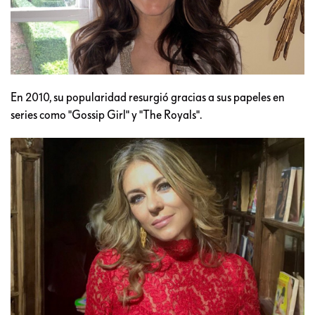
En 2010, su popularidad resurgió gracias a sus papeles en
series como "Gossip Girl" y "The Royals".