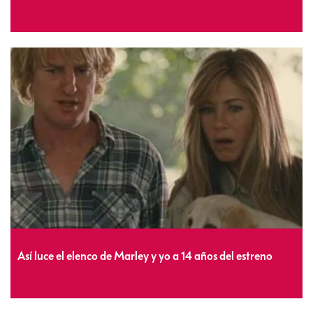
Así luce el elenco de Marley y yo a 14 años del estreno