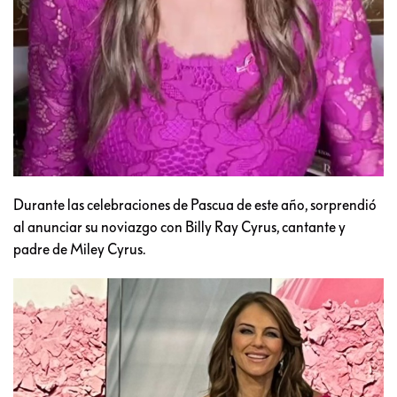
Durante las celebraciones de Pascua de este año, sorprendió
al anunciar su noviazgo con Billy Ray Cyrus, cantante y
padre de Miley Cyrus.