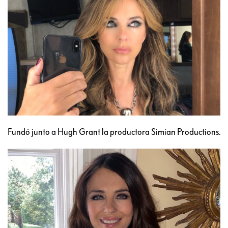
Fundó junto a Hugh Grant la productora Simian Productions.