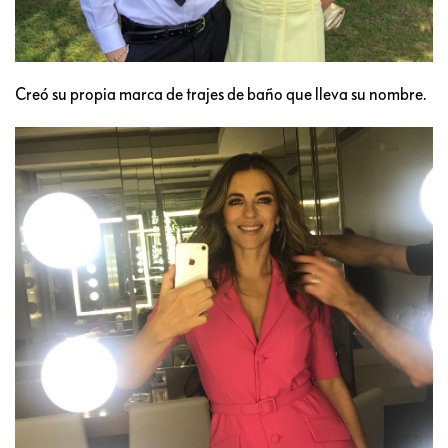
Creó su propia marca de trajes de baño que lleva su nombre.