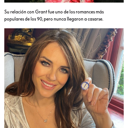
Su relación con Grant fue uno de los romances más
populares de los 90, pero nunca llegaron a casarse.