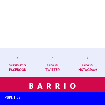
ENCUÉNTRANOS EN
SÍGUENOS EN
SÍGUENOS EN
FACEBOOK
TWITTER
INSTAGRAM
POPLITICS