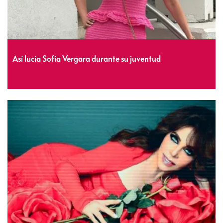
Así lucía Sofía Vergara durante su juventud