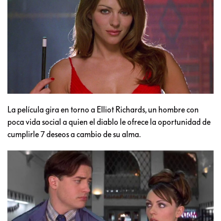
La película gira en torno a Elliot Richards, un hombre con
poca vida social a quien el diablo le ofrece la oportunidad de
cumplirle 7 deseos a cambio de su alma.