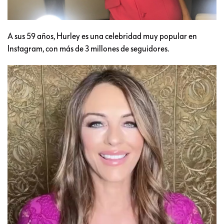
A sus 59 años, Hurley es una celebridad muy popular en
Instagram, con más de 3 millones de seguidores.