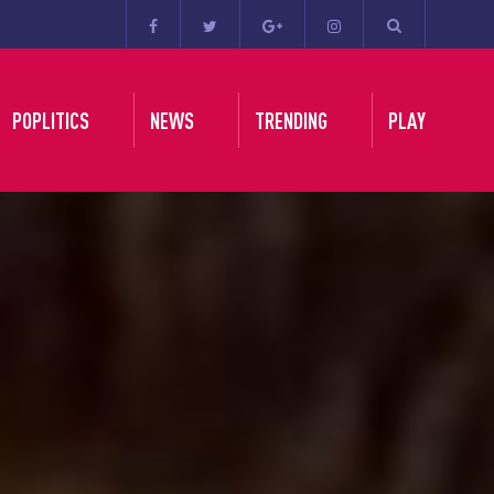
POPLITICS
NEWS
TRENDING
PLAY