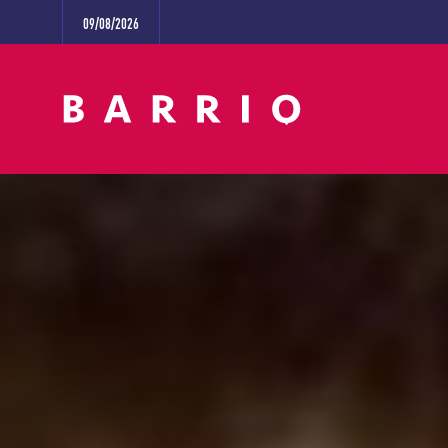
09/08/2026