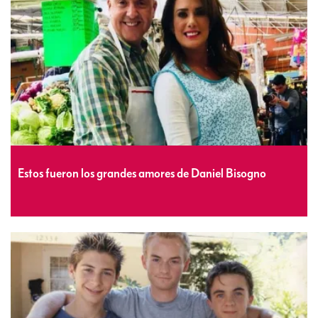
Estos fueron los grandes amores de Daniel Bisogno