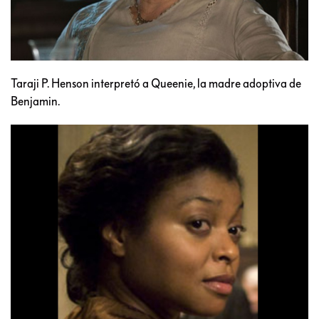
Taraji P. Henson interpretó a Queenie, la madre adoptiva de
Benjamin.