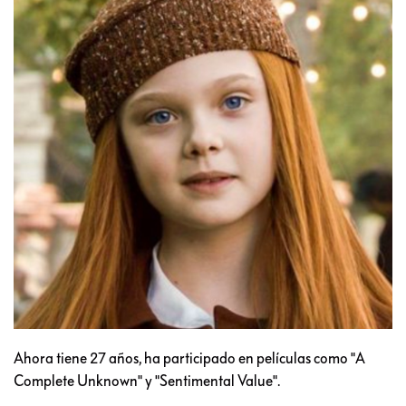
Ahora tiene 27 años, ha participado en películas como "A
Complete Unknown" y "Sentimental Value".