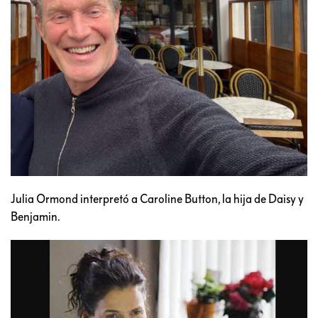
Julia Ormond interpretó a Caroline Button, la hija de Daisy y
Benjamin.