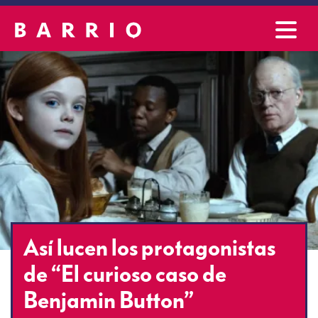
Así lucen los protagonistas
de “El curioso caso de
Benjamin Button”