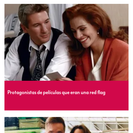
Protagonistas de películas que eran una red flag