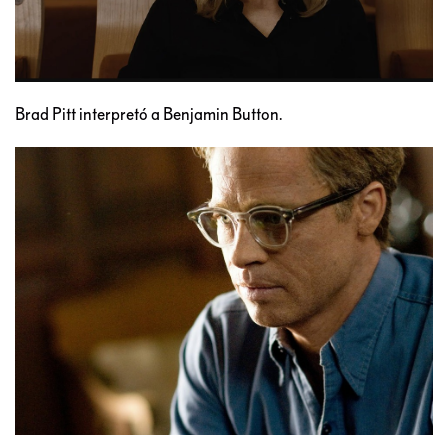
Brad Pitt interpretó a Benjamin Button.