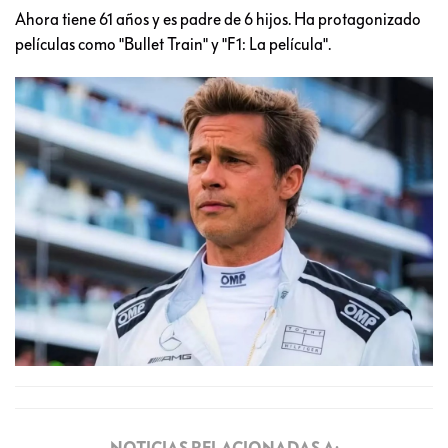
Ahora tiene 61 años y es padre de 6 hijos. Ha protagonizado
películas como "Bullet Train" y "F1: La película".
NOTICIAS RELACIONADAS A: