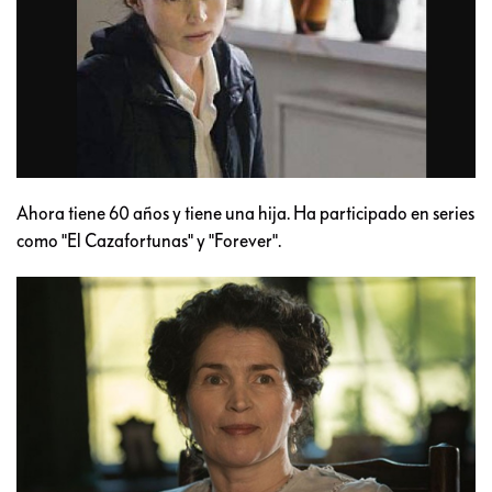
Ahora tiene 60 años y tiene una hija. Ha participado en series
como "El Cazafortunas" y "Forever".