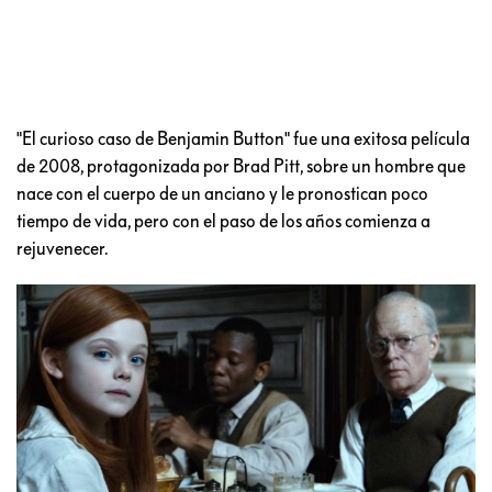
"El curioso caso de Benjamin Button" fue una exitosa película
de 2008, protagonizada por Brad Pitt, sobre un hombre que
nace con el cuerpo de un anciano y le pronostican poco
tiempo de vida, pero con el paso de los años comienza a
rejuvenecer.