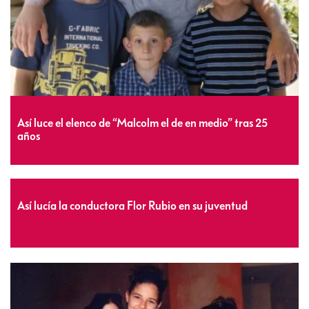
Así luce el elenco de “Malcolm el de en medio” tras 25
años
Así lucía la conductora Flor Rubio en su juventud