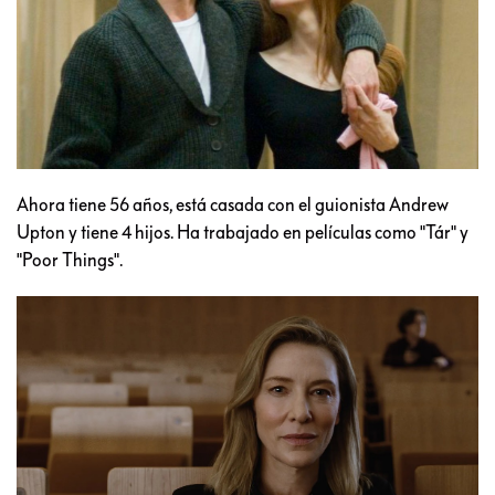
Ahora tiene 56 años, está casada con el guionista Andrew
Upton y tiene 4 hijos. Ha trabajado en películas como "Tár" y
"Poor Things".