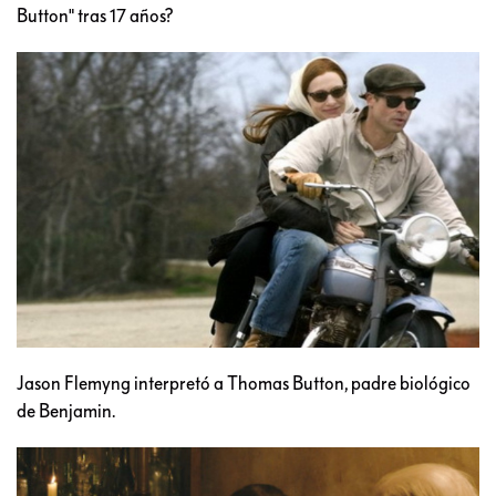
Button" tras 17 años?
Jason Flemyng interpretó a Thomas Button, padre biológico
de Benjamin.