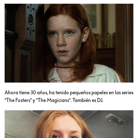
Ahora tiene 30 años, ha tenido pequeños papeles en las series
"The Fosters" y "The Magicians". También es DJ.