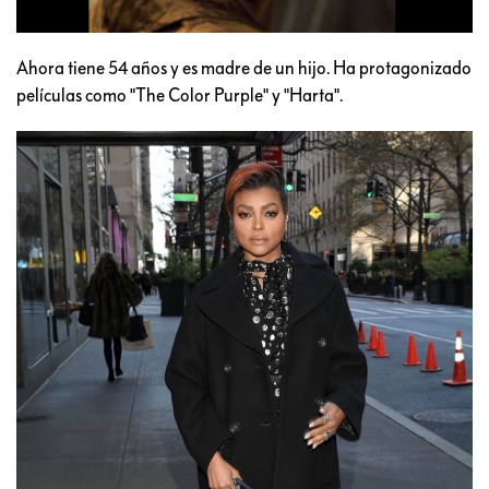
Ahora tiene 54 años y es madre de un hijo. Ha protagonizado
películas como "The Color Purple" y "Harta".