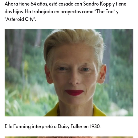
Ahora tiene 64 años, está casada con Sandro Kopp y tiene
dos hijos. Ha trabajado en proyectos como "The End" y
"Asteroid City".
Elle Fanning interpretó a Daisy Fuller en 1930.