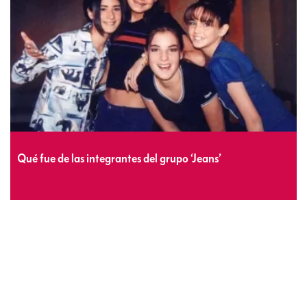
Qué fue de las integrantes del grupo ‘Jeans’