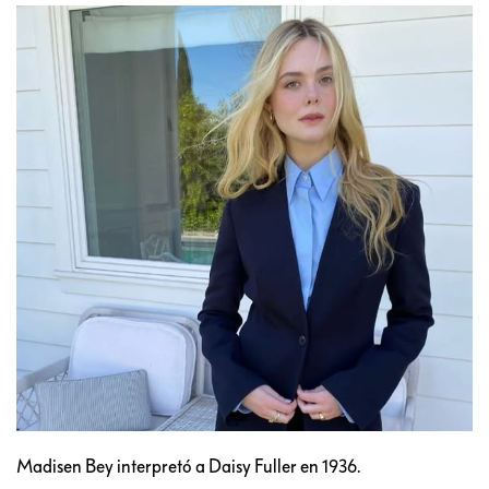
Madisen Bey interpretó a Daisy Fuller en 1936.