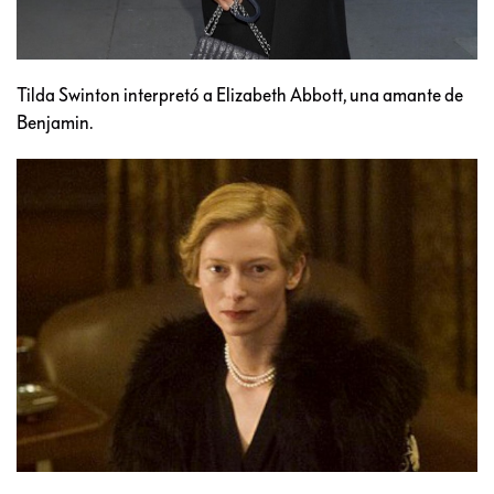
Tilda Swinton interpretó a Elizabeth Abbott, una amante de
Benjamin.