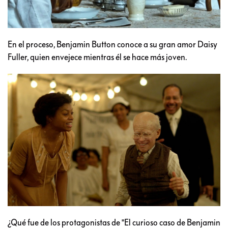
En el proceso, Benjamin Button conoce a su gran amor Daisy
Fuller, quien envejece mientras él se hace más joven.
¿Qué fue de los protagonistas de "El curioso caso de Benjamin