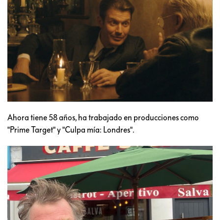
Ahora tiene 58 años, ha trabajado en producciones como
"Prime Target" y "Culpa mía: Londres".