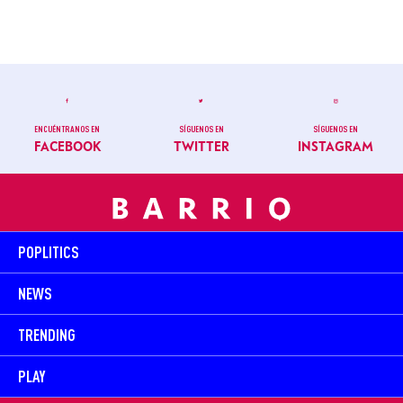
ENCUÉNTRANOS EN
SÍGUENOS EN
SÍGUENOS EN
FACEBOOK
TWITTER
INSTAGRAM
POPLITICS
NEWS
TRENDING
PLAY