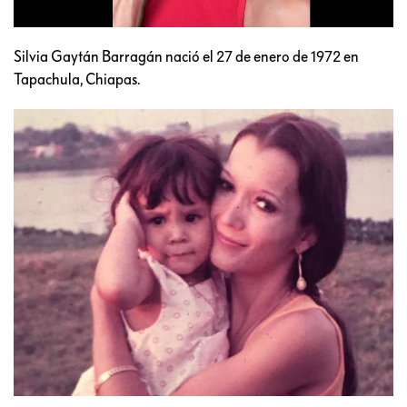
Silvia Gaytán Barragán nació el 27 de enero de 1972 en
Tapachula, Chiapas.