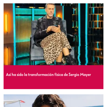
Así ha sido la transformación física de Sergio Mayer