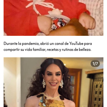
Durante la pandemia, abrió un canal de YouTube para
compartir su vida familiar, recetas y rutinas de belleza.