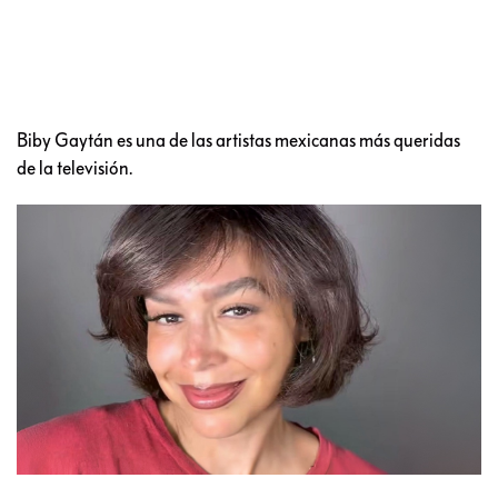
Biby Gaytán es una de las artistas mexicanas más queridas
de la televisión.