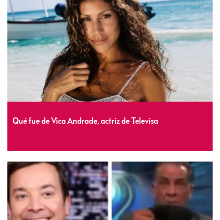
Qué fue de Vica Andrade, actriz de Televisa