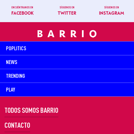
ENCUÉNTRANOS EN
SÍGUENOS EN
SÍGUENOS EN
FACEBOOK
TWITTER
INSTAGRAM
POPLITICS
NEWS
TRENDING
PLAY
TODOS SOMOS BARRIO
CONTACTO