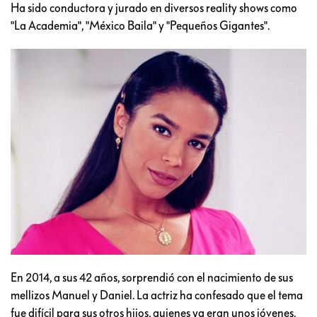
Ha sido conductora y jurado en diversos reality shows como
"La Academia", "México Baila" y "Pequeños Gigantes".
En 2014, a sus 42 años, sorprendió con el nacimiento de sus
mellizos Manuel y Daniel. La actriz ha confesado que el tema
fue difícil para sus otros hijos, quienes ya eran unos jóvenes.