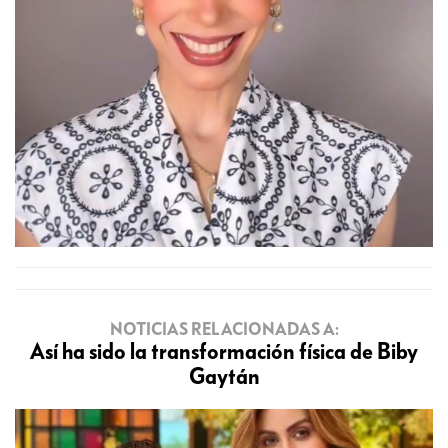
NOTICIAS RELACIONADAS A:
Así ha sido la transformación física de Biby
Gaytán