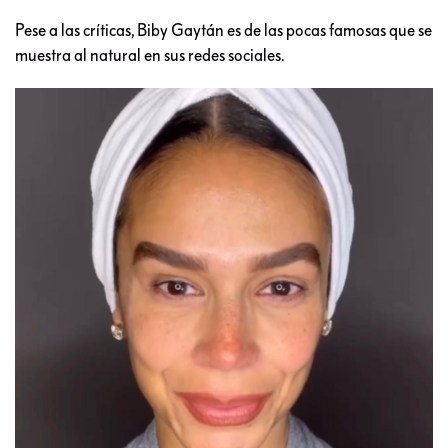
Pese a las críticas, Biby Gaytán es de las pocas famosas que se
muestra al natural en sus redes sociales.