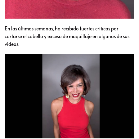
En las últimas semanas, ha recibido fuertes críticas por
cortarse el cabello y exceso de maquillaje en algunos de sus
videos.