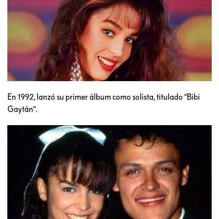
En 1992, lanzó su primer álbum como solista, titulado "Bibi
Gaytán".