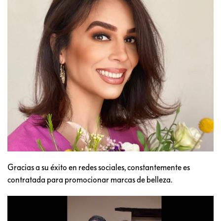
Gracias a su éxito en redes sociales, constantemente es
contratada para promocionar marcas de belleza.