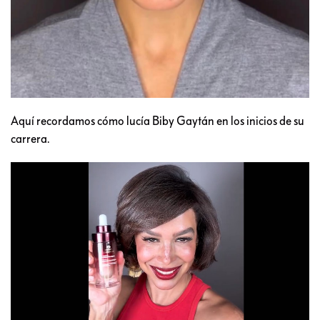
Aquí recordamos cómo lucía Biby Gaytán en los inicios de su
carrera.