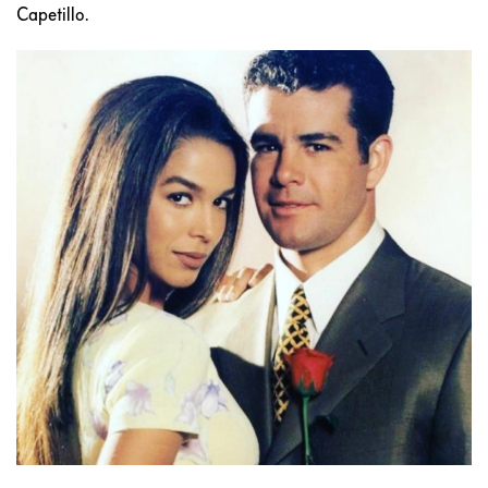
Capetillo.