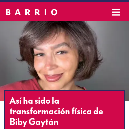
Así ha sido la
transformación física de
Biby Gaytán