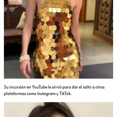
Su incursión en YouTube le sirvió para dar el salto a otras
plataformas como Instagram y TikTok.