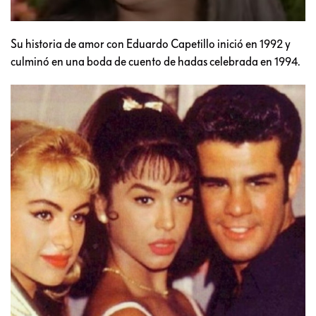
Su historia de amor con Eduardo Capetillo inició en 1992 y
culminó en una boda de cuento de hadas celebrada en 1994.