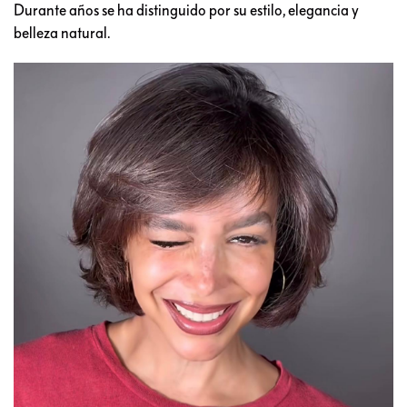
Durante años se ha distinguido por su estilo, elegancia y
belleza natural.