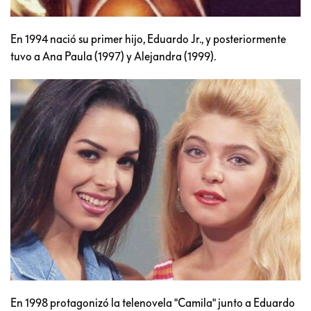
En 1994 nació su primer hijo, Eduardo Jr., y posteriormente
tuvo a Ana Paula (1997) y Alejandra (1999).
En 1998 protagonizó la telenovela "Camila" junto a Eduardo