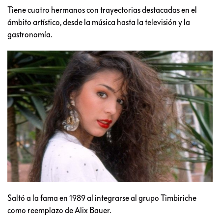
Tiene cuatro hermanos con trayectorias destacadas en el
ámbito artístico, desde la música hasta la televisión y la
gastronomía.
Saltó a la fama en 1989 al integrarse al grupo Timbiriche
como reemplazo de Alix Bauer.