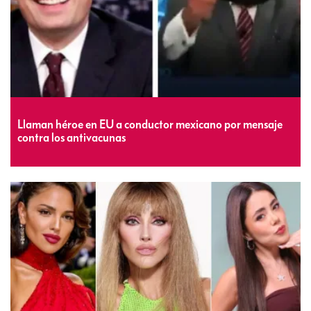
Llaman héroe en EU a conductor mexicano por mensaje
contra los antivacunas