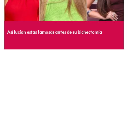
Así lucían estas famosas antes de su bichectomía