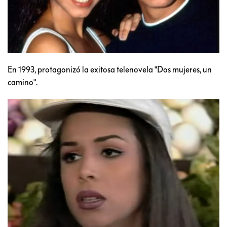
En 1993, protagonizó la exitosa telenovela "Dos mujeres, un
camino".