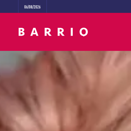
06/08/2026