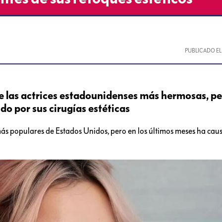
PUBLICADO E
 las actrices estadounidenses más hermosas, pe
do por sus cirugías estéticas
más populares de Estados Unidos, pero en los últimos meses ha ca