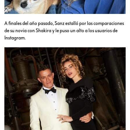
A finales del año pasado, Sanz estalló por las comparaciones
de su novia con Shakira y le puso un alto a los usuarios de
Instagram.