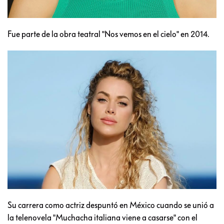
Fue parte de la obra teatral "Nos vemos en el cielo" en 2014.
Su carrera como actriz despuntó en México cuando se unió a
la telenovela "Muchacha italiana viene a casarse" con el