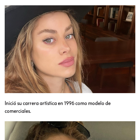
Inició su carrera artística en 1996 como modelo de
comerciales.