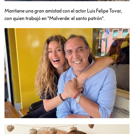
Mantiene una gran amistad con el actor Luis Felipe Tovar,
con quien trabajó en "Malverde: el santo patrón".