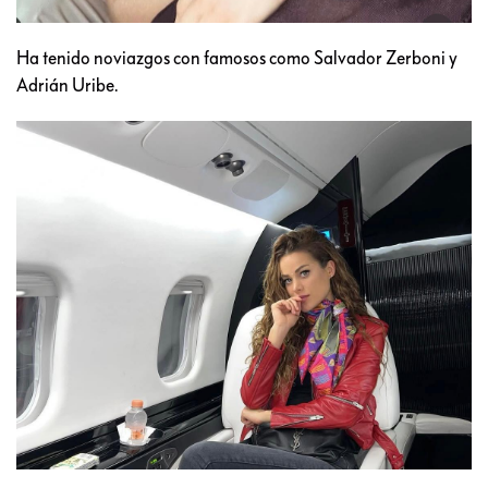
Ha tenido noviazgos con famosos como Salvador Zerboni y
Adrián Uribe.