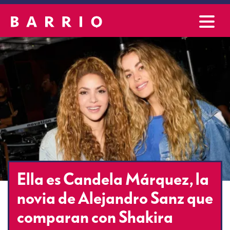
Ella es Candela Márquez, la
novia de Alejandro Sanz que
comparan con Shakira