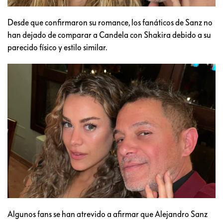
Desde que confirmaron su romance, los fanáticos de Sanz no
han dejado de comparar a Candela con Shakira debido a su
parecido físico y estilo similar.
Algunos fans se han atrevido a afirmar que Alejandro Sanz