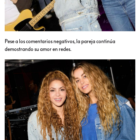
Pese a los comentarios negativos, la pareja continúa
demostrando su amor en redes.