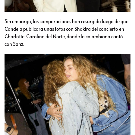
Sin embargo, las comparaciones han resurgido luego de que
Candela publicara unas fotos con Shakira del concierto en
Charlotte, Carolina del Norte, donde la colombiana cantó
con Sanz.