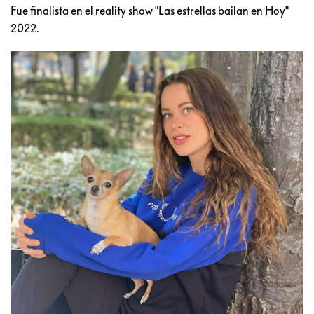
Fue finalista en el reality show "Las estrellas bailan en Hoy"
2022.