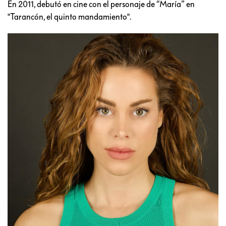
En 2011, debutó en cine con el personaje de “María” en
"Tarancón, el quinto mandamiento".