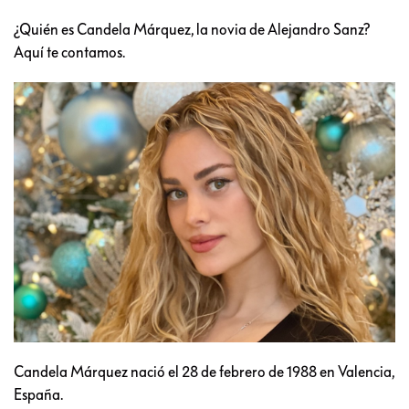
¿Quién es Candela Márquez, la novia de Alejandro Sanz?
Aquí te contamos.
Candela Márquez nació el 28 de febrero de 1988 en Valencia,
España.