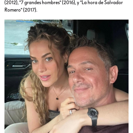
(2012), "7 grandes hombres" (2016), y "La hora de Salvador
Romero" (2017).