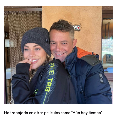
Ha trabajado en otras películas como "Aún hay tiempo"