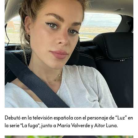
Debutó en la televisión española con el personaje de “Luz” en
la serie "La fuga", junto a María Valverde y Aitor Luna.