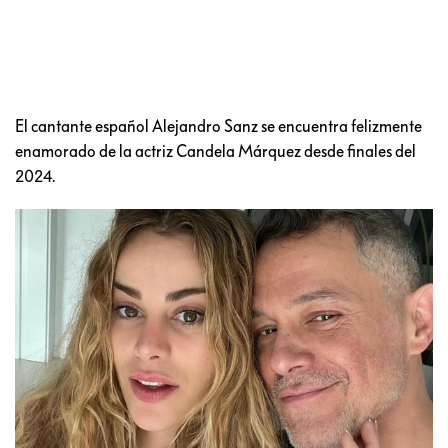
El cantante español Alejandro Sanz se encuentra felizmente
enamorado de la actriz Candela Márquez desde finales del
2024.