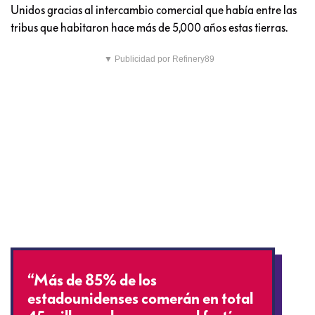
Unidos gracias al intercambio comercial que había entre las
tribus que habitaron hace más de 5,000 años estas tierras.
▼ Publicidad por Refinery89
“Más de 85% de los
estadounidenses comerán en total