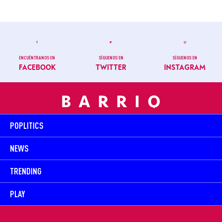
ENCUÉNTRANOS EN
SÍGUENOS EN
SÍGUENOS EN
FACEBOOK
TWITTER
INSTAGRAM
POPLITICS
NEWS
TRENDING
PLAY