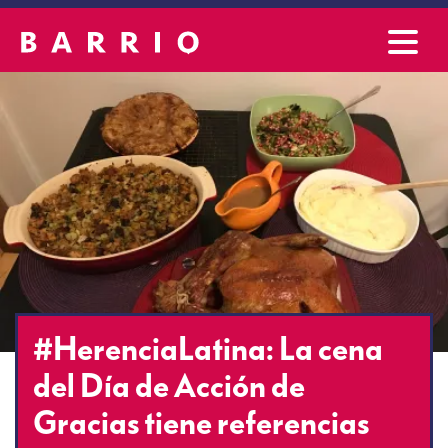
#HerenciaLatina: La cena
del Día de Acción de
Gracias tiene referencias