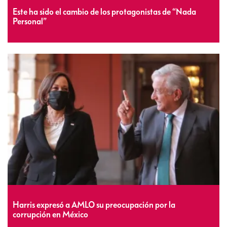
Este ha sido el cambio de los protagonistas de “Nada
Personal”
Harris expresó a AMLO su preocupación por la
corrupción en México