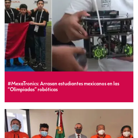
#MexaTronics: Arrasan estudiantes mexicanos en las
“Olimpiadas” robóticas