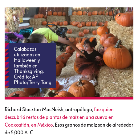
Calabazas
utilizadas en
Halloween y
también en
Thanksgiving.
Crédito: AP
Photo/Terry Tang
Richard Stockton MacNeish, antropólogo,
fue quien
descubrió restos de plantas de maíz en una cueva en
Coaxcatlán, en México
. Esos granos de maíz son de alrededor
de 5,000 A. C.