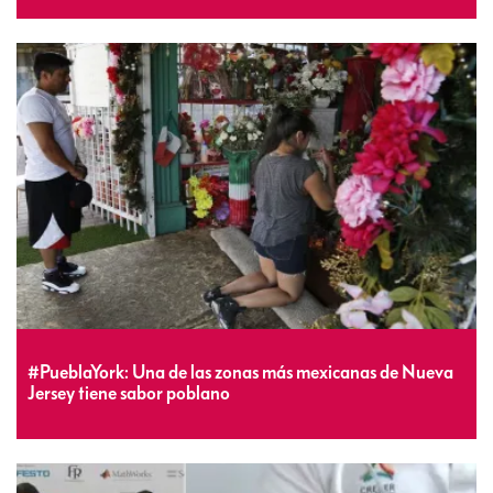
#PueblaYork: Una de las zonas más mexicanas de Nueva
Jersey tiene sabor poblano