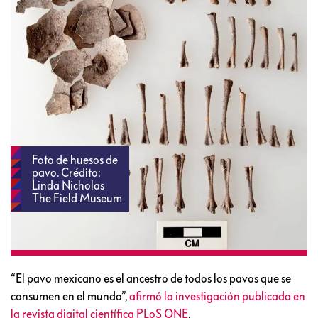
Foto de huesos de
pavo. Crédito:
Linda Nicholas
The Field Museum
“El pavo mexicano es el ancestro de todos los pavos que se
consumen en el mundo”,
afirmó la investigación publicada en
la revista digital científica PLoS ONE
.