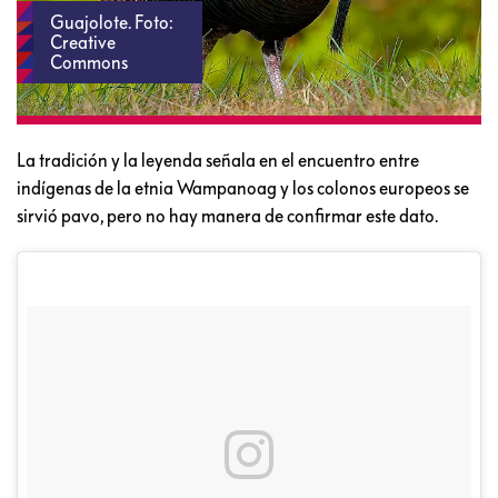
Guajolote. Foto:
Creative
Commons
La tradición y la leyenda señala en el encuentro entre
indígenas de la etnia Wampanoag y los colonos europeos se
sirvió pavo, pero no hay manera de confirmar este dato.