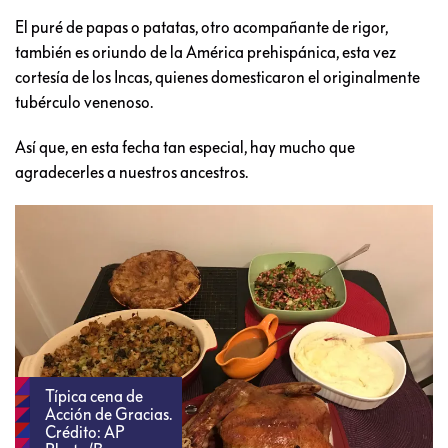
El puré de papas o patatas, otro acompañante de rigor,
también es oriundo de la América prehispánica, esta vez
cortesía de los Incas, quienes domesticaron el originalmente
tubérculo venenoso.
Así que, en esta fecha tan especial, hay mucho que
agradecerles a nuestros ancestros.
Típica cena de
Acción de Gracias.
Crédito: AP