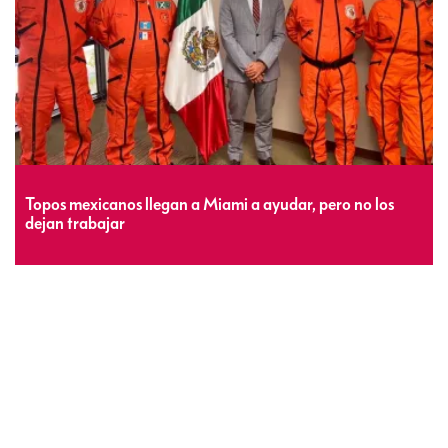
Topos mexicanos llegan a Miami a ayudar, pero no los
dejan trabajar