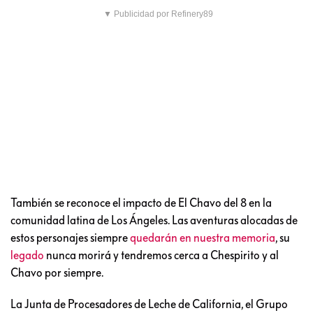
▼ Publicidad por Refinery89
También se reconoce el impacto de El Chavo del 8 en la
comunidad latina de Los Ángeles. Las aventuras alocadas de
estos personajes siempre
quedarán en nuestra memoria
, su
legado
nunca morirá y tendremos cerca a Chespirito y al
Chavo por siempre.
La Junta de Procesadores de Leche de California, el Grupo