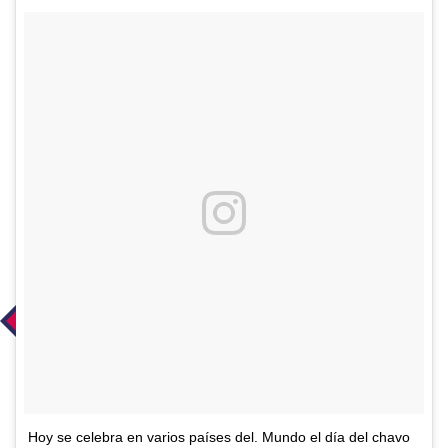
Hoy se celebra en varios países del. Mundo el día del chavo