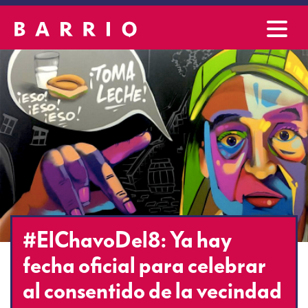
#ElChavoDel8: Ya hay
fecha oficial para celebrar
al consentido de la vecindad