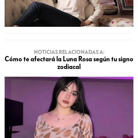
NOTICIAS RELACIONADAS A:
Cómo te afectará la Luna Rosa según tu signo
zodiacal