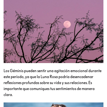
Los Géminis pueden sentir una agitación emocional durante
este período, ya que la Luna Rosa podría desencadenar
reflexiones profundas sobre su vida y sus relaciones. Es
importante que comuniques tus sentimientos de manera
clara.