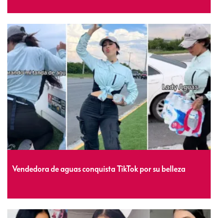
Vendedora de aguas conquista TikTok por su belleza