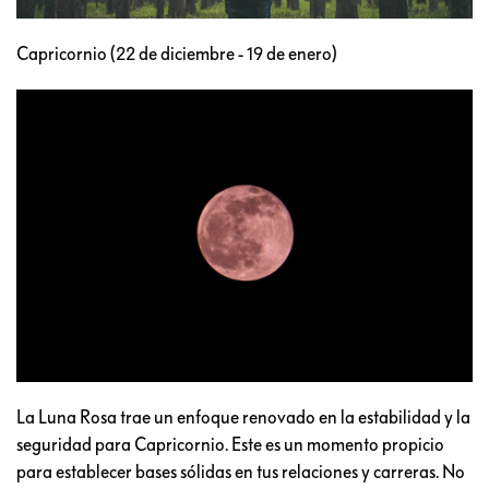
Capricornio (22 de diciembre - 19 de enero)
La Luna Rosa trae un enfoque renovado en la estabilidad y la
seguridad para Capricornio. Este es un momento propicio
para establecer bases sólidas en tus relaciones y carreras. No