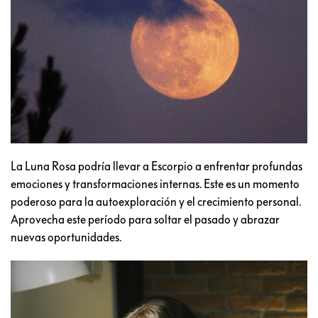
La Luna Rosa podría llevar a Escorpio a enfrentar profundas
emociones y transformaciones internas. Este es un momento
poderoso para la autoexploración y el crecimiento personal.
Aprovecha este período para soltar el pasado y abrazar
nuevas oportunidades.