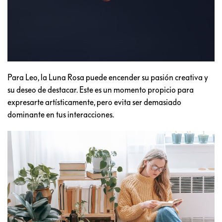
Para Leo, la Luna Rosa puede encender su pasión creativa y
su deseo de destacar. Este es un momento propicio para
expresarte artísticamente, pero evita ser demasiado
dominante en tus interacciones.