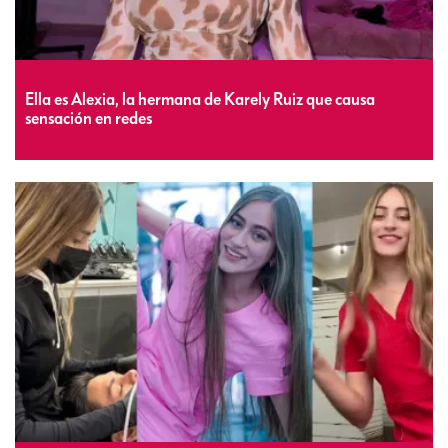
Ella es Alexia, la hermana de Karely Ruiz que causa
sensación en redes