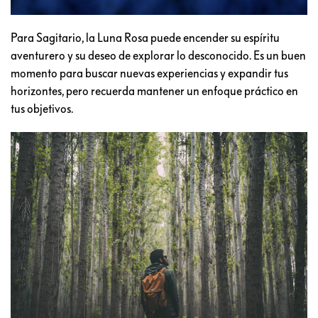
Para Sagitario, la Luna Rosa puede encender su espíritu
aventurero y su deseo de explorar lo desconocido. Es un buen
momento para buscar nuevas experiencias y expandir tus
horizontes, pero recuerda mantener un enfoque práctico en
tus objetivos.