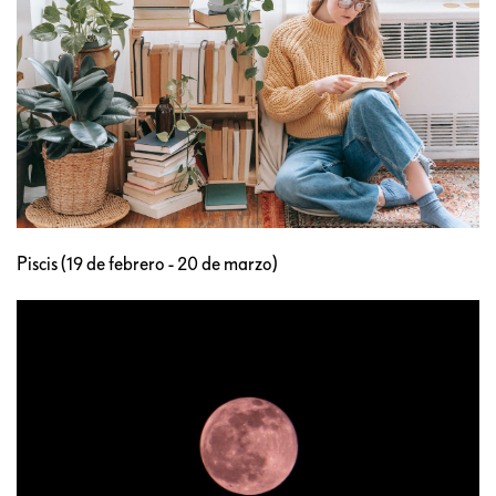
Piscis (19 de febrero - 20 de marzo)