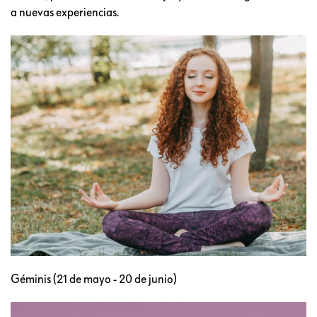
a nuevas experiencias.
Géminis (21 de mayo - 20 de junio)