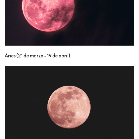
Aries (21 de marzo - 19 de abril)