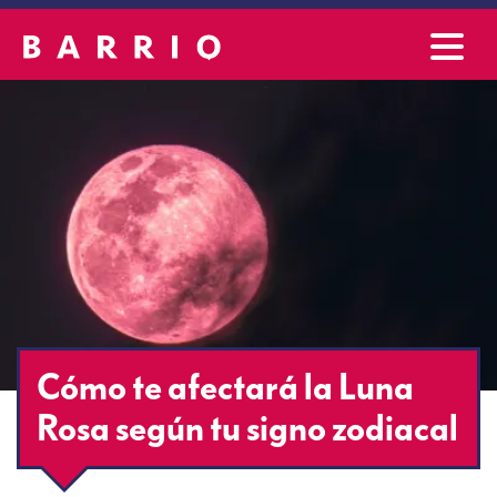
Cómo te afectará la Luna
Rosa según tu signo zodiacal