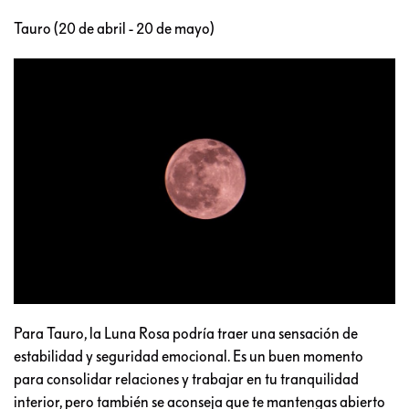
Tauro (20 de abril - 20 de mayo)
Para Tauro, la Luna Rosa podría traer una sensación de
estabilidad y seguridad emocional. Es un buen momento
para consolidar relaciones y trabajar en tu tranquilidad
interior, pero también se aconseja que te mantengas abierto