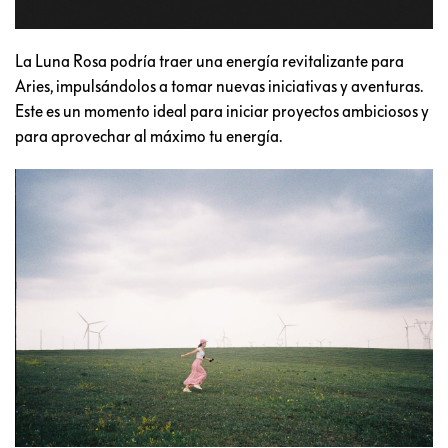
La Luna Rosa podría traer una energía revitalizante para
Aries, impulsándolos a tomar nuevas iniciativas y aventuras.
Este es un momento ideal para iniciar proyectos ambiciosos y
para aprovechar al máximo tu energía.