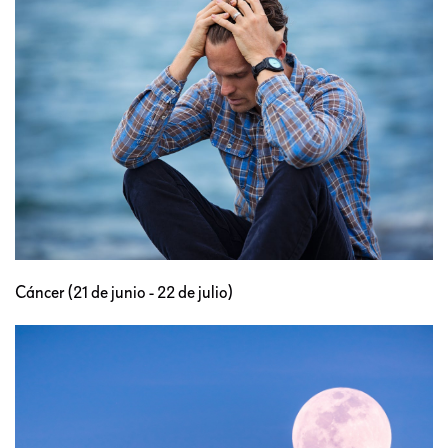
Cáncer (21 de junio - 22 de julio)