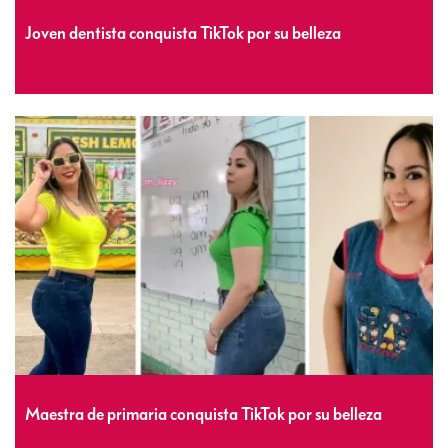
Joven dentista conquista TikTok por su belleza
Maestra de primaria conquista TikTok por su belleza