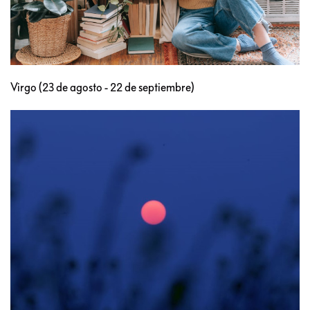
Virgo (23 de agosto - 22 de septiembre)