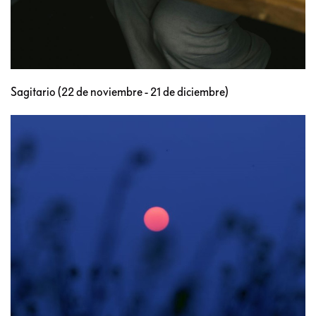
Sagitario (22 de noviembre - 21 de diciembre)