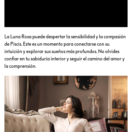
La Luna Rosa puede despertar la sensibilidad y la compasión
de Piscis. Este es un momento para conectarse con su
intuición y explorar sus sueños más profundos. No olvides
confiar en tu sabiduría interior y seguir el camino del amor y
la comprensión.