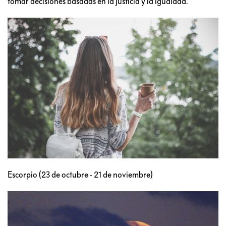
tomar decisiones basadas en la justicia y la igualdad.
Escorpio (23 de octubre - 21 de noviembre)