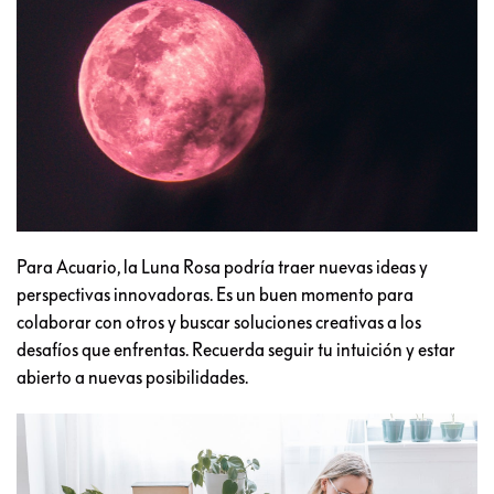
Para Acuario, la Luna Rosa podría traer nuevas ideas y
perspectivas innovadoras. Es un buen momento para
colaborar con otros y buscar soluciones creativas a los
desafíos que enfrentas. Recuerda seguir tu intuición y estar
abierto a nuevas posibilidades.