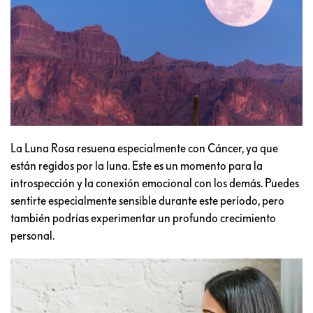
La Luna Rosa resuena especialmente con Cáncer, ya que
están regidos por la luna. Este es un momento para la
introspección y la conexión emocional con los demás. Puedes
sentirte especialmente sensible durante este período, pero
también podrías experimentar un profundo crecimiento
personal.