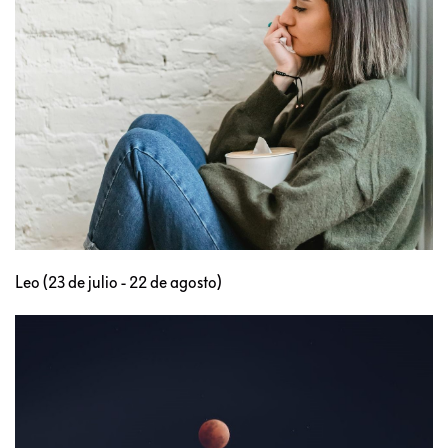
Leo (23 de julio - 22 de agosto)