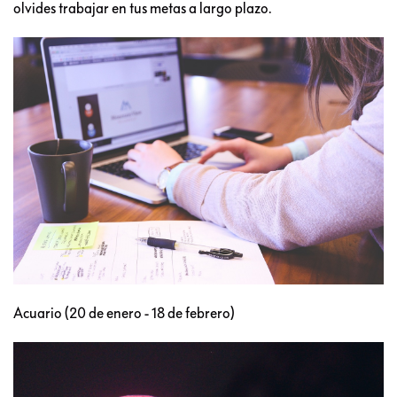
olvides trabajar en tus metas a largo plazo.
Acuario (20 de enero - 18 de febrero)