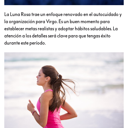
La Luna Rosa trae un enfoque renovado en el autocuidado y
la organización para Virgo. Es un buen momento para
establecer metas realistas y adoptar hábitos saludables. La
atención a los detalles será clave para que tengas éxito
durante este período.