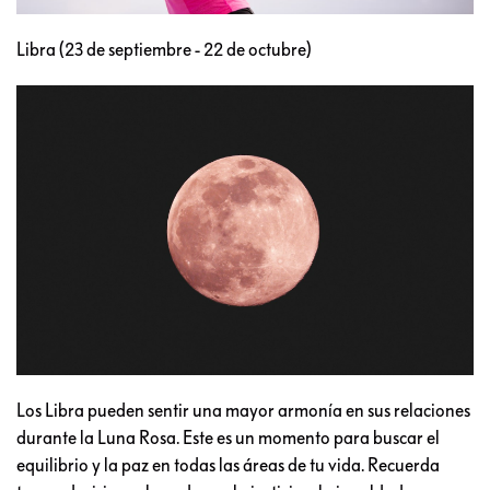
Libra (23 de septiembre - 22 de octubre)
Los Libra pueden sentir una mayor armonía en sus relaciones
durante la Luna Rosa. Este es un momento para buscar el
equilibrio y la paz en todas las áreas de tu vida. Recuerda