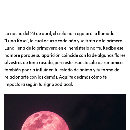
La noche del 23 de abril, el cielo nos regalará la llamada
"Luna Rosa", la cual ocurre cada año y se trata de la primera
Luna llena de la primavera en el hemisferio norte. Recibe ese
nombre porque su aparición coincide con la de algunas flores
silvestres de tono rosado, pero este espectáculo astronómico
también podría influir en tu estado de ánimo y tu forma de
relacionarte con los demás. Aquí te decimos cómo te
impactará según tu signo zodiacal.