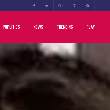
POPLITICS
NEWS
TRENDING
PLAY