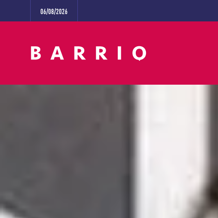
06/08/2026