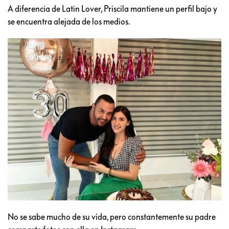
A diferencia de Latin Lover, Priscila mantiene un perfil bajo y
se encuentra alejada de los medios.
No se sabe mucho de su vida, pero constantemente su padre