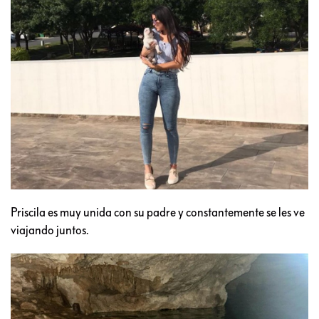
Priscila es muy unida con su padre y constantemente se les ve
viajando juntos.