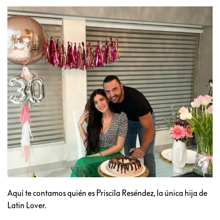
Aquí te contamos quién es Priscila Reséndez, la única hija de
Latin Lover.