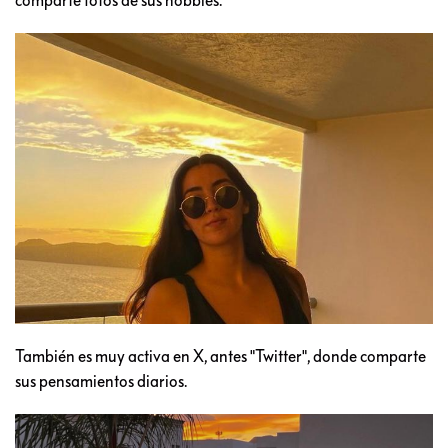
También es muy activa en X, antes "Twitter", donde comparte
sus pensamientos diarios.