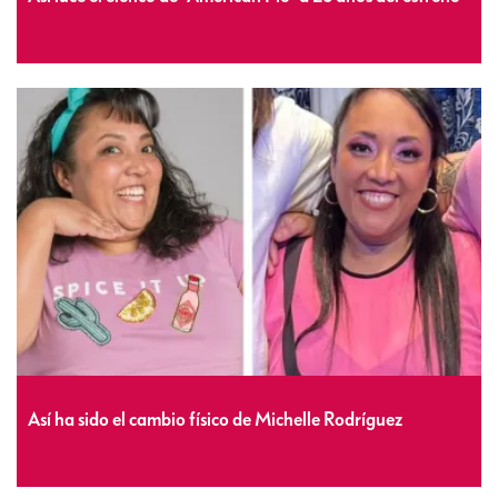
Así ha sido el cambio físico de Michelle Rodríguez