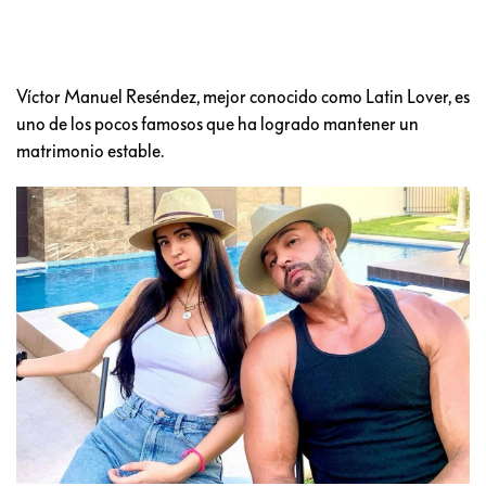
Víctor Manuel Reséndez, mejor conocido como Latin Lover, es
uno de los pocos famosos que ha logrado mantener un
matrimonio estable.