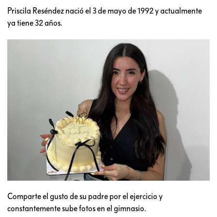
Priscila Reséndez nació el 3 de mayo de 1992 y actualmente
ya tiene 32 años.
Comparte el gusto de su padre por el ejercicio y
constantemente sube fotos en el gimnasio.