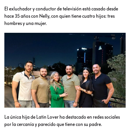
El exluchador y conductor de televisión está casado desde
hace 35 años con Nelly, con quien tiene cuatro hijos: tres
hombres y una mujer.
La única hija de Latin Lover ha destacado en redes sociales
por la cercanía y parecido que tiene con su padre.