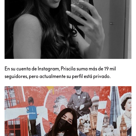
En su cuenta de Instagram, Priscila suma más de 19 mil
seguidores, pero actualmente su perfil está privado.