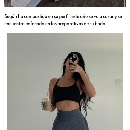
Según ha compartido en su perfil, este año se va a casar y se
encuentra enfocada en los preparativos de su boda.