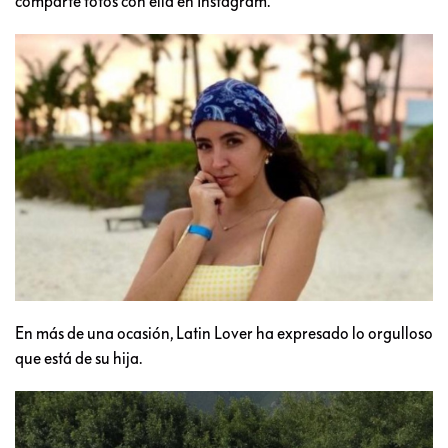
comparte fotos con ella en Instagram.
En más de una ocasión, Latin Lover ha expresado lo orgulloso
que está de su hija.