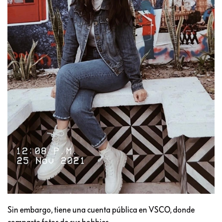
Sin embargo, tiene una cuenta pública en VSCO, donde
comparte fotos de sus hobbies.