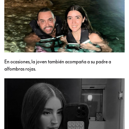
En ocasiones, la joven también acompaña a su padre a
alfombras rojas.