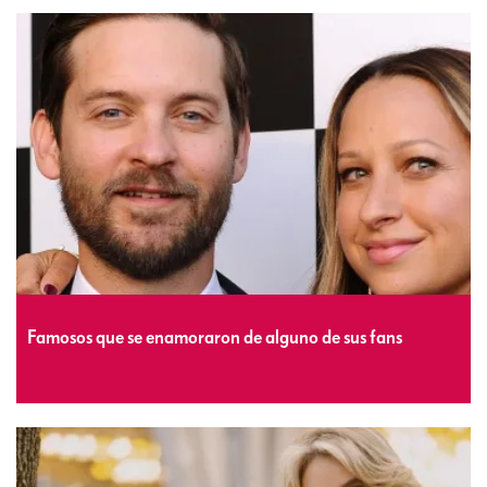
Famosos que se enamoraron de alguno de sus fans