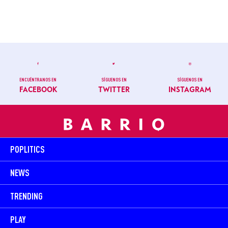
ENCUÉNTRANOS EN
SÍGUENOS EN
SÍGUENOS EN
FACEBOOK
TWITTER
INSTAGRAM
POPLITICS
NEWS
TRENDING
PLAY