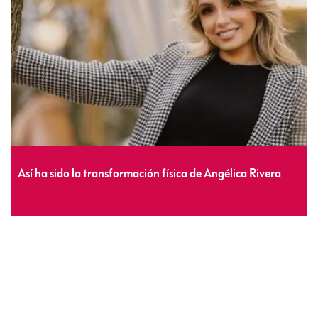
Así ha sido la transformación física de Angélica Rivera