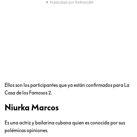
▼ Publicidad por Refinery89
Ellos son los participantes que ya están confirmados para La
Casa de los Famosos 2.
Niurka Marcos
Es una actriz y bailarina cubana quien es conocida por sus
polémicas opiniones.