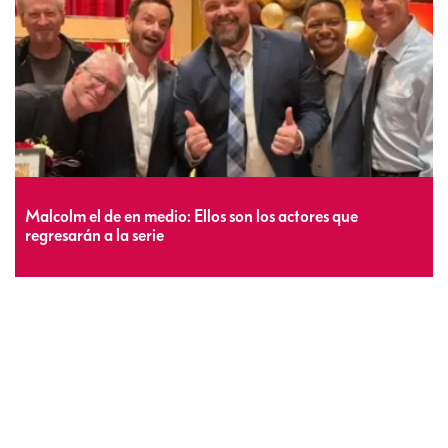
Malcolm el de en medio: Ellos son los actores que
regresarán a la serie