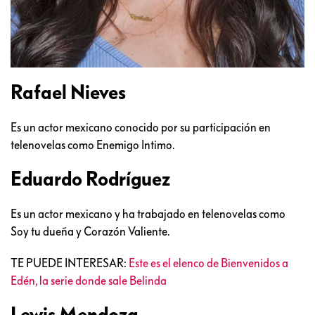
Rafael Nieves
Es un actor mexicano conocido por su participación en
telenovelas como Enemigo Intimo.
Eduardo Rodríguez
Es un actor mexicano y ha trabajado en telenovelas como
Soy tu dueña y Corazón Valiente.
TE PUEDE INTERESAR:
Este es el elenco de Bienvenidos a
Edén, la serie donde sale Belinda
Lewis Mendoza