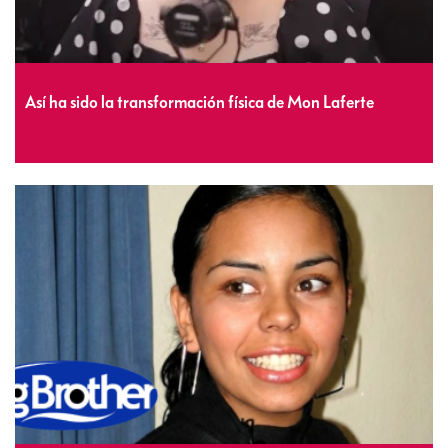
Así ha sido la transformación física de Mon Laferte