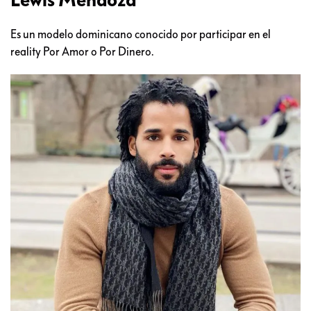
Es un modelo dominicano conocido por participar en el
reality Por Amor o Por Dinero.