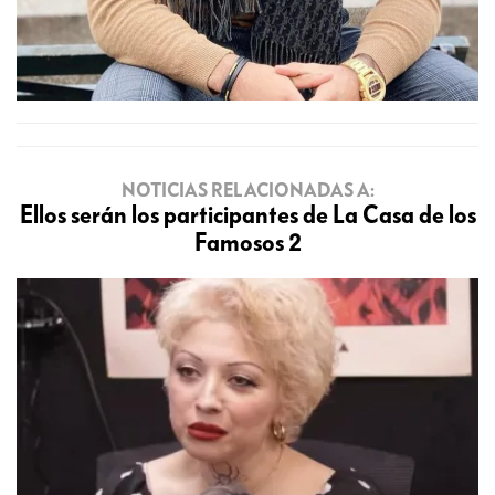
NOTICIAS RELACIONADAS A:
Ellos serán los participantes de La Casa de los
Famosos 2