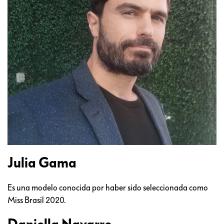
Julia Gama
Es una modelo conocida por haber sido seleccionada como
Miss Brasil 2020.