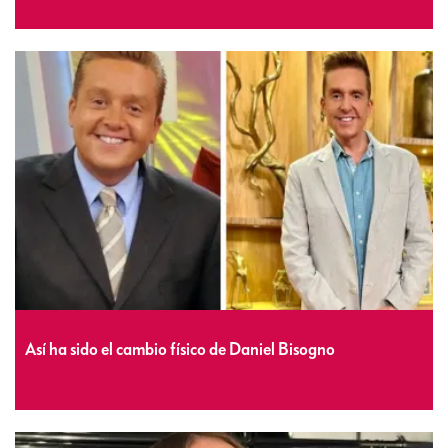
Así ha sido el cambio físico de Daniel Bisogno