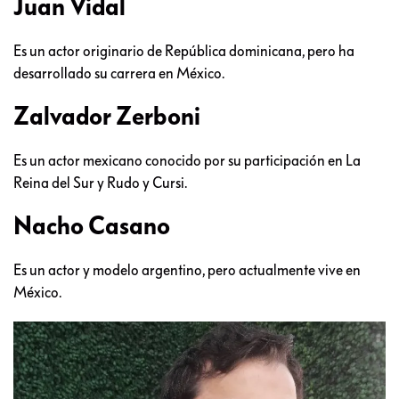
Juan Vidal
Es un actor originario de República dominicana, pero ha
desarrollado su carrera en México.
Zalvador Zerboni
Es un actor mexicano conocido por su participación en La
Reina del Sur y Rudo y Cursi.
Nacho Casano
Es un actor y modelo argentino, pero actualmente vive en
México.