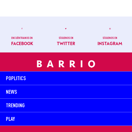
ENCUÉNTRANOS EN
SÍGUENOS EN
SÍGUENOS EN
FACEBOOK
TWITTER
INSTAGRAM
POPLITICS
NEWS
TRENDING
PLAY