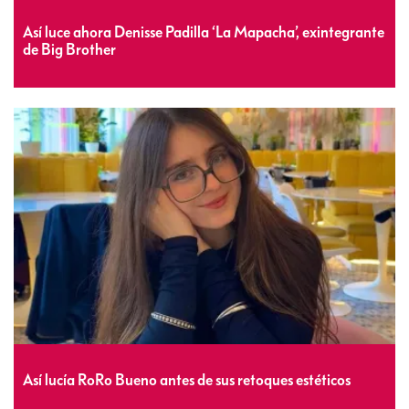
Así luce ahora Denisse Padilla ‘La Mapacha’, exintegrante
de Big Brother
Así lucía RoRo Bueno antes de sus retoques estéticos