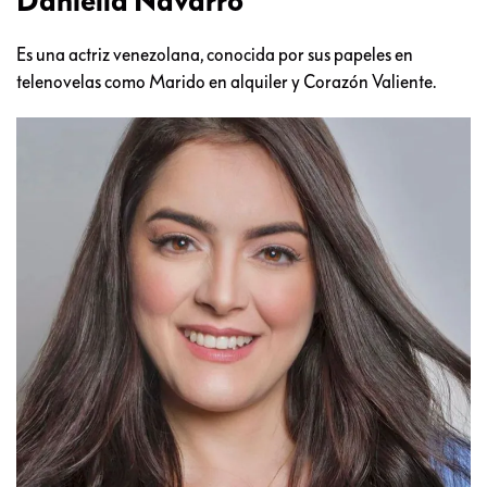
Daniella Navarro
Es una actriz venezolana, conocida por sus papeles en
telenovelas como Marido en alquiler y Corazón Valiente.