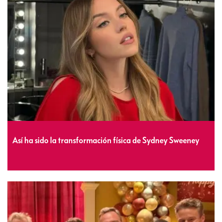
Así ha sido la transformación física de Sydney Sweeney