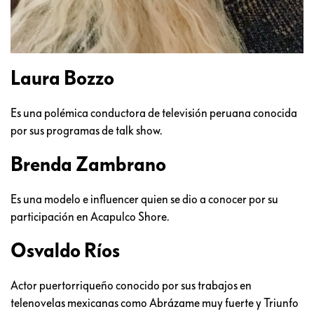
Laura Bozzo
Es una polémica conductora de televisión peruana conocida
por sus programas de talk show.
Brenda Zambrano
Es una modelo e influencer quien se dio a conocer por su
participación en Acapulco Shore.
Osvaldo Ríos
Actor puertorriqueño conocido por sus trabajos en
telenovelas mexicanas como Abrázame muy fuerte y Triunfo