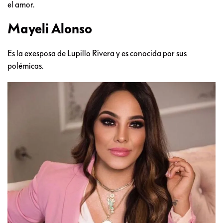
el amor.
Mayeli Alonso
Es la exesposa de Lupillo Rivera y es conocida por sus
polémicas.