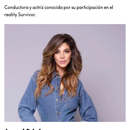
Conductora y actriz conocida por su participación en el
reality Survivor.