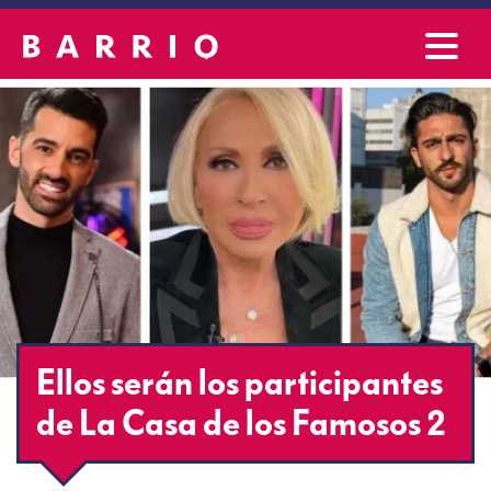
Ellos serán los participantes
de La Casa de los Famosos 2