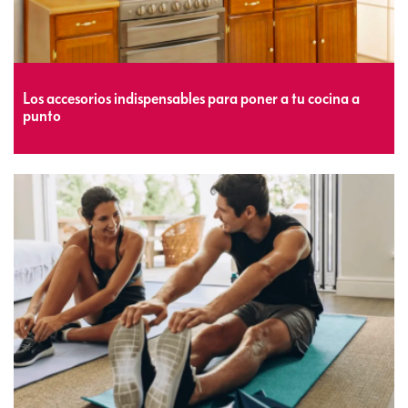
Los accesorios indispensables para poner a tu cocina a
punto