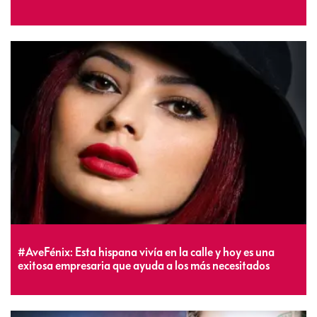
#AveFénix: Esta hispana vivía en la calle y hoy es una
exitosa empresaria que ayuda a los más necesitados