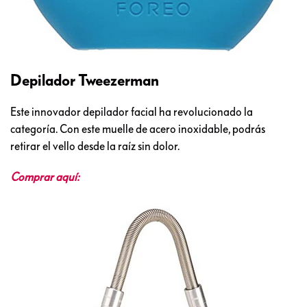
Depilador Tweezerman
Este innovador depilador facial ha revolucionado la
categoría. Con este muelle de acero inoxidable, podrás
retirar el vello desde la raíz sin dolor.
Comprar aquí: