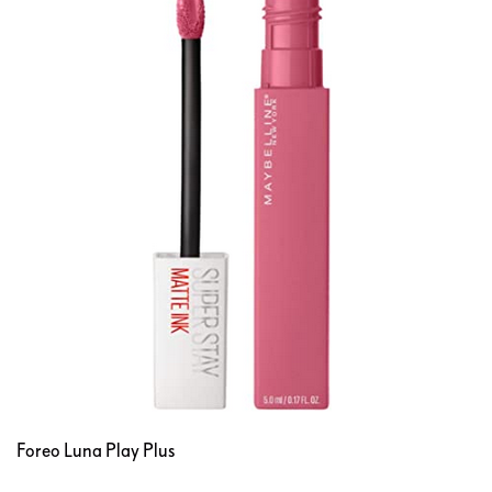
Foreo Luna Play Plus