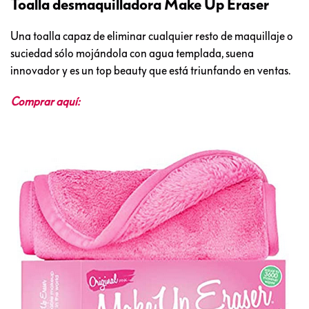
Toalla desmaquilladora Make Up Eraser
Una toalla capaz de eliminar cualquier resto de maquillaje o
suciedad sólo mojándola con agua templada, suena
innovador y es un top beauty que está triunfando en ventas.
Comprar aquí: