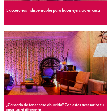
5 accesorios indispensables para hacer ejercicio en casa
¿Cansado de tener casa aburrida? Con estos accesorios tu
casa lucirá diferente