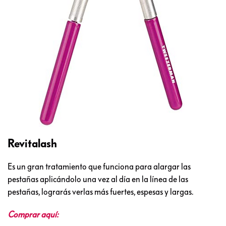
Revitalash
Es un gran tratamiento que funciona para alargar las
pestañas aplicándolo una vez al día en la línea de las
pestañas, lograrás verlas más fuertes, espesas y largas.
Comprar aquí: