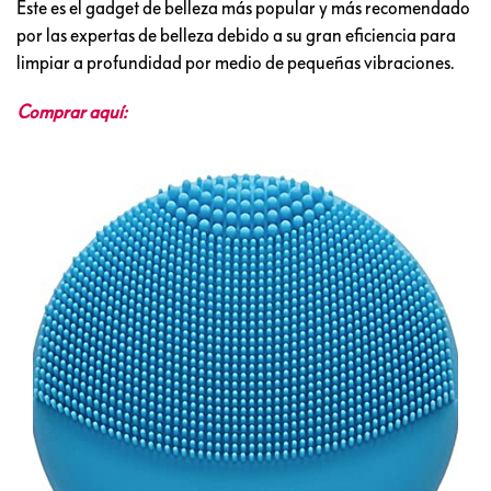
Este es el gadget de belleza más popular y más recomendado
por las expertas de belleza debido a su gran eficiencia para
limpiar a profundidad por medio de pequeñas vibraciones.
Comprar aquí: