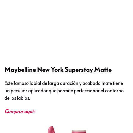
Maybelline New York Superstay Matte
Este famoso labial de larga duración y acabado mate tiene
un peculiar aplicador que permite perfeccionar el contorno
de los labios.
Comprar aquí: