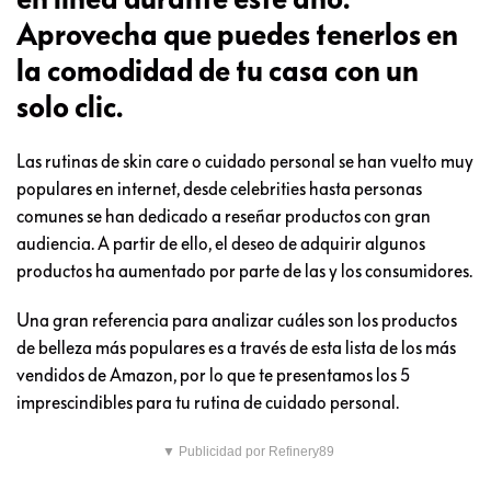
Aprovecha que puedes tenerlos en
la comodidad de tu casa con un
solo clic.
Las rutinas de skin care o cuidado personal se han vuelto muy
populares en internet, desde celebrities hasta personas
comunes se han dedicado a reseñar productos con gran
audiencia. A partir de ello, el deseo de adquirir algunos
productos ha aumentado por parte de las y los consumidores.
Una gran referencia para analizar cuáles son los productos
de belleza más populares es a través de esta lista de los más
vendidos de Amazon, por lo que te presentamos los 5
imprescindibles para tu rutina de cuidado personal.
▼ Publicidad por Refinery89