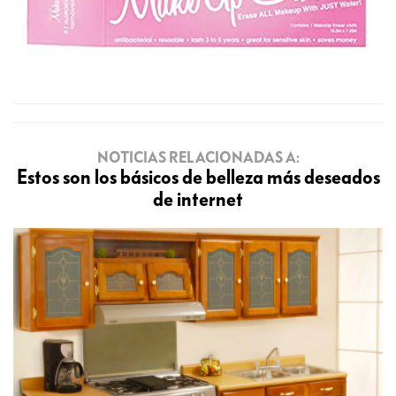
NOTICIAS RELACIONADAS A:
Estos son los básicos de belleza más deseados
de internet