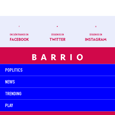
ENCUÉNTRANOS EN
SÍGUENOS EN
SÍGUENOS EN
FACEBOOK
TWITTER
INSTAGRAM
POPLITICS
NEWS
TRENDING
PLAY