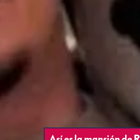
Así es la mansión de 