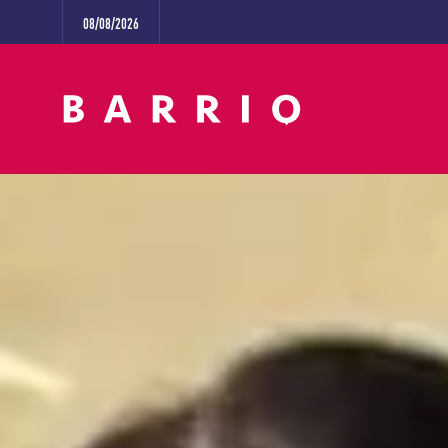
08/08/2026