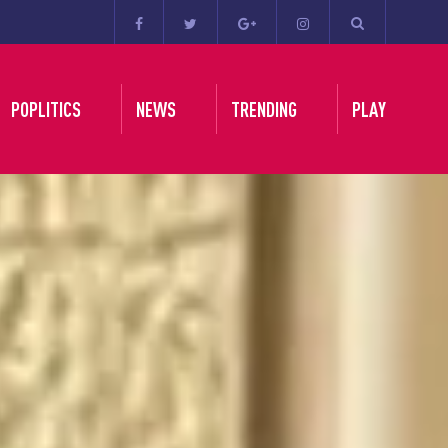
POPLITICS
NEWS
TRENDING
PLAY