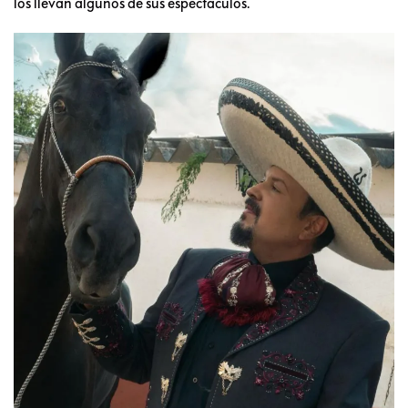
los llevan algunos de sus espectáculos.