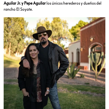
Aguilar Jr. y Pepe Aguilar
los únicos herederos y dueños del
rancho El Soyate.