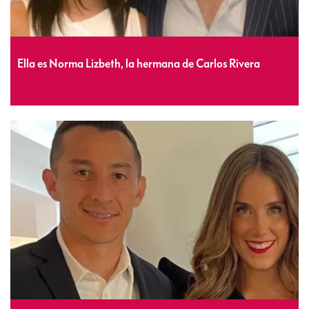
Ella es Norma Lizbeth, la hermana de Carlos Rivera