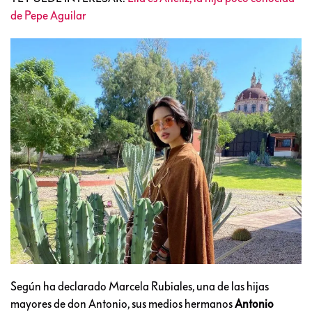
de Pepe Aguilar
Según ha declarado Marcela Rubiales, una de las hijas
mayores de don Antonio, sus medios hermanos
Antonio