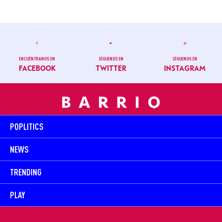
ENCUÉNTRANOS EN
SÍGUENOS EN
SÍGUENOS EN
FACEBOOK
TWITTER
INSTAGRAM
POPLITICS
NEWS
TRENDING
PLAY