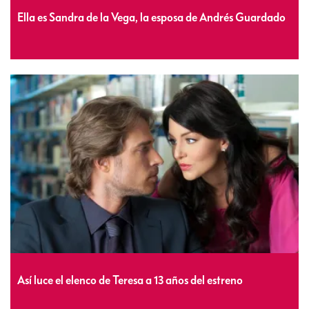
Ella es Sandra de la Vega, la esposa de Andrés Guardado
Así luce el elenco de Teresa a 13 años del estreno