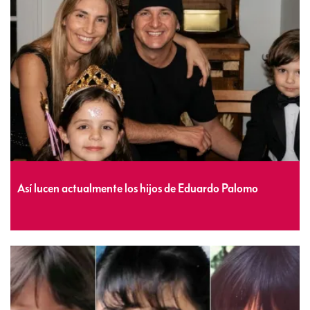
Así lucen actualmente los hijos de Eduardo Palomo