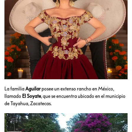
La familia
Aguilar
posee un extenso rancho en México,
llamado
El Soyate
, que se encuentra ubicado en el municipio
de Tayahua, Zacatecas.