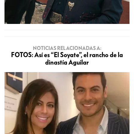
NOTICIAS RELACIONADAS A:
FOTOS: Así es “El Soyate”, el rancho de la
dinastía Aguilar