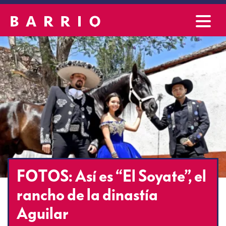
FOTOS: Así es “El Soyate”, el
rancho de la dinastía
Aguilar