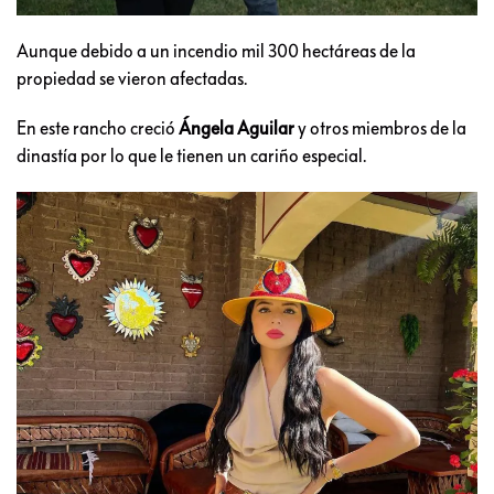
Aunque debido a un incendio mil 300 hectáreas de la
propiedad se vieron afectadas.
En este rancho creció
Ángela Aguilar
y otros miembros de la
dinastía por lo que le tienen un cariño especial.