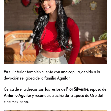
En su interior también cuenta con una capilla, debido a la
devoción religiosa de la familia Aguilar.
Cerca de ella descansan los restos de
Flor Silvestre
, esposa de
Antonio Aguilar
y reconocida actriz de la Época de Oro del
cine mexicano.