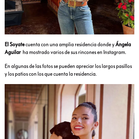
El Soyate
cuenta con una amplia residencia donde y
Ángela
Aguilar
ha mostrado varios de sus rincones en Instagram.
En algunas de las fotos se pueden apreciar los largos pasillos
y los patios con los que cuenta la residencia.