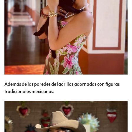
Además de las paredes de ladrillos adornadas con figuras
tradicionales mexicanas.