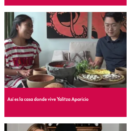
Así es la casa donde vive Yalitza Aparicio