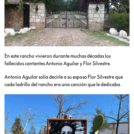
En este rancho vivieron durante muchas décadas los
fallecidos cantantes Antonio Aguilar y Flor Silvestre.
Antonio Aguilar solía decirle a su esposa Flor Silvestre que
cada ladrillo del rancho era una canción que le dedicaba.