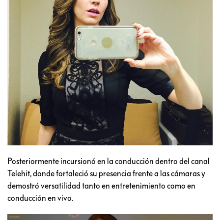
Posteriormente incursionó en la conducción dentro del canal
Telehit, donde fortaleció su presencia frente a las cámaras y
demostró versatilidad tanto en entretenimiento como en
conducción en vivo.