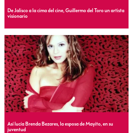
De Jalisco a la cima del cine, Guillermo del Toro un artista
visionario
Así lucía Brenda Bezares, la esposa de Mayito, en su
juventud