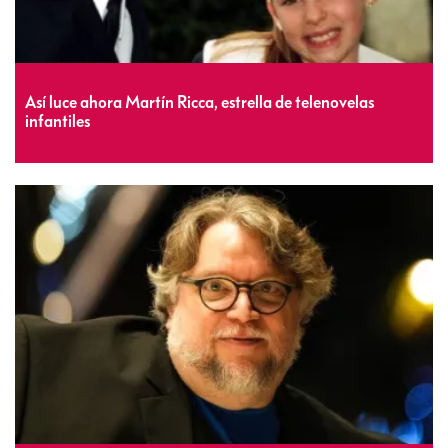
Así luce ahora Martín Ricca, estrella de telenovelas
infantiles