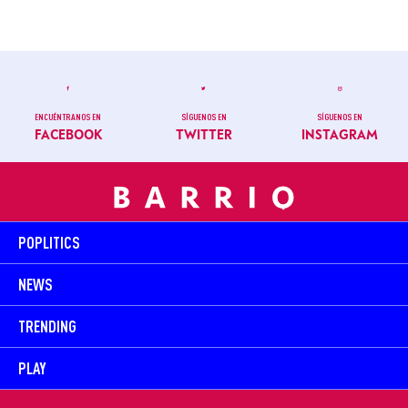
ENCUÉNTRANOS EN
SÍGUENOS EN
SÍGUENOS EN
FACEBOOK
TWITTER
INSTAGRAM
POPLITICS
NEWS
TRENDING
PLAY