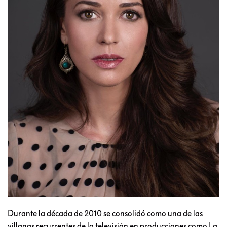
Durante la década de 2010 se consolidó como una de las
villanas recurrentes de la televisión en producciones como La