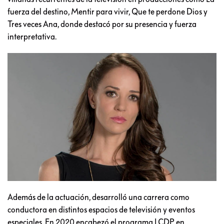
fuerza del destino, Mentir para vivir, Que te perdone Dios y
Tres veces Ana, donde destacó por su presencia y fuerza
interpretativa.
Además de la actuación, desarrolló una carrera como
conductora en distintos espacios de televisión y eventos
especiales. En 2020 encabezó el programa LCDP en