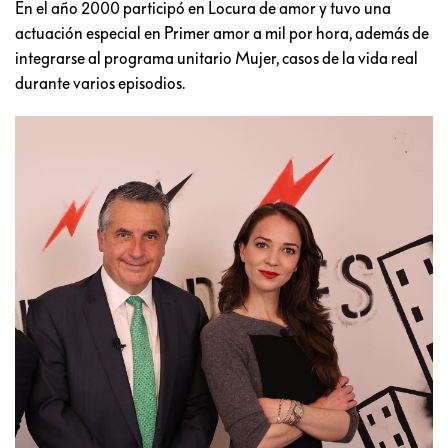
En el año 2000 participó en Locura de amor y tuvo una
actuación especial en Primer amor a mil por hora, además de
integrarse al programa unitario Mujer, casos de la vida real
durante varios episodios.