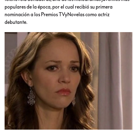
populares de la época, por el cual recibió su primera
nominación a los Premios TVyNovelas como actriz
debutante.