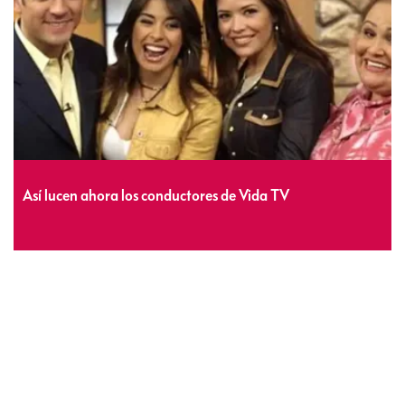
Así lucen ahora los conductores de Vida TV