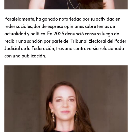
Paralelamente, ha ganado notoriedad por su actividad en
redes sociales, donde expresa opiniones sobre temas de
actualidad y política. En 2025 denunció censura luego de
recibir una sanción por parte del Tribunal Electoral del Poder
Judicial de la Federación, tras una controversia relacionada
con una publicación.