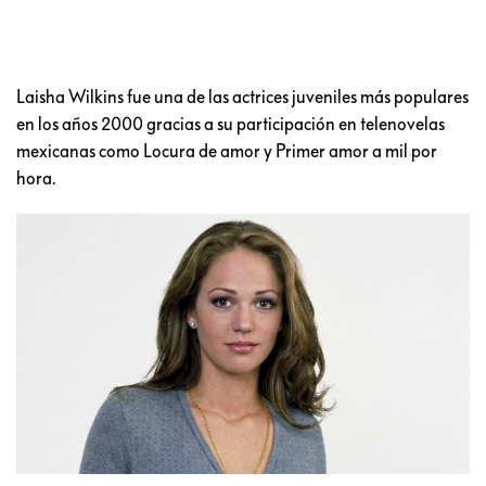
Laisha Wilkins fue una de las actrices juveniles más populares
en los años 2000 gracias a su participación en telenovelas
mexicanas como Locura de amor y Primer amor a mil por
hora.