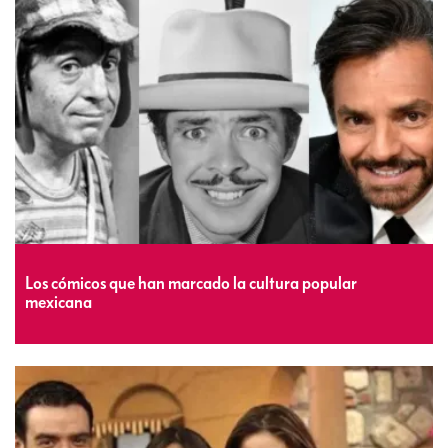
Los cómicos que han marcado la cultura popular
mexicana