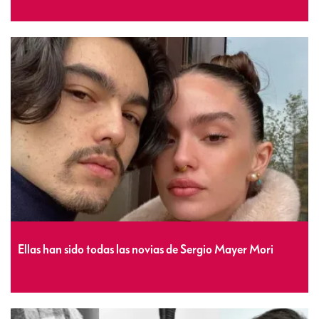
Ellas han sido todas las novias de Sergio Mayer Mori