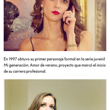
En 1997 obtuvo su primer personaje formal en la serie juvenil
Mi generación: Amor de verano, proyecto que marcó el inicio
de su carrera profesional.