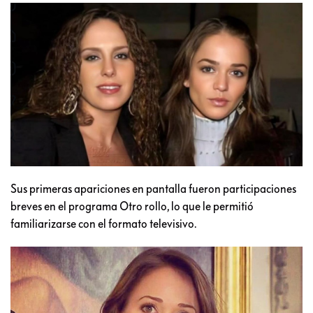
Sus primeras apariciones en pantalla fueron participaciones
breves en el programa Otro rollo, lo que le permitió
familiarizarse con el formato televisivo.