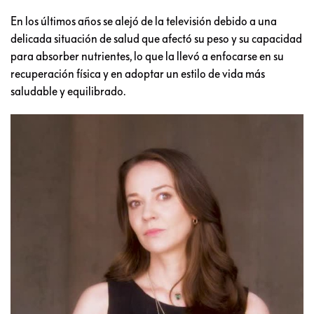
En los últimos años se alejó de la televisión debido a una
delicada situación de salud que afectó su peso y su capacidad
para absorber nutrientes, lo que la llevó a enfocarse en su
recuperación física y en adoptar un estilo de vida más
saludable y equilibrado.