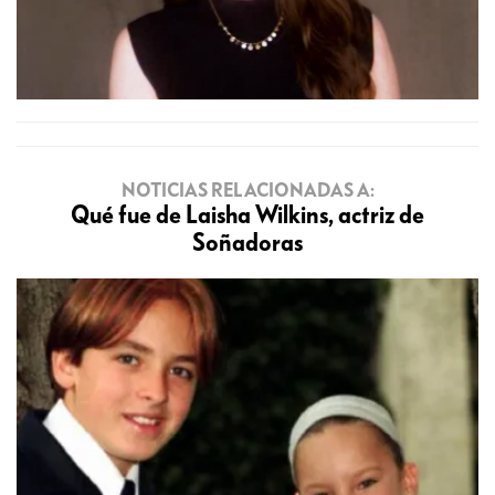
NOTICIAS RELACIONADAS A:
Qué fue de Laisha Wilkins, actriz de
Soñadoras