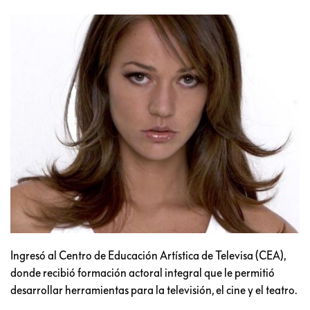
Ingresó al Centro de Educación Artística de Televisa (CEA),
donde recibió formación actoral integral que le permitió
desarrollar herramientas para la televisión, el cine y el teatro.