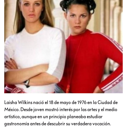
Laisha Wilkins nació el 18 de mayo de 1976 en la Ciudad de
México. Desde joven mostró interés por las artes y el medio
artístico, aunque en un principio planeaba estudiar
gastronomía antes de descubrir su verdadera vocación.