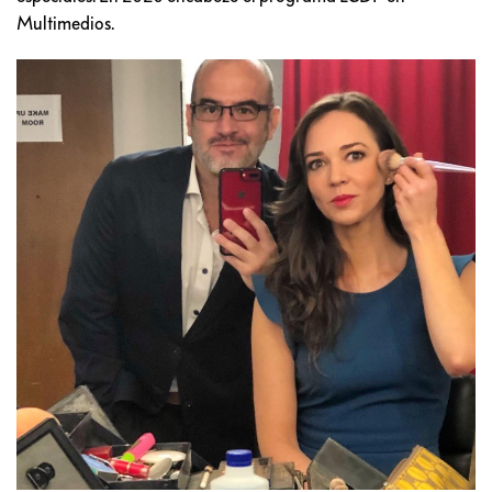
Multimedios.