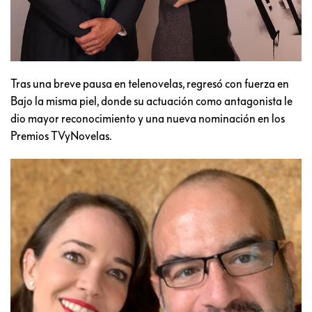
Tras una breve pausa en telenovelas, regresó con fuerza en
Bajo la misma piel, donde su actuación como antagonista le
dio mayor reconocimiento y una nueva nominación en los
Premios TVyNovelas.