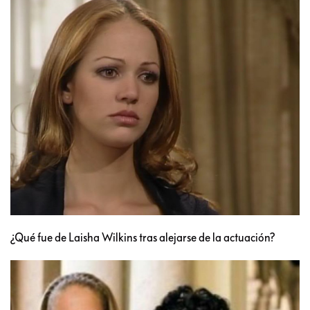
¿Qué fue de Laisha Wilkins tras alejarse de la actuación?