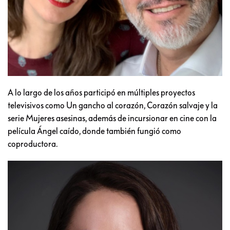
A lo largo de los años participó en múltiples proyectos
televisivos como Un gancho al corazón, Corazón salvaje y la
serie Mujeres asesinas, además de incursionar en cine con la
película Ángel caído, donde también fungió como
coproductora.