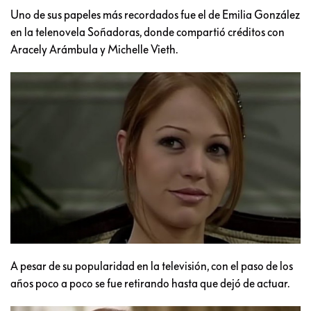
Uno de sus papeles más recordados fue el de Emilia González
en la telenovela Soñadoras, donde compartió créditos con
Aracely Arámbula y Michelle Vieth.
A pesar de su popularidad en la televisión, con el paso de los
años poco a poco se fue retirando hasta que dejó de actuar.