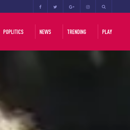
POPLITICS
NEWS
TRENDING
PLAY