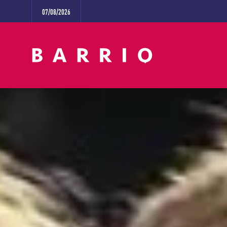
07/08/2026