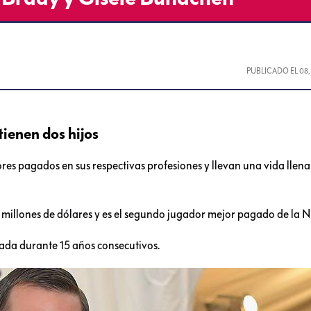
PUBLICADO EL
08
tienen dos hijos
es pagados en sus respectivas profesiones y llevan una vida llena
millones de dólares y es el segundo jugador mejor pagado de la N
ada durante 15 años consecutivos.