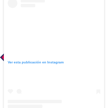
Ver esta publicación en Instagram