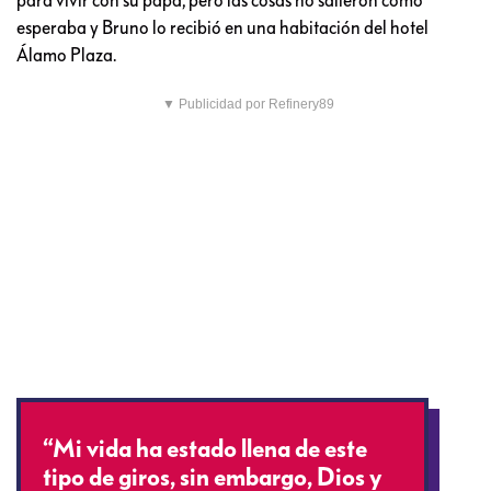
esperaba y Bruno lo recibió en una habitación del hotel
Álamo Plaza.
▼ Publicidad por Refinery89
“Mi vida ha estado llena de este
tipo de giros, sin embargo, Dios y