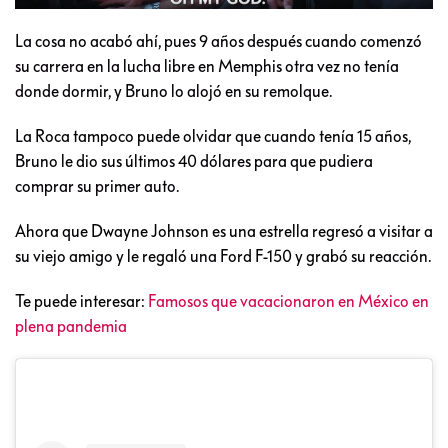
La cosa no acabó ahí, pues 9 años después cuando comenzó
su carrera en la lucha libre en Memphis otra vez no tenía
donde dormir, y Bruno lo alojó en su remolque.
La Roca tampoco puede olvidar que cuando tenía 15 años,
Bruno le dio sus últimos 40 dólares para que pudiera
comprar su primer auto.
Ahora que Dwayne Johnson es una estrella regresó a visitar a
su viejo amigo y le regaló una Ford F-150 y grabó su reacción.
Te puede interesar:
Famosos que vacacionaron en México en
plena pandemia