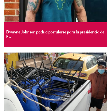
Dwayne Johnson podría postularse para la presidencia de
EU