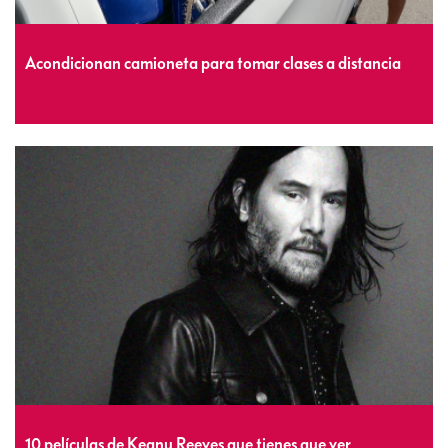
Acondicionan camioneta para tomar clases a distancia
10 películas de Keanu Reeves que tienes que ver