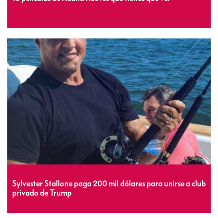
Sylvester Stallone paga 200 mil dólares para unirse a club
privado de Trump