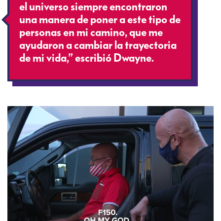
el universo siempre encontraron
una manera de poner a este tipo de
personas en mi camino, que me
ayudaron a cambiar la trayectoria
de mi vida,” escribió Dwayne.