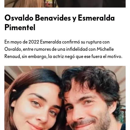
Osvaldo Benavides y Esmeralda
Pimentel
En mayo de 2022 Esmeralda confirmó su ruptura con
Osvaldo, entre rumores de una infidelidad con Michelle
Renaud, sin embargo, la actriz negó que ese fuera el motivo.