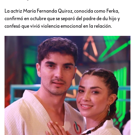
La actriz María Fernanda Quiroz, conocida como Ferka,
confirmó en octubre que se separó del padre de du hijo y
confesó que vivió violencia emocional en la relación.