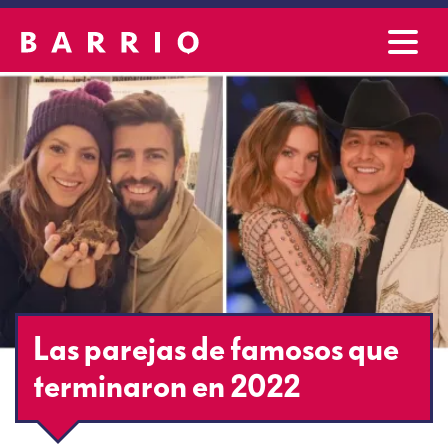
Las parejas de famosos que
terminaron en 2022