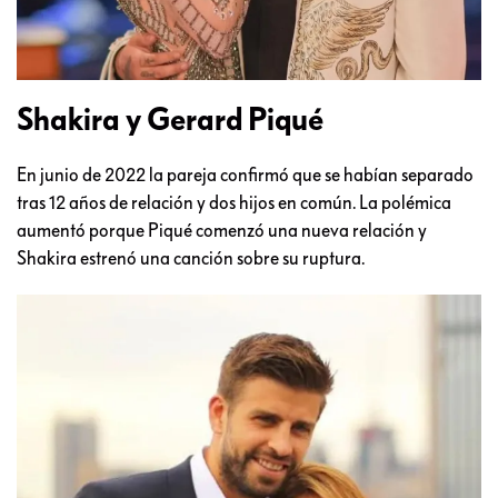
Shakira y Gerard Piqué
En junio de 2022 la pareja confirmó que se habían separado
tras 12 años de relación y dos hijos en común. La polémica
aumentó porque Piqué comenzó una nueva relación y
Shakira estrenó una canción sobre su ruptura.