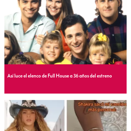
Así luce el elenco de Full House a 36 años del estreno