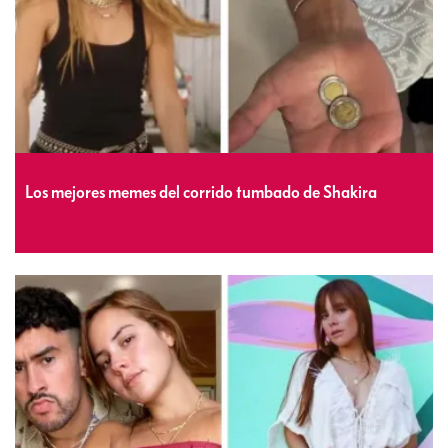
Los mejores memes del corrido tumbado de Shakira