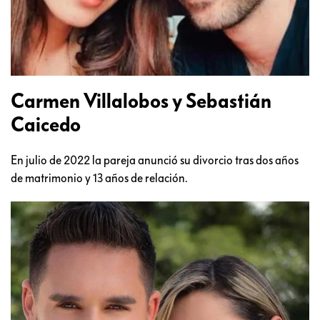
Carmen Villalobos y Sebastián
Caicedo
En julio de 2022 la pareja anunció su divorcio tras dos años
de matrimonio y 13 años de relación.