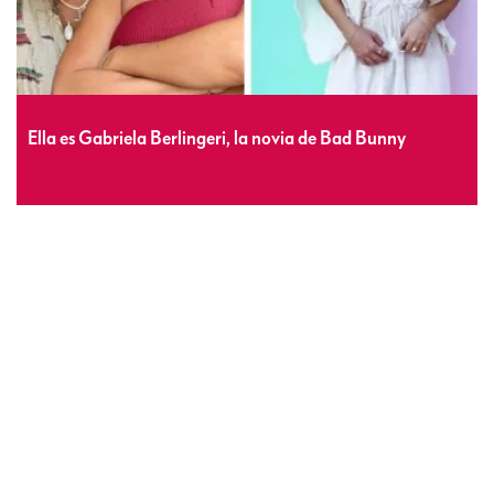
Ella es Gabriela Berlingeri, la novia de Bad Bunny