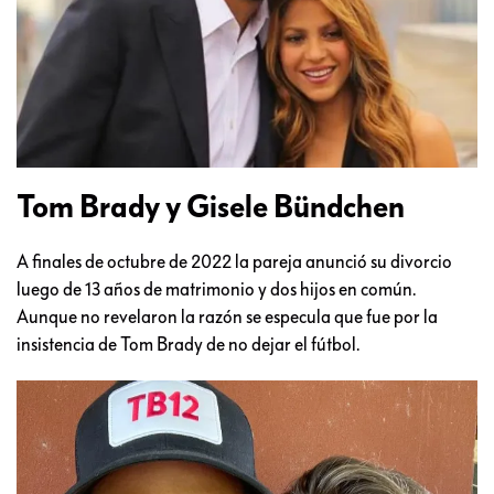
Tom Brady y Gisele Bündchen
A finales de octubre de 2022 la pareja anunció su divorcio
luego de 13 años de matrimonio y dos hijos en común.
Aunque no revelaron la razón se especula que fue por la
insistencia de Tom Brady de no dejar el fútbol.