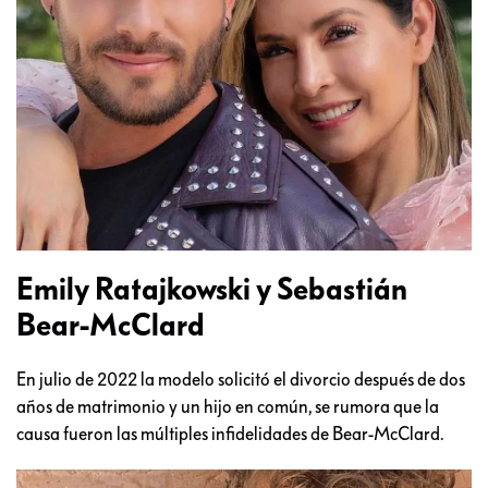
Emily Ratajkowski y Sebastián
Bear-McClard
En julio de 2022 la modelo solicitó el divorcio después de dos
años de matrimonio y un hijo en común, se rumora que la
causa fueron las múltiples infidelidades de Bear-McClard.