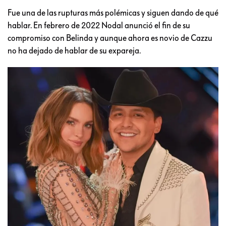
Fue una de las rupturas más polémicas y siguen dando de qué
hablar. En febrero de 2022 Nodal anunció el fin de su
compromiso con Belinda y aunque ahora es novio de Cazzu
no ha dejado de hablar de su expareja.