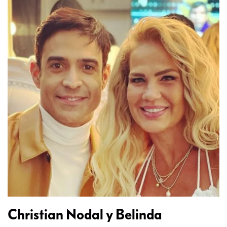
Christian Nodal y Belinda