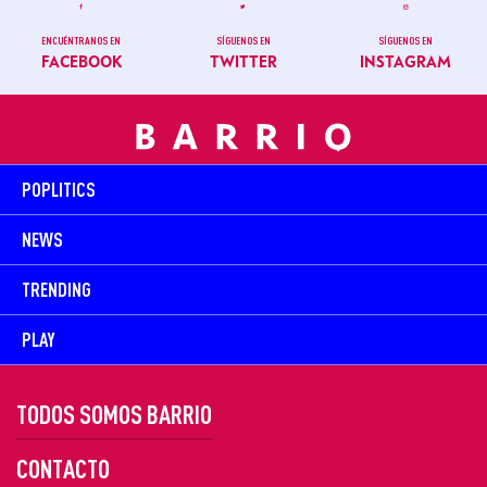
ENCUÉNTRANOS EN
SÍGUENOS EN
SÍGUENOS EN
FACEBOOK
TWITTER
INSTAGRAM
POPLITICS
NEWS
TRENDING
PLAY
TODOS SOMOS BARRIO
CONTACTO