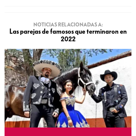
NOTICIAS RELACIONADAS A:
Las parejas de famosos que terminaron en
2022