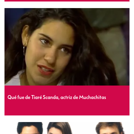
Qué fue de Tiaré Scanda, actriz de Muchachitas