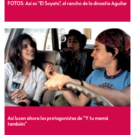
FOTOS: Así es “El Soyate”, el rancho de la dinastía Aguilar
Así lucen ahora los protagonistas de “Y tu mamá
también”