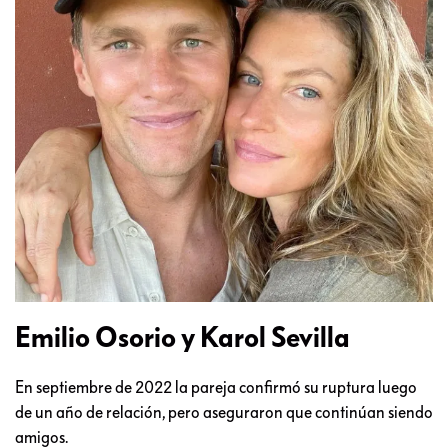
Emilio Osorio y Karol Sevilla
En septiembre de 2022 la pareja confirmó su ruptura luego
de un año de relación, pero aseguraron que continúan siendo
amigos.