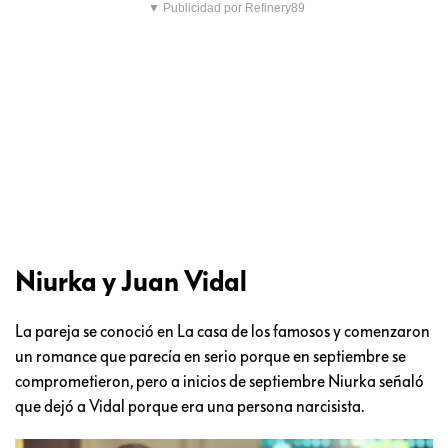
▼ Publicidad por Refinery89
Niurka y Juan Vidal
La pareja se conoció en La casa de los famosos y comenzaron
un romance que parecía en serio porque en septiembre se
comprometieron, pero a inicios de septiembre Niurka señaló
que dejó a Vidal porque era una persona narcisista.