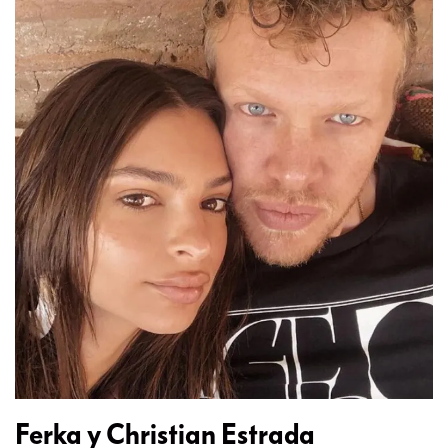
Ferka y Christian Estrada