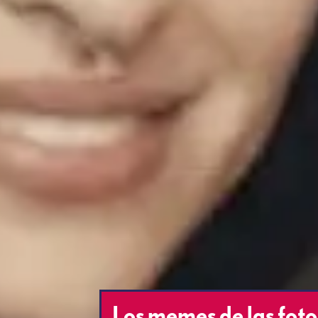
Los memes de las foto