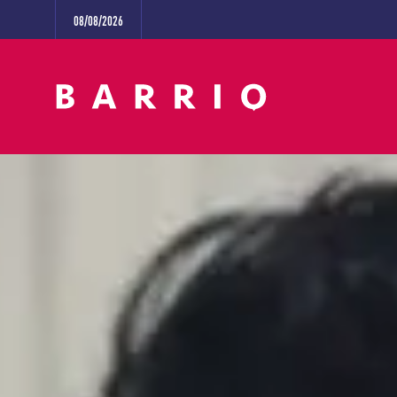
08/08/2026