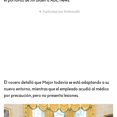
▼ Publicidad por Refinery89
El vocero detalló que Major todavía se está adaptando a su
nuevo entorno, mientras que el empleado acudió al médico
por precaución, pero no presenta lesiones.