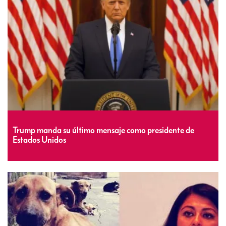
Trump manda su último mensaje como presidente de
Estados Unidos