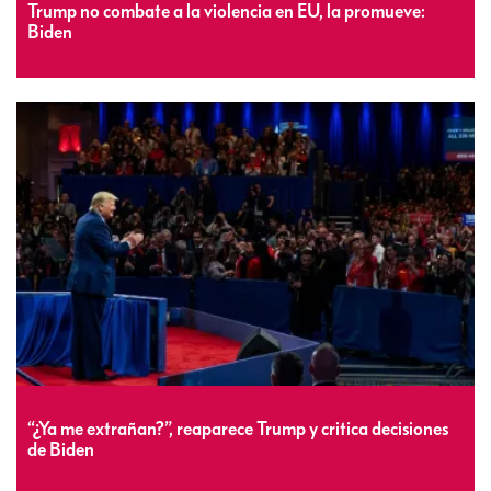
Trump no combate a la violencia en EU, la promueve:
Biden
“¿Ya me extrañan?”, reaparece Trump y critica decisiones
de Biden