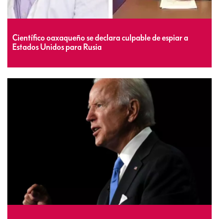
Científico oaxaqueño se declara culpable de espiar a
Estados Unidos para Rusia