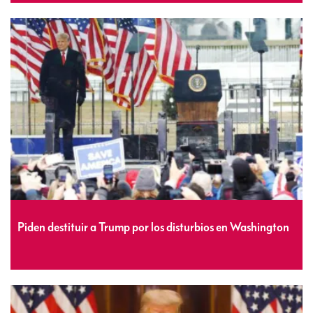
Piden destituir a Trump por los disturbios en Washington