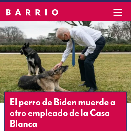
El perro de Biden muerde a
otro empleado de la Casa
Blanca