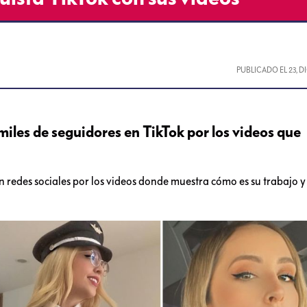
PUBLICADO EL
23, 
les de seguidores en TikTok por los videos que
 redes sociales por los videos donde muestra cómo es su trabajo 