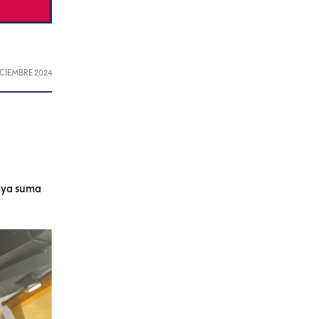
DICIEMBRE 2024
y ya suma