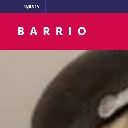
08/08/2026