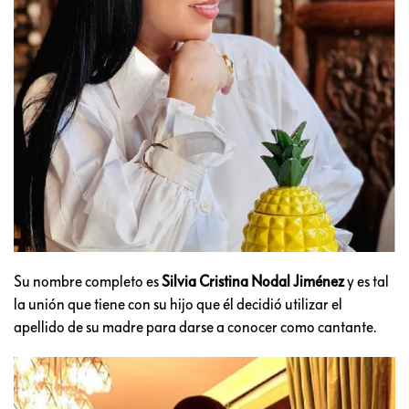
Su nombre completo es
Silvia Cristina Nodal Jiménez
y es tal
la unión que tiene con su hijo que él decidió utilizar el
apellido de su madre para darse a conocer como cantante.