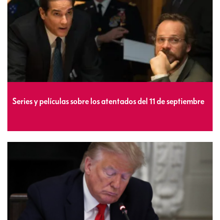
Series y películas sobre los atentados del 11 de septiembre