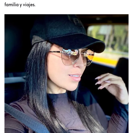
familia y viajes.