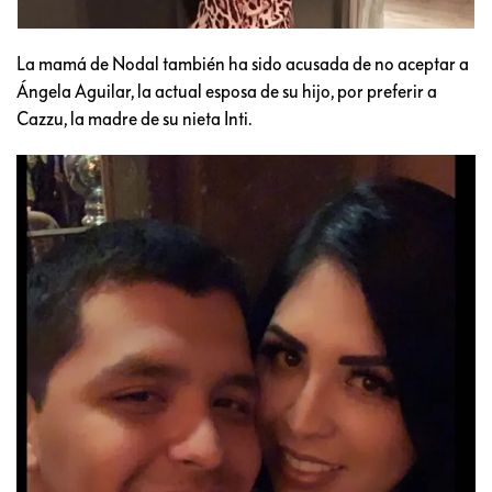
La mamá de Nodal también ha sido acusada de no aceptar a
Ángela Aguilar, la actual esposa de su hijo, por preferir a
Cazzu, la madre de su nieta Inti.