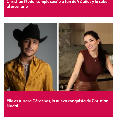
Christian Nodal cumple sueño a fan de 92 años y la sube
al escenario
Ella es Aurora Cárdenas, la nueva conquista de Christian
Nodal