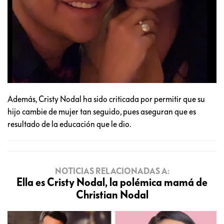
Además, Cristy Nodal ha sido criticada por permitir que su
hijo cambie de mujer tan seguido, pues aseguran que es
resultado de la educación que le dio.
NOTICIAS RELACIONADAS A:
Ella es Cristy Nodal, la polémica mamá de
Christian Nodal