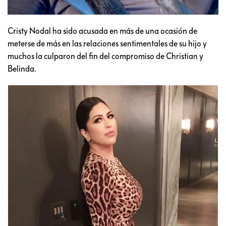
Cristy Nodal ha sido acusada en más de una ocasión de
meterse de más en las relaciones sentimentales de su hijo y
muchos la culparon del fin del compromiso de Christian y
Belinda.