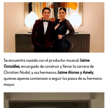
Se encuentra casada con el productor musical
Jaime
González
, encargado de construir y llevar la carrera de
Christian Nodal, y sus hermanos
Jaime Alonso y Amely
,
quienes apenas comienzan a seguir los pasos de su hermano
mayor.