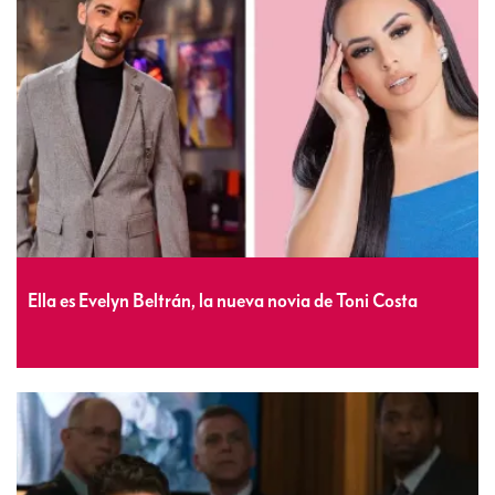
Ella es Evelyn Beltrán, la nueva novia de Toni Costa