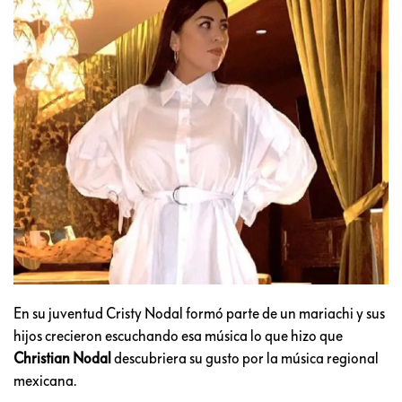
En su juventud Cristy Nodal formó parte de un mariachi y sus
hijos crecieron escuchando esa música lo que hizo que
Christian Nodal
descubriera su gusto por la música regional
mexicana.