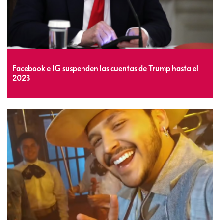
Facebook e IG suspenden las cuentas de Trump hasta el
2023