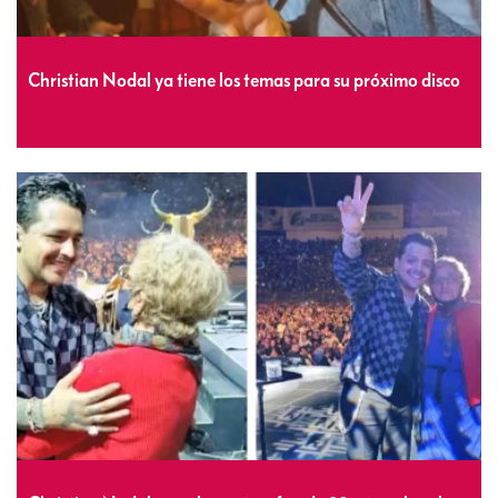
Christian Nodal ya tiene los temas para su próximo disco