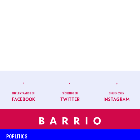
ENCUÉNTRANOS EN
SÍGUENOS EN
SÍGUENOS EN
FACEBOOK
TWITTER
INSTAGRAM
POPLITICS