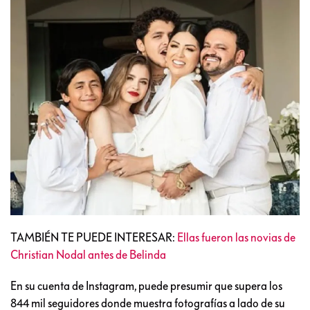
TAMBIÉN TE PUEDE INTERESAR:
Ellas fueron las novias de
Christian Nodal antes de Belinda
En su cuenta de Instagram, puede presumir que supera los
844 mil seguidores donde muestra fotografías a lado de su