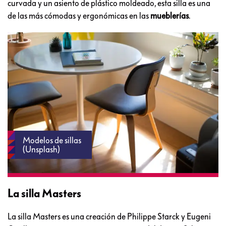
curvada y un asiento de plástico moldeado, esta silla es una
de las más cómodas y ergonómicas en las
mueblerías
.
Modelos de sillas
(Unsplash)
La silla Masters
La silla Masters es una creación de Philippe Starck y Eugeni