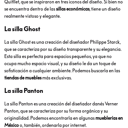
Quitllet, que se inspiraron en tres iconos del diseño. Si bien no
se encuentra dentro de las
sillas económicas
, tiene un diseño
realmente vistoso y elegante.
La silla Ghost
La silla Ghost es una creación del diseñador Philippe Starck,
que se caracteriza por su diseño transparente y su elegancia.
Esta silla es perfecta para espacios pequeños, ya que no
ocupa mucho espacio visual, y su diseño le da un toque de
sofisticación a cualquier ambiente. Podemos buscarla en las
tiendas de muebles
más exclusivas.
La silla Panton
La silla Panton es una creación del diseñador danés Verner
Panton, que se caracteriza por su forma orgánica y su
originalidad. Podemos encontrarla en algunas
mueblerías en
México
o, también, ordenarla por internet.