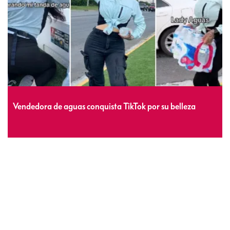
Vendedora de aguas conquista TikTok por su belleza