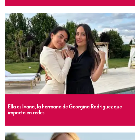
Ella es Ivana, la hermana de Georgina Rodríguez que
impacta en redes