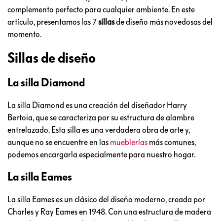
complemento perfecto para cualquier ambiente. En este
artículo, presentamos las 7
sillas
de diseño más novedosas del
momento.
Sillas de diseño
La silla Diamond
La silla Diamond es una creación del diseñador Harry
Bertoia, que se caracteriza por su estructura de alambre
entrelazado. Esta silla es una verdadera obra de arte y,
aunque no se encuentre en las
mueblerías
más comunes,
podemos encargarla especialmente para nuestro hogar.
La silla Eames
La silla Eames es un clásico del diseño moderno, creada por
Charles y Ray Eames en 1948. Con una estructura de madera