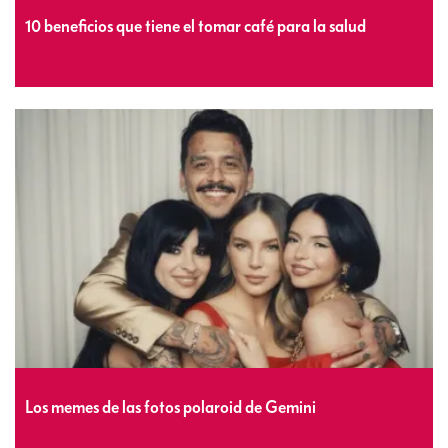
10 beneficios que tiene el tomar café para la salud
Los memes de las fotos polaroid de Gemini