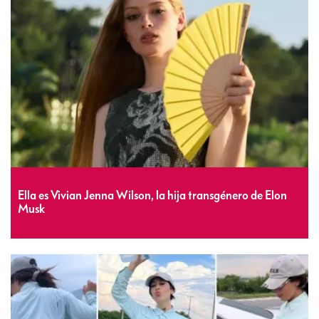
Ella es Vivian Jenna Wilson, la hija transgénero de Elon
Musk