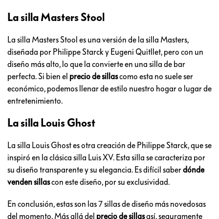
La silla Masters Stool
La silla Masters Stool es una versión de la silla Masters,
diseñada por Philippe Starck y Eugeni Quitllet, pero con un
diseño más alto, lo que la convierte en una silla de bar
perfecta. Si bien el
precio de sillas
como esta no suele ser
económico, podemos llenar de estilo nuestro hogar o lugar de
entretenimiento.
La silla Louis Ghost
La silla Louis Ghost es otra creación de Philippe Starck, que se
inspiró en la clásica silla Luis XV. Esta silla se caracteriza por
su diseño transparente y su elegancia. Es difícil saber
dónde
venden sillas
con este diseño, por su exclusividad.
En conclusión, estas son las 7 sillas de diseño más novedosas
del momento. Más allá del
precio de sillas
así, seguramente