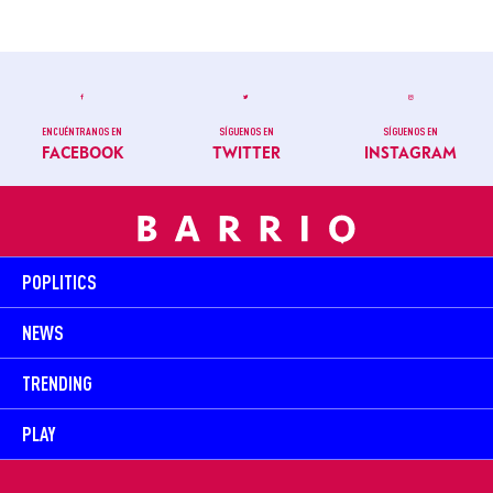
ENCUÉNTRANOS EN
SÍGUENOS EN
SÍGUENOS EN
FACEBOOK
TWITTER
INSTAGRAM
POPLITICS
NEWS
TRENDING
PLAY