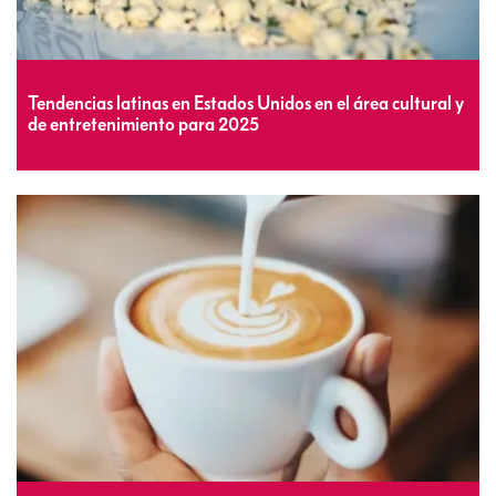
Tendencias latinas en Estados Unidos en el área cultural y
de entretenimiento para 2025