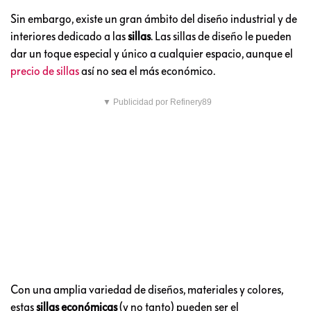
Sin embargo, existe un gran ámbito del diseño industrial y de
interiores dedicado a las
sillas
. Las sillas de diseño le pueden
dar un toque especial y único a cualquier espacio, aunque el
precio de sillas
así no sea el más económico.
▼ Publicidad por Refinery89
Con una amplia variedad de diseños, materiales y colores,
estas
sillas económicas
(y no tanto) pueden ser el