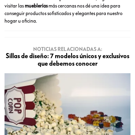
visitar las
mueblerías
más cercanas nos dé una idea para
conseguir productos sofisticados y elegantes para nuestro
hogar u oficina.
NOTICIAS RELACIONADAS A:
Sillas de diseño: 7 modelos únicos y exclusivos
que debemos conocer