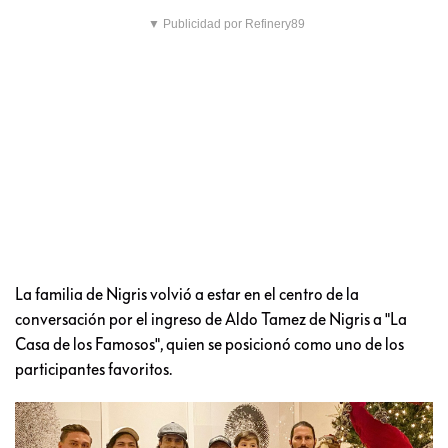
▼ Publicidad por Refinery89
La familia de Nigris volvió a estar en el centro de la
conversación por el ingreso de Aldo Tamez de Nigris a "La
Casa de los Famosos", quien se posicionó como uno de los
participantes favoritos.