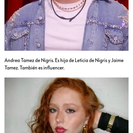
Andrea Tamez de Nigris. Es hija de Leticia de Nigris y Jaime
Tamez. También es influencer.