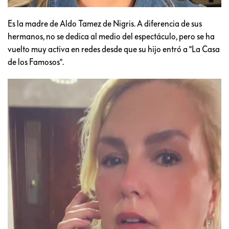
Es la madre de Aldo Tamez de Nigris. A diferencia de sus
hermanos, no se dedica al medio del espectáculo, pero se ha
vuelto muy activa en redes desde que su hijo entró a "La Casa
de los Famosos".