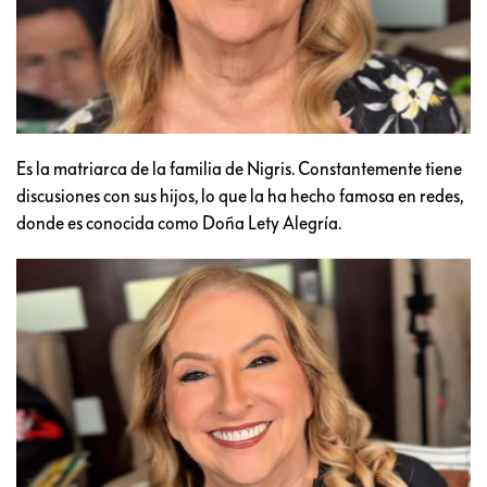
Es la matriarca de la familia de Nigris. Constantemente tiene
discusiones con sus hijos, lo que la ha hecho famosa en redes,
donde es conocida como Doña Lety Alegría.