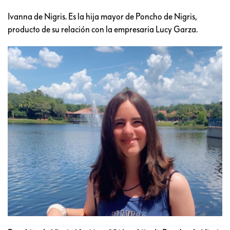
Ivanna de Nigris. Es la hija mayor de Poncho de Nigris,
producto de su relación con la empresaria Lucy Garza.