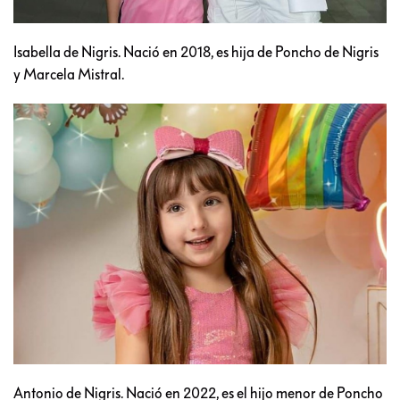
Isabella de Nigris. Nació en 2018, es hija de Poncho de Nigris
y Marcela Mistral.
Antonio de Nigris. Nació en 2022, es el hijo menor de Poncho