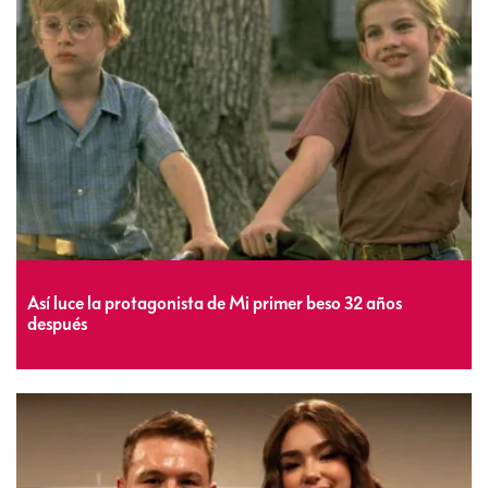
Así luce la protagonista de Mi primer beso 32 años
después