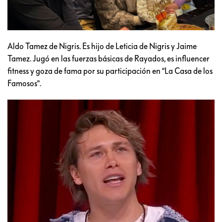
Aldo Tamez de Nigris. Es hijo de Leticia de Nigris y Jaime
Tamez. Jugó en las fuerzas básicas de Rayados, es influencer
fitness y goza de fama por su participación en "La Casa de los
Famosos".