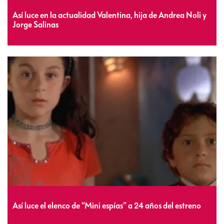
Así luce en la actualidad Valentina, hija de Andrea Noli y
Jorge Salinas
Así luce el elenco de “Mini espías” a 24 años del estreno