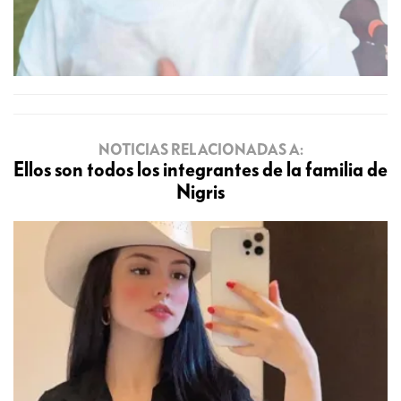
NOTICIAS RELACIONADAS A:
Ellos son todos los integrantes de la familia de
Nigris