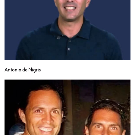
Antonio de Nigris