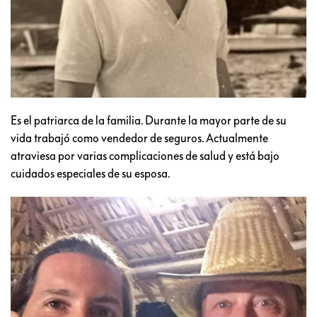
Es el patriarca de la familia. Durante la mayor parte de su
vida trabajó como vendedor de seguros. Actualmente
atraviesa por varias complicaciones de salud y está bajo
cuidados especiales de su esposa.