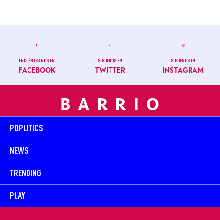
ENCUÉNTRANOS EN
SÍGUENOS EN
SÍGUENOS EN
FACEBOOK
TWITTER
INSTAGRAM
POPLITICS
NEWS
TRENDING
PLAY