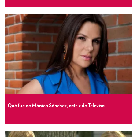
Qué fue de Mónica Sánchez, actriz de Televisa