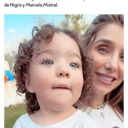
de Nigris y Marcela Mistral.