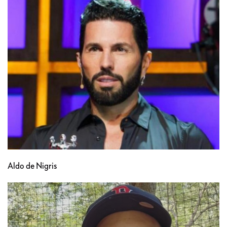
Aldo de Nigris