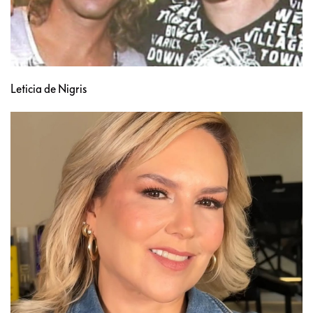
Leticia de Nigris