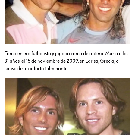
También era futbolista y jugaba como delantero. Murió a los
31 años, el 15 de noviembre de 2009, en Larisa, Grecia, a
causa de un infarto fulminante.