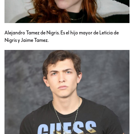
Alejandro Tamez de Nigris. Es el hijo mayor de Leticia de
Nigris y Jaime Tamez.