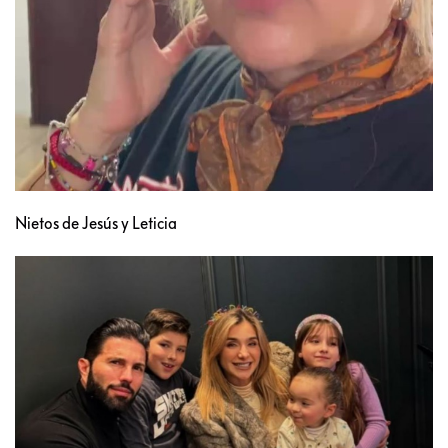
Nietos de Jesús y Leticia