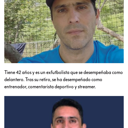
Tiene 42 años y es un exfutbolista que se desempeñaba como
delantero. Tras su retiro, se ha desempeñado como
entrenador, comentarista deportivo y streamer.