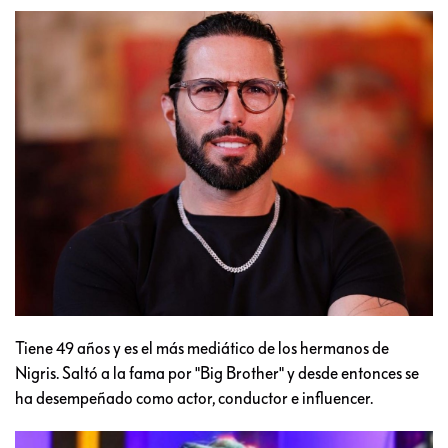
Tiene 49 años y es el más mediático de los hermanos de
Nigris. Saltó a la fama por "Big Brother" y desde entonces se
ha desempeñado como actor, conductor e influencer.