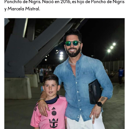
Ponchito de Nigris. Nació en 2016, es hijo de Poncho de Nigris
y Marcela Mistral.