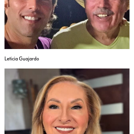
Leticia Guajardo