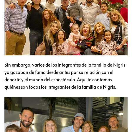
Sin embargo, varios de los integrantes de la familia de Nigris
ya gozaban de fama desde antes por su relación con el
deporte y el mundo del espectáculo. Aquí te contamos
quiénes son todos los integrantes de la familia de Nigris.