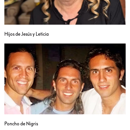
Hijos de Jesús y Leticia
Poncho de Nigris