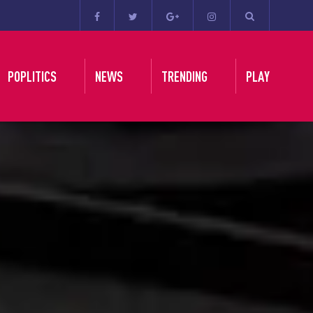
POPLITICS
NEWS
TRENDING
PLAY