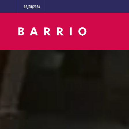
08/08/2026