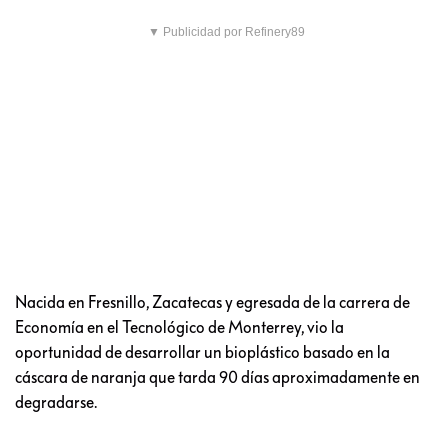
▼ Publicidad por Refinery89
Nacida en Fresnillo, Zacatecas y egresada de la carrera de
Economía en el Tecnológico de Monterrey, vio la
oportunidad de desarrollar un bioplástico basado en la
cáscara de naranja que tarda 90 días aproximadamente en
degradarse.