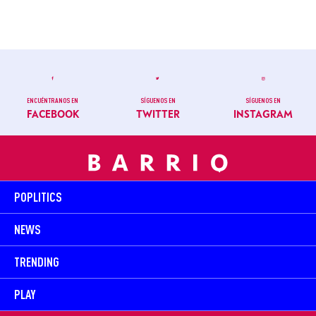
ENCUÉNTRANOS EN
SÍGUENOS EN
SÍGUENOS EN
FACEBOOK
TWITTER
INSTAGRAM
POPLITICS
NEWS
TRENDING
PLAY