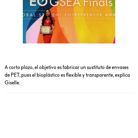
A corto plazo, el objetivo es fabricar un sustituto de envases
de PET, pues el bioplástico es flexible y transparente, explica
Giselle.